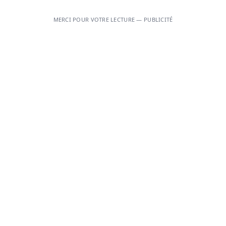
MERCI POUR VOTRE LECTURE — PUBLICITÉ