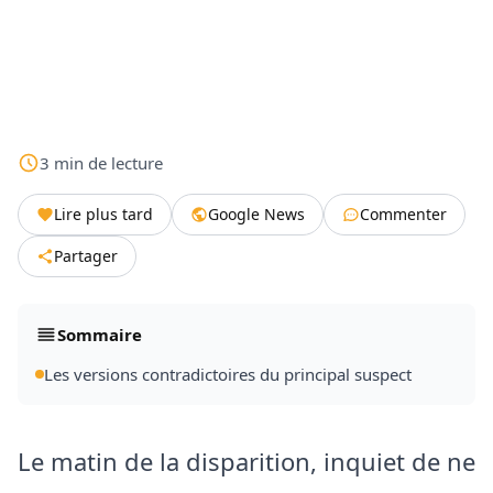
3
min
de lecture
Lire plus tard
Google News
Commenter
Partager
Sommaire
Les versions contradictoires du principal suspect
Le matin de la disparition, inquiet de ne