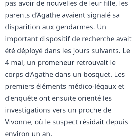
pas avoir de nouvelles de leur fille, les
parents d’Agathe avaient signalé sa
disparition aux gendarmes. Un
important dispositif de recherche avait
été déployé dans les jours suivants. Le
4 mai, un promeneur retrouvait le
corps d’Agathe dans un bosquet. Les
premiers éléments médico-légaux et
d’enquête ont ensuite orienté les
investigations vers un proche de
Vivonne, où le suspect résidait depuis
environ un an.