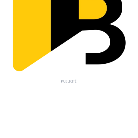
PUBLICITÉ