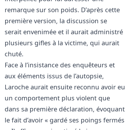
remarque sur son poids. D’après cette
première version, la discussion se
serait envenimée et il aurait administré
plusieurs gifles à la victime, qui aurait
chuté.
Face à l’insistance des enquêteurs et
aux éléments issus de l’autopsie,
Laroche aurait ensuite reconnu avoir eu
un comportement plus violent que
dans sa première déclaration, évoquant
le fait d’avoir « gardé ses poings fermés