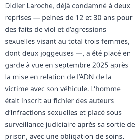
Didier Laroche, déjà condamné à deux
reprises — peines de 12 et 30 ans pour
des faits de viol et d’agressions
sexuelles visant au total trois femmes,
dont deux joggeuses —, a été placé en
garde à vue en septembre 2025 après
la mise en relation de l’ADN de la
victime avec son véhicule. L’homme
était inscrit au fichier des auteurs
d’infractions sexuelles et placé sous
surveillance judiciaire après sa sortie de
prison, avec une obligation de soins.