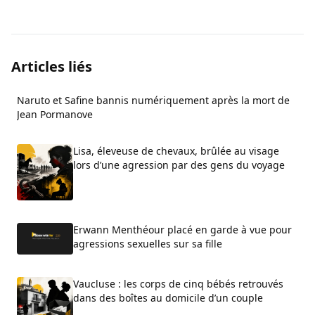
Articles liés
Naruto et Safine bannis numériquement après la mort de
Jean Pormanove
Lisa, éleveuse de chevaux, brûlée au visage
lors d’une agression par des gens du voyage
Erwann Menthéour placé en garde à vue pour
agressions sexuelles sur sa fille
Vaucluse : les corps de cinq bébés retrouvés
dans des boîtes au domicile d’un couple