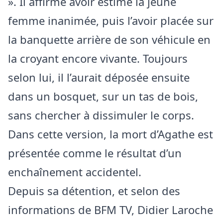
». Il affirme avoir estimé la jeune
femme inanimée, puis l’avoir placée sur
la banquette arrière de son véhicule en
la croyant encore vivante. Toujours
selon lui, il l’aurait déposée ensuite
dans un bosquet, sur un tas de bois,
sans chercher à dissimuler le corps.
Dans cette version, la mort d’Agathe est
présentée comme le résultat d’un
enchaînement accidentel.
Depuis sa détention, et selon des
informations de BFM TV, Didier Laroche