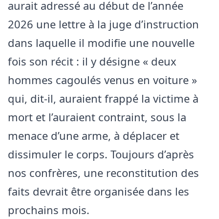
aurait adressé au début de l’année
2026 une lettre à la juge d’instruction
dans laquelle il modifie une nouvelle
fois son récit : il y désigne « deux
hommes cagoulés venus en voiture »
qui, dit-il, auraient frappé la victime à
mort et l’auraient contraint, sous la
menace d’une arme, à déplacer et
dissimuler le corps. Toujours d’après
nos confrères, une reconstitution des
faits devrait être organisée dans les
prochains mois.