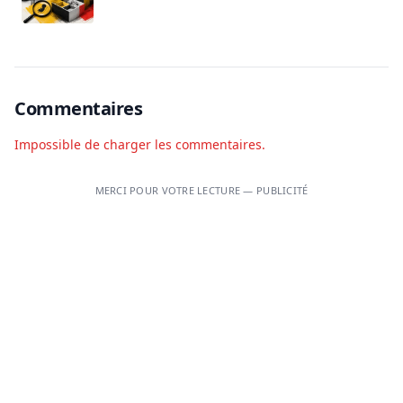
Commentaires
Impossible de charger les commentaires.
MERCI POUR VOTRE LECTURE — PUBLICITÉ