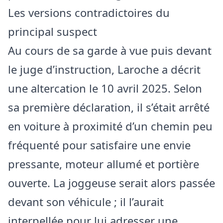
Les versions contradictoires du
principal suspect
Au cours de sa garde à vue puis devant
le juge d’instruction, Laroche a décrit
une altercation le 10 avril 2025. Selon
sa première déclaration, il s’était arrêté
en voiture à proximité d’un chemin peu
fréquenté pour satisfaire une envie
pressante, moteur allumé et portière
ouverte. La joggeuse serait alors passée
devant son véhicule ; il l’aurait
interpellée pour lui adresser une