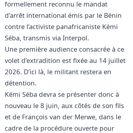
formellement reconnu le mandat
d’arrêt international émis par le Bénin
contre l’activiste panafricaniste Kémi
Séba, transmis via Interpol.
Une première audience consacrée à ce
volet d’extradition est fixée au 14 juillet
2026. D’ici là, le militant restera en
détention.
Kémi Séba devra se présenter donc à
nouveau le 8 juin, aux côtés de son fils
et de François van der Merwe, dans le
cadre de la procédure ouverte pour