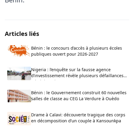
Articles liés
Bénin : le concours d’accès à plusieurs écoles
publiques ouvert pour 2026-2027
Nigeria : l’enquête sur la fausse agence
d’investissement révèle plusieurs défaillances
administratives
Bénin : le Gouvernement construit 60 nouvelles
salles de classe au CEG La Verdure à Ouèdo
Drame à Calavi: découverte tragique des corps
en décomposition d’un couple à Kansounkpa