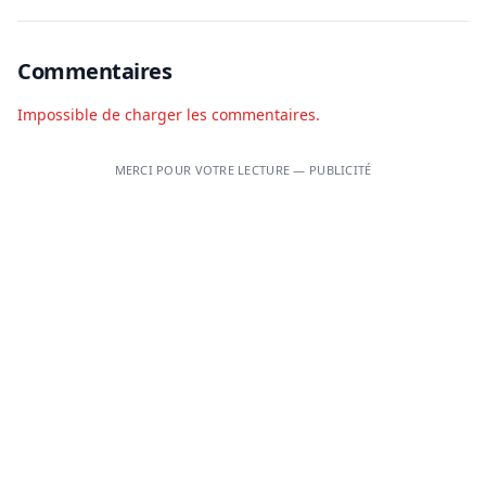
Commentaires
Impossible de charger les commentaires.
MERCI POUR VOTRE LECTURE — PUBLICITÉ