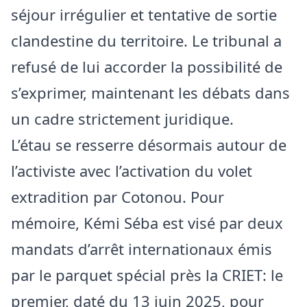
séjour irrégulier et tentative de sortie
clandestine du territoire. Le tribunal a
refusé de lui accorder la possibilité de
s’exprimer, maintenant les débats dans
un cadre strictement juridique.
L’étau se resserre désormais autour de
l’activiste avec l’activation du volet
extradition par Cotonou. Pour
mémoire, Kémi Séba est visé par deux
mandats d’arrêt internationaux émis
par le parquet spécial près la CRIET: le
premier, daté du 13 juin 2025, pour