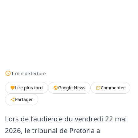
1
min
de lecture
Lire plus tard
Google News
Commenter
Partager
Lors de l’audience du vendredi 22 mai
2026, le tribunal de Pretoria a