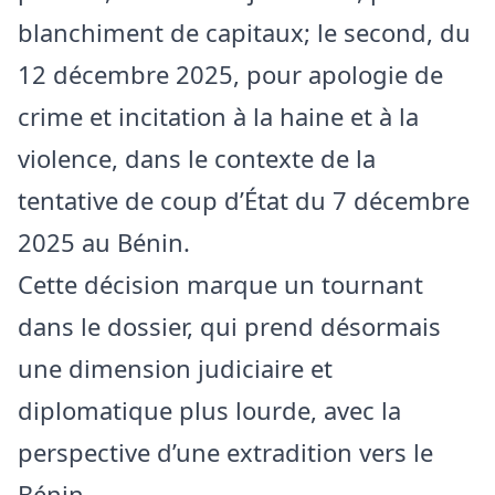
blanchiment de capitaux; le second, du
12 décembre 2025, pour apologie de
crime et incitation à la haine et à la
violence, dans le contexte de la
tentative de coup d’État du 7 décembre
2025 au Bénin.
Cette décision marque un tournant
dans le dossier, qui prend désormais
une dimension judiciaire et
diplomatique plus lourde, avec la
perspective d’une extradition vers le
Bénin.