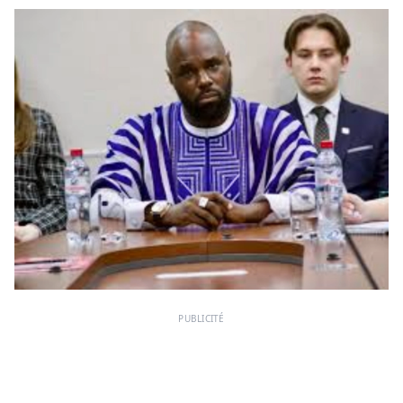
PUBLICITÉ