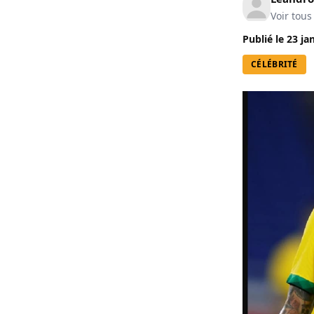
Voir tous
Publié le
23 ja
CÉLÉBRITÉ