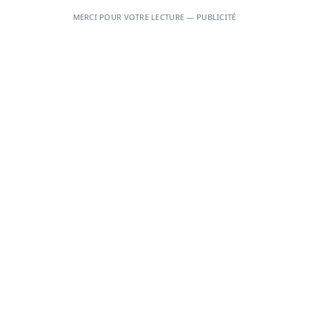
MERCI POUR VOTRE LECTURE — PUBLICITÉ