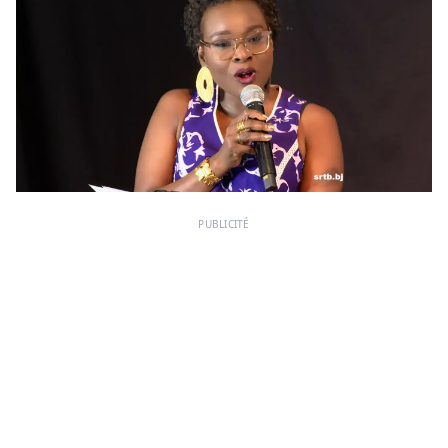
PUBLICITÉ