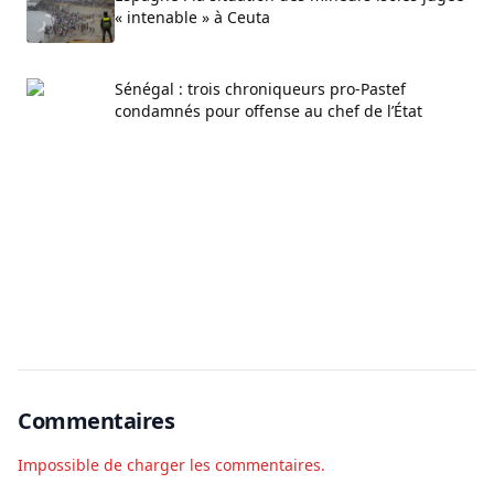
« intenable » à Ceuta
Sénégal : trois chroniqueurs pro-Pastef
condamnés pour offense au chef de l’État
Commentaires
Impossible de charger les commentaires.