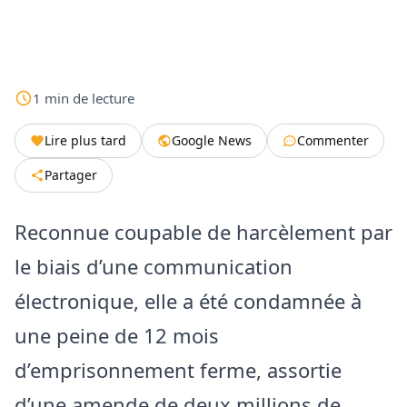
1
min
de lecture
Lire plus tard
Google News
Commenter
Partager
Reconnue coupable de harcèlement par
le biais d’une communication
électronique, elle a été condamnée à
une peine de 12 mois
d’emprisonnement ferme, assortie
d’une amende de deux millions de