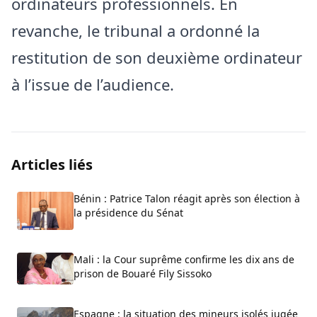
ordinateurs professionnels. En
revanche, le tribunal a ordonné la
restitution de son deuxième ordinateur
à l’issue de l’audience.
Articles liés
Bénin : Patrice Talon réagit après son élection à
la présidence du Sénat
Mali : la Cour suprême confirme les dix ans de
prison de Bouaré Fily Sissoko
Espagne : la situation des mineurs isolés jugée