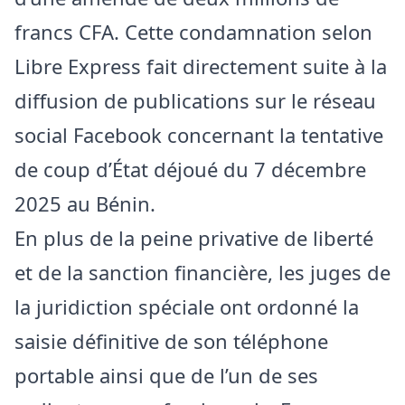
francs CFA. Cette condamnation selon
Libre Express fait directement suite à la
diffusion de publications sur le réseau
social Facebook concernant la tentative
de coup d’État déjoué du 7 décembre
2025 au Bénin.
En plus de la peine privative de liberté
et de la sanction financière, les juges de
la juridiction spéciale ont ordonné la
saisie définitive de son téléphone
portable ainsi que de l’un de ses