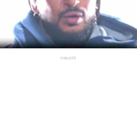
PUBLICITÉ