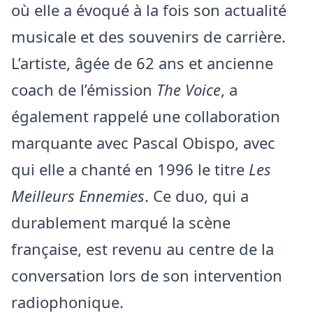
où elle a évoqué à la fois son actualité
musicale et des souvenirs de carrière.
L’artiste, âgée de 62 ans et ancienne
coach de l’émission
The Voice
, a
également rappelé une collaboration
marquante avec Pascal Obispo, avec
qui elle a chanté en 1996 le titre
Les
Meilleurs Ennemies
. Ce duo, qui a
durablement marqué la scène
française, est revenu au centre de la
conversation lors de son intervention
radiophonique.