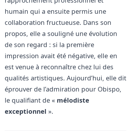
rapprochement professionnel et
humain qui a ensuite permis une
collaboration fructueuse. Dans son
propos, elle a souligné une évolution
de son regard : si la première
impression avait été négative, elle en
est venue à reconnaître chez lui des
qualités artistiques. Aujourd’hui, elle dit
éprouver de l’admiration pour Obispo,
le qualifiant de «
mélodiste
exceptionnel
».