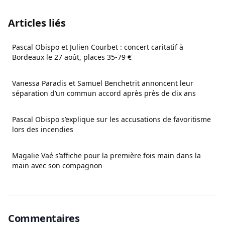
Articles liés
Pascal Obispo et Julien Courbet : concert caritatif à
Bordeaux le 27 août, places 35-79 €
Vanessa Paradis et Samuel Benchetrit annoncent leur
séparation d’un commun accord après près de dix ans
Pascal Obispo s’explique sur les accusations de favoritisme
lors des incendies
Magalie Vaé s’affiche pour la première fois main dans la
main avec son compagnon
Commentaires