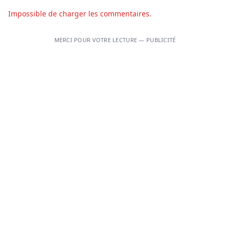
Impossible de charger les commentaires.
MERCI POUR VOTRE LECTURE — PUBLICITÉ