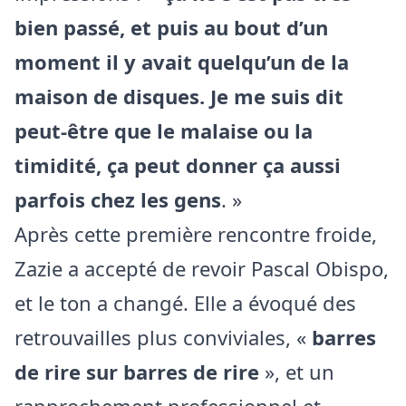
bien passé, et puis au bout d’un
moment il y avait quelqu’un de la
maison de disques. Je me suis dit
peut-être que le malaise ou la
timidité, ça peut donner ça aussi
parfois chez les gens
. »
Après cette première rencontre froide,
Zazie a accepté de revoir Pascal Obispo,
et le ton a changé. Elle a évoqué des
retrouvailles plus conviviales, «
barres
de rire sur barres de rire
», et un