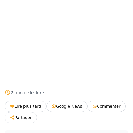
2
min
de lecture
Lire plus tard
Google News
Commenter
Partager