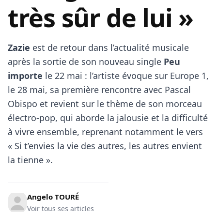
très sûr de lui »
Zazie
est de retour dans l’actualité musicale
après la sortie de son nouveau single
Peu
importe
le 22 mai : l’artiste évoque sur Europe 1,
le 28 mai, sa première rencontre avec Pascal
Obispo et revient sur le thème de son morceau
électro-pop, qui aborde la jalousie et la difficulté
à vivre ensemble, reprenant notamment le vers
« Si t’envies la vie des autres, les autres envient
la tienne ».
Angelo TOURÉ
Voir tous ses articles