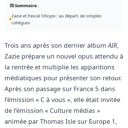
Sommaire
Zazie et Pascal Obispo : au départ, de simples
collègues
Trois ans après son dernier album
AIR
,
Zazie prépare un nouvel opus attendu à
la rentrée et multiplie les apparitions
médiatiques pour présenter son retour.
Après son passage sur France 5 dans
l’émission « C à vous », elle était invitée
de l’émission « Culture médias »
animée par Thomas Isle sur Europe 1,