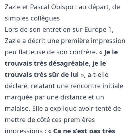
Zazie et Pascal Obispo : au départ, de
simples collègues
Lors de son entretien sur Europe 1,
Zazie a décrit une première impression
peu flatteuse de son confrère. «
Je le
trouvais très désagréable, je le
trouvais très sûr de lui
», a-t-elle
déclaré, relatant une rencontre initiale
marquée par une distance et un
malaise. Elle a expliqué avoir tenté de
mettre de côté ces premières
impressions : «
Ça ne s’est pas très