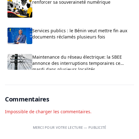
renforcer sa souveraineté numérique
Services publics : le Bénin veut mettre fin aux
documents réclamés plusieurs fois
Maintenance du réseau électrique: la SBEE
annonce des interruptions temporaires ce
mardi dans plusieurs localités
Commentaires
Impossible de charger les commentaires.
MERCI POUR VOTRE LECTURE — PUBLICITÉ