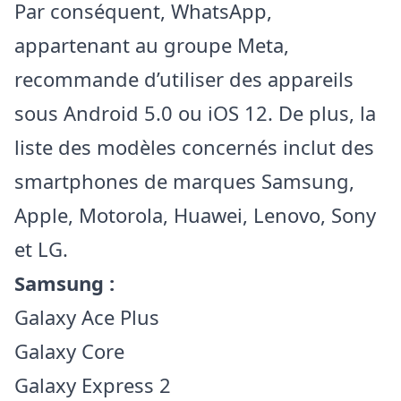
Par conséquent, WhatsApp,
appartenant au groupe Meta,
recommande d’utiliser des appareils
sous Android 5.0 ou iOS 12. De plus, la
liste des modèles concernés inclut des
smartphones de marques Samsung,
Apple, Motorola, Huawei, Lenovo, Sony
et LG.
Samsung :
Galaxy Ace Plus
Galaxy Core
Galaxy Express 2