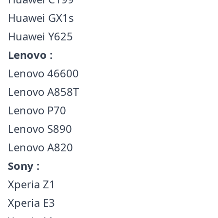
Huawei GX1s
Huawei Y625
Lenovo :
Lenovo 46600
Lenovo A858T
Lenovo P70
Lenovo S890
Lenovo A820
Sony :
Xperia Z1
Xperia E3