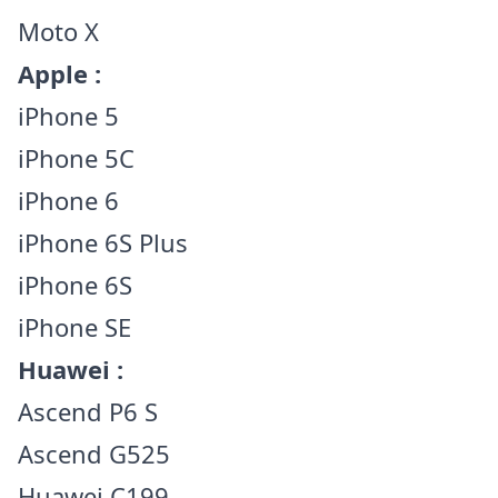
Moto X
Apple :
iPhone 5
iPhone 5C
iPhone 6
iPhone 6S Plus
iPhone 6S
iPhone SE
Huawei :
Ascend P6 S
Ascend G525
Huawei C199