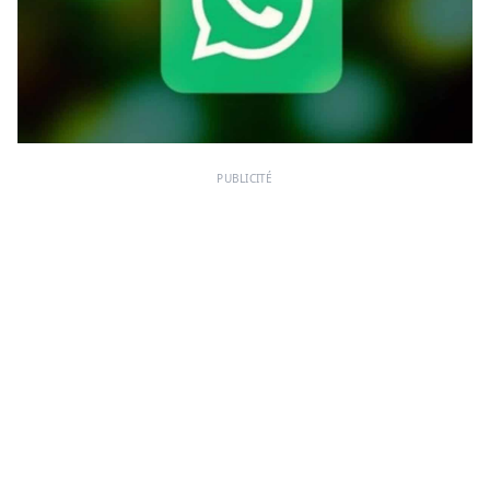
PUBLICITÉ