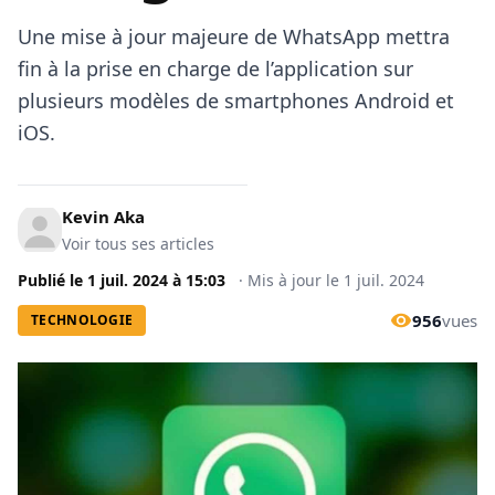
Une mise à jour majeure de WhatsApp mettra
fin à la prise en charge de l’application sur
plusieurs modèles de smartphones Android et
iOS.
Kevin Aka
Voir tous ses articles
Publié le
1 juil. 2024
à
15:03
·
Mis à jour le
1 juil. 2024
956
vues
TECHNOLOGIE