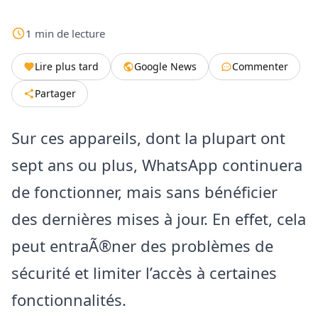
1
min
de lecture
Lire plus tard
Google News
Commenter
Partager
Sur ces appareils, dont la plupart ont
sept ans ou plus, WhatsApp continuera
de fonctionner, mais sans bénéficier
des dernières mises à jour. En effet, cela
peut entraÃ®ner des problèmes de
sécurité et limiter l’accès à certaines
fonctionnalités.