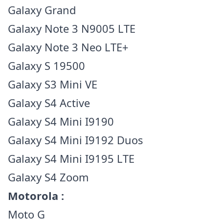
Galaxy Grand
Galaxy Note 3 N9005 LTE
Galaxy Note 3 Neo LTE+
Galaxy S 19500
Galaxy S3 Mini VE
Galaxy S4 Active
Galaxy S4 Mini I9190
Galaxy S4 Mini I9192 Duos
Galaxy S4 Mini I9195 LTE
Galaxy S4 Zoom
Motorola :
Moto G