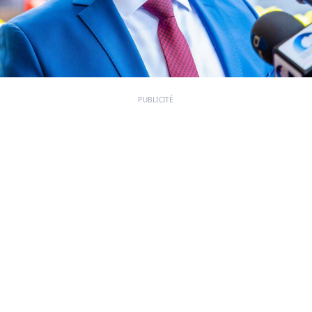
PUBLICITÉ