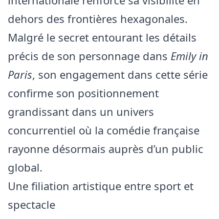
internationale renforce sa visibilité en
dehors des frontières hexagonales.
Malgré le secret entourant les détails
précis de son personnage dans
Emily in
Paris
, son engagement dans cette série
confirme son positionnement
grandissant dans un univers
concurrentiel où la comédie française
rayonne désormais auprès d’un public
global.
Une filiation artistique entre sport et
spectacle