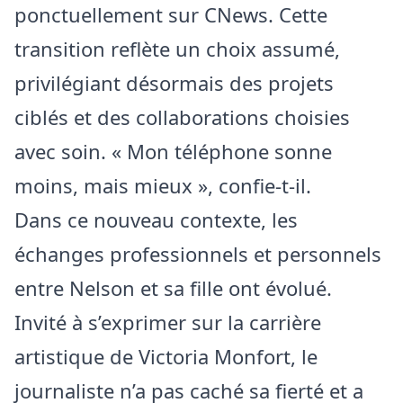
ponctuellement sur CNews. Cette
transition reflète un choix assumé,
privilégiant désormais des projets
ciblés et des collaborations choisies
avec soin. « Mon téléphone sonne
moins, mais mieux », confie-t-il.
Dans ce nouveau contexte, les
échanges professionnels et personnels
entre Nelson et sa fille ont évolué.
Invité à s’exprimer sur la carrière
artistique de Victoria Monfort, le
journaliste n’a pas caché sa fierté et a