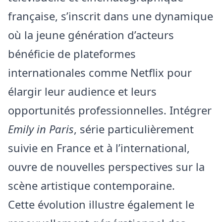
française, s’inscrit dans une dynamique
où la jeune génération d’acteurs
bénéficie de plateformes
internationales comme Netflix pour
élargir leur audience et leurs
opportunités professionnelles. Intégrer
Emily in Paris
, série particulièrement
suivie en France et à l’international,
ouvre de nouvelles perspectives sur la
scène artistique contemporaine.
Cette évolution illustre également le