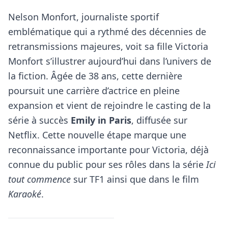
Nelson Monfort, journaliste sportif
emblématique qui a rythmé des décennies de
retransmissions majeures, voit sa fille Victoria
Monfort s’illustrer aujourd’hui dans l’univers de
la fiction. Âgée de 38 ans, cette dernière
poursuit une carrière d’actrice en pleine
expansion et vient de rejoindre le casting de la
série à succès
Emily in Paris
, diffusée sur
Netflix. Cette nouvelle étape marque une
reconnaissance importante pour Victoria, déjà
connue du public pour ses rôles dans la série
Ici
tout commence
sur TF1 ainsi que dans le film
Karaoké
.