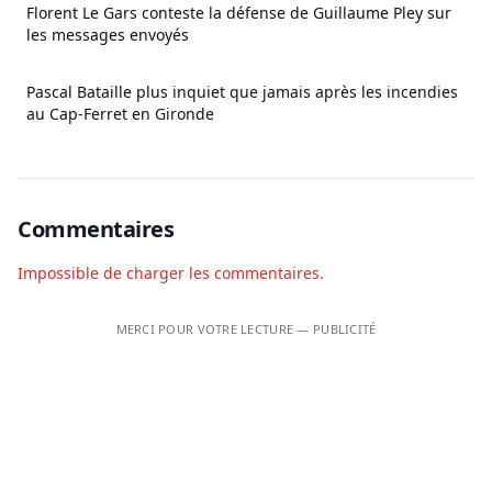
Florent Le Gars conteste la défense de Guillaume Pley sur
les messages envoyés
Pascal Bataille plus inquiet que jamais après les incendies
au Cap-Ferret en Gironde
Commentaires
Impossible de charger les commentaires.
MERCI POUR VOTRE LECTURE — PUBLICITÉ