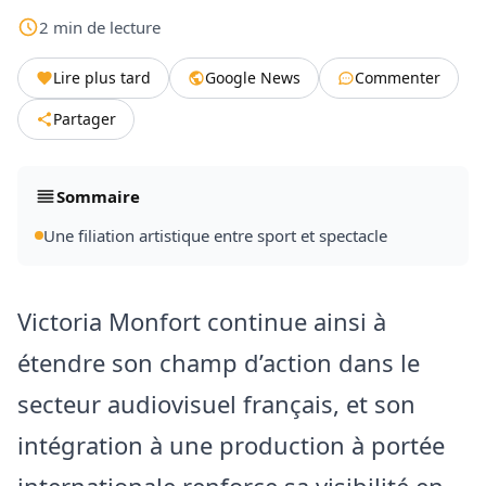
2
min
de lecture
Lire plus tard
Google News
Commenter
Partager
Sommaire
Une filiation artistique entre sport et spectacle
Victoria Monfort continue ainsi à
étendre son champ d’action dans le
secteur audiovisuel français, et son
intégration à une production à portée