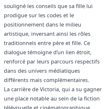
souligné les conseils que sa fille lui
prodigue sur les codes et le
positionnement dans le milieu
artistique, inversant ainsi les rôles
traditionnels entre père et fille. Ce
dialogue témoigne d’un lien étroit,
renforcé par leurs parcours respectifs
dans des univers médiatiques
différents mais complémentaires.
La carrière de Victoria, qui a su gagner
une place notable au sein de la fiction
télévisuelle et cinématographique