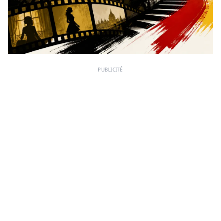
PUBLICITÉ