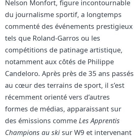
Nelson Monfort, figure incontournable
du journalisme sportif, a longtemps
commenté des événements prestigieux
tels que Roland-Garros ou les
compétitions de patinage artistique,
notamment aux côtés de Philippe
Candeloro. Après près de 35 ans passés
au cœur des terrains de sport, il s’est
récemment orienté vers d’autres
formes de médias, apparaissant sur
des émissions comme
Les Apprentis
Champions au ski
sur W9 et intervenant