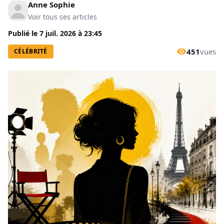
Anne Sophie
Voir tous ses articles
Publié le
7 juil. 2026
à
23:45
451
vues
CÉLÉBRITÉ