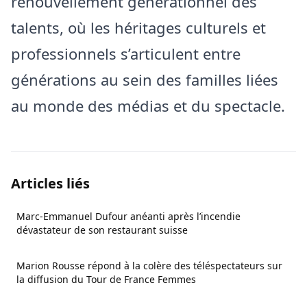
renouvellement générationnel des
talents, où les héritages culturels et
professionnels s’articulent entre
générations au sein des familles liées
au monde des médias et du spectacle.
Articles liés
Marc-Emmanuel Dufour anéanti après l’incendie
dévastateur de son restaurant suisse
Marion Rousse répond à la colère des téléspectateurs sur
la diffusion du Tour de France Femmes