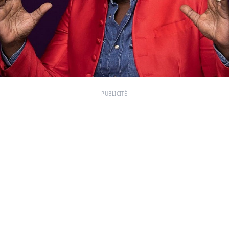
PUBLICITÉ