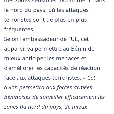
des zones sensibles, notamment dans
le nord du pays, où les attaques
terroristes sont de plus en plus
fréquentes.
Selon l’ambassadeur de l’UE, cet
appareil va permettre au Bénin de
mieux anticiper les menaces et
d’améliorer les capacités de réaction
face aux attaques terroristes. «
Cet
avion permettra aux forces armées
béninoises de surveiller efficacement les
zones du nord du pays, de mieux