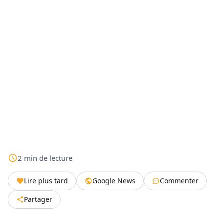
2
min
de lecture
Lire plus tard
Google News
Commenter
Partager