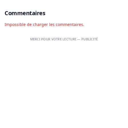
Commentaires
Impossible de charger les commentaires.
MERCI POUR VOTRE LECTURE — PUBLICITÉ