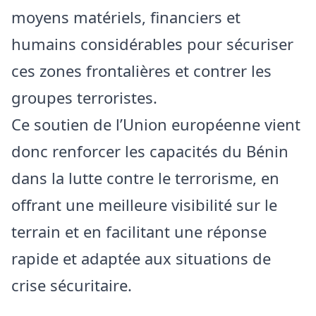
moyens matériels, financiers et
humains considérables pour sécuriser
ces zones frontalières et contrer les
groupes terroristes.
Ce soutien de l’Union européenne vient
donc renforcer les capacités du Bénin
dans la lutte contre le terrorisme, en
offrant une meilleure visibilité sur le
terrain et en facilitant une réponse
rapide et adaptée aux situations de
crise sécuritaire.