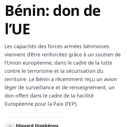
Bénin: don de
l’UE
Les capacités des forces armées béninoises
viennent d’être renforcées grâce à un soutien de
l’Union européenne, dans le cadre de la lutte
contre le terrorisme et la sécurisation du
territoire. Le Bénin a récemment reçu un avion
léger de surveillance et de renseignement, un
don offert dans le cadre de la Facilité
Européenne pour la Paix (FEP).
Edouard Djogbénou