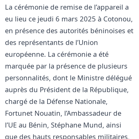
La cérémonie de remise de l’appareil a
eu lieu ce jeudi 6 mars 2025 à Cotonou,
en présence des autorités béninoises et
des représentants de l’Union
européenne. La cérémonie a été
marquée par la présence de plusieurs
personnalités, dont le Ministre délégué
auprès du Président de la République,
chargé de la Défense Nationale,
Fortunet Nouatin, l’Ambassadeur de
l’UE au Bénin, Stéphane Mund, ainsi
que des hauts responsables militaires,