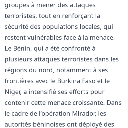
groupes à mener des attaques
terroristes, tout en renforçant la
sécurité des populations locales, qui
restent vulnérables face à la menace.
Le Bénin, qui a été confronté à
plusieurs attaques terroristes dans les
régions du nord, notamment à ses
frontières avec le Burkina Faso et le
Niger, a intensifié ses efforts pour
contenir cette menace croissante. Dans
le cadre de l’opération Mirador, les
autorités béninoises ont déployé des