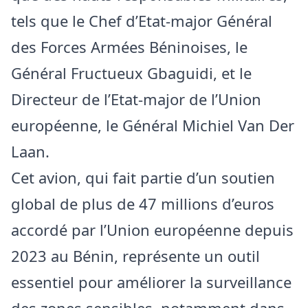
tels que le Chef d’Etat-major Général
des Forces Armées Béninoises, le
Général Fructueux Gbaguidi, et le
Directeur de l’Etat-major de l’Union
européenne, le Général Michiel Van Der
Laan.
Cet avion, qui fait partie d’un soutien
global de plus de 47 millions d’euros
accordé par l’Union européenne depuis
2023 au Bénin, représente un outil
essentiel pour améliorer la surveillance