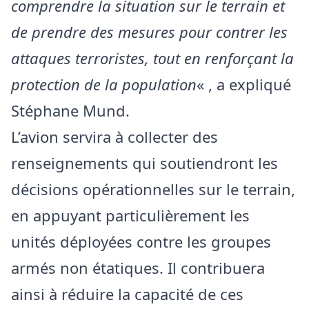
comprendre la situation sur le terrain et
de prendre des mesures pour contrer les
attaques terroristes, tout en renforçant la
protection de la population
« , a expliqué
Stéphane Mund.
L’avion servira à collecter des
renseignements qui soutiendront les
décisions opérationnelles sur le terrain,
en appuyant particulièrement les
unités déployées contre les groupes
armés non étatiques. Il contribuera
ainsi à réduire la capacité de ces