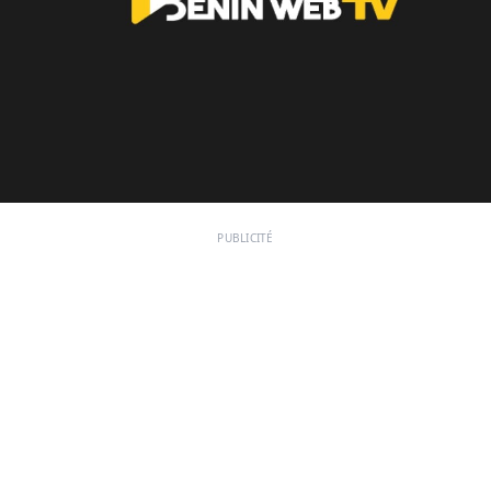
PUBLICITÉ