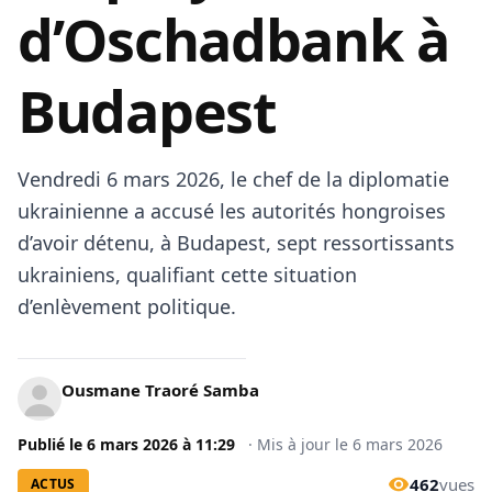
d’Oschadbank à
Budapest
Vendredi 6 mars 2026, le chef de la diplomatie
ukrainienne a accusé les autorités hongroises
d’avoir détenu, à Budapest, sept ressortissants
ukrainiens, qualifiant cette situation
d’enlèvement politique.
Ousmane Traoré Samba
Publié le
6 mars 2026
à
11:29
·
Mis à jour le
6 mars 2026
462
vues
ACTUS