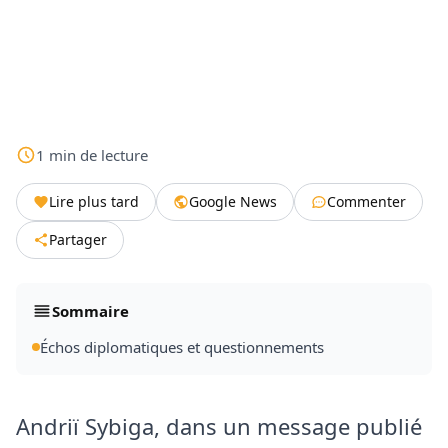
1
min
de lecture
Lire plus tard
Google News
Commenter
Partager
Sommaire
Échos diplomatiques et questionnements
Andriï Sybiga, dans un message publié