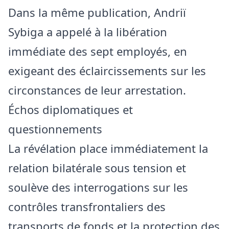
Dans la même publication, Andriï
Sybiga a appelé à la libération
immédiate des sept employés, en
exigeant des éclaircissements sur les
circonstances de leur arrestation.
Échos diplomatiques et
questionnements
La révélation place immédiatement la
relation bilatérale sous tension et
soulève des interrogations sur les
contrôles transfrontaliers des
transports de fonds et la protection des