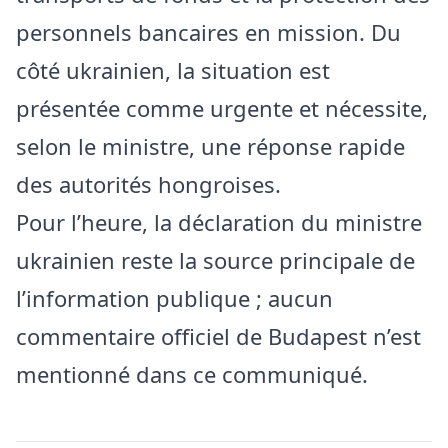
personnels bancaires en mission. Du
côté ukrainien, la situation est
présentée comme urgente et nécessite,
selon le ministre, une réponse rapide
des autorités hongroises.
Pour l’heure, la déclaration du ministre
ukrainien reste la source principale de
l’information publique ; aucun
commentaire officiel de Budapest n’est
mentionné dans ce communiqué.