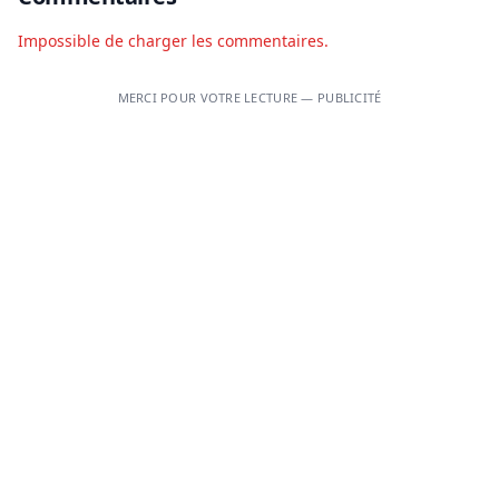
Impossible de charger les commentaires.
MERCI POUR VOTRE LECTURE — PUBLICITÉ