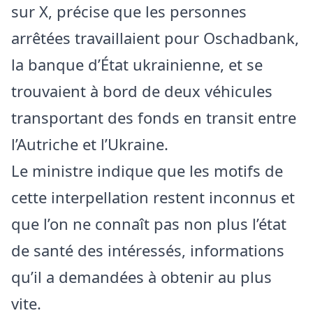
sur X, précise que les personnes
arrêtées travaillaient pour Oschadbank,
la banque d’État ukrainienne, et se
trouvaient à bord de deux véhicules
transportant des fonds en transit entre
l’Autriche et l’Ukraine.
Le ministre indique que les motifs de
cette interpellation restent inconnus et
que l’on ne connaît pas non plus l’état
de santé des intéressés, informations
qu’il a demandées à obtenir au plus
vite.