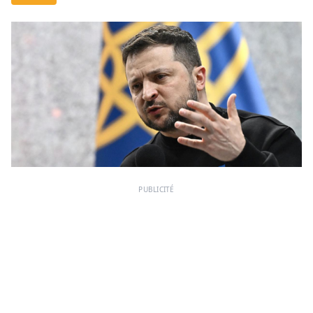
PUBLICITÉ