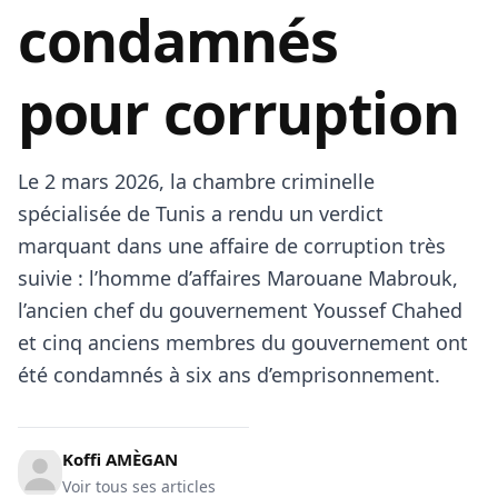
condamnés
pour corruption
Le 2 mars 2026, la chambre criminelle
spécialisée de Tunis a rendu un verdict
marquant dans une affaire de corruption très
suivie : l’homme d’affaires Marouane Mabrouk,
l’ancien chef du gouvernement Youssef Chahed
et cinq anciens membres du gouvernement ont
été condamnés à six ans d’emprisonnement.
Koffi AMÈGAN
Voir tous ses articles