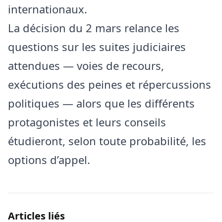
internationaux.
La décision du 2 mars relance les
questions sur les suites judiciaires
attendues — voies de recours,
exécutions des peines et répercussions
politiques — alors que les différents
protagonistes et leurs conseils
étudieront, selon toute probabilité, les
options d’appel.
Articles liés