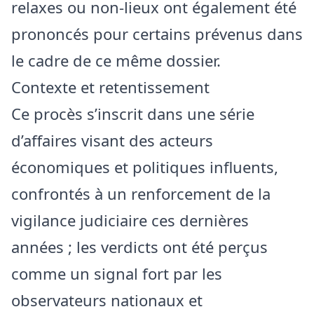
relaxes ou non-lieux ont également été
prononcés pour certains prévenus dans
le cadre de ce même dossier.
Contexte et retentissement
Ce procès s’inscrit dans une série
d’affaires visant des acteurs
économiques et politiques influents,
confrontés à un renforcement de la
vigilance judiciaire ces dernières
années ; les verdicts ont été perçus
comme un signal fort par les
observateurs nationaux et