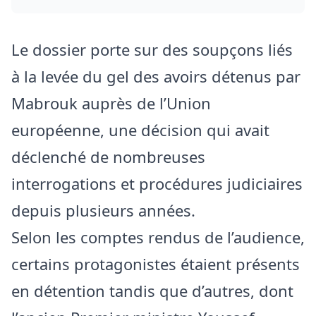
Le dossier porte sur des soupçons liés
à la levée du gel des avoirs détenus par
Mabrouk auprès de l’Union
européenne, une décision qui avait
déclenché de nombreuses
interrogations et procédures judiciaires
depuis plusieurs années.
Selon les comptes rendus de l’audience,
certains protagonistes étaient présents
en détention tandis que d’autres, dont