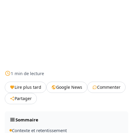
1
min
de lecture
Lire plus tard
Google News
Commenter
Partager
Sommaire
Contexte et retentissement