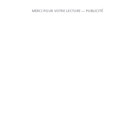
MERCI POUR VOTRE LECTURE — PUBLICITÉ