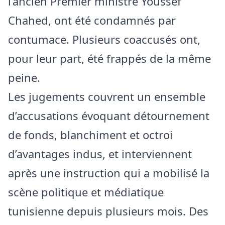
l’ancien Premier ministre Youssef
Chahed, ont été condamnés par
contumace. Plusieurs coaccusés ont,
pour leur part, été frappés de la même
peine.
Les jugements couvrent un ensemble
d’accusations évoquant détournement
de fonds, blanchiment et octroi
d’avantages indus, et interviennent
après une instruction qui a mobilisé la
scène politique et médiatique
tunisienne depuis plusieurs mois. Des