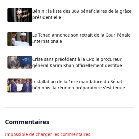
Bénin : la liste des 369 bénéficiaires de la grâce
présidentielle
Le Tchad annonce son retrait de la Cour Pénale
Internationale
Crise sans précédent à la CPI: le procureur
général Karim Khan officiellement destitué
Installation de la 1ère mandature du Sénat
béninois: la réunion préparatoire s’est tenue ce
vendredi à Cotonou
Commentaires
Impossible de charger les commentaires.