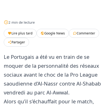
2
min
de lecture
Lire plus tard
Google News
Commenter
Partager
Le Portugais a été vu en train de se
moquer de la personnalité des réseaux
sociaux avant le choc de la Pro League
saoudienne d’Al-Nassr contre Al-Shabab
vendredi au parc Al-Awwal.
Alors qu’il s’échauffait pour le match,