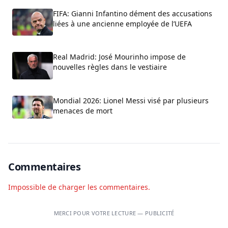
FIFA: Gianni Infantino dément des accusations
liées à une ancienne employée de l’UEFA
Real Madrid: José Mourinho impose de
nouvelles règles dans le vestiaire
Mondial 2026: Lionel Messi visé par plusieurs
menaces de mort
Commentaires
Impossible de charger les commentaires.
MERCI POUR VOTRE LECTURE — PUBLICITÉ