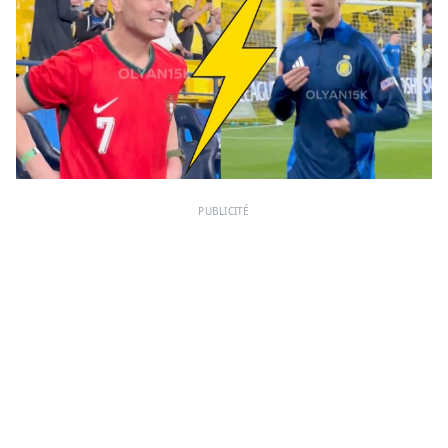
PUBLICITÉ