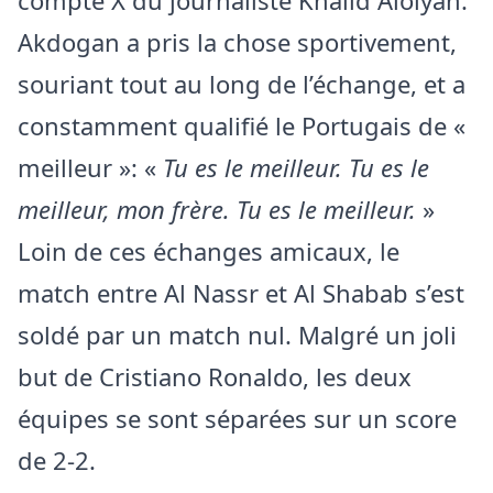
compte X du journaliste Khalid Alolyan.
Akdogan a pris la chose sportivement,
souriant tout au long de l’échange, et a
constamment qualifié le Portugais de «
meilleur »: «
Tu es le meilleur. Tu es le
meilleur, mon frère. Tu es le meilleur.
»
Loin de ces échanges amicaux, le
match entre Al Nassr et Al Shabab s’est
soldé par un match nul. Malgré un joli
but de Cristiano Ronaldo, les deux
équipes se sont séparées sur un score
de 2-2.