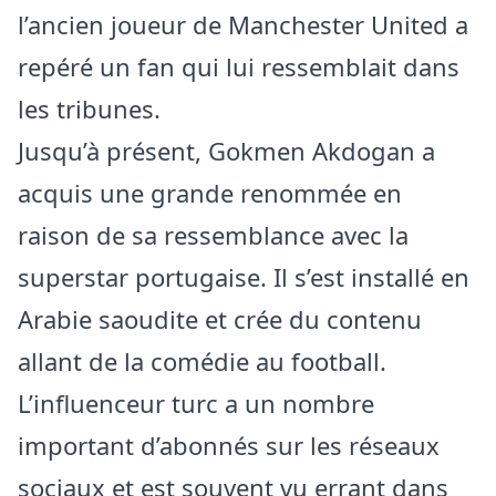
l’ancien joueur de Manchester United a
repéré un fan qui lui ressemblait dans
les tribunes.
Jusqu’à présent, Gokmen Akdogan a
acquis une grande renommée en
raison de sa ressemblance avec la
superstar portugaise. Il s’est installé en
Arabie saoudite et crée du contenu
allant de la comédie au football.
L’influenceur turc a un nombre
important d’abonnés sur les réseaux
sociaux et est souvent vu errant dans