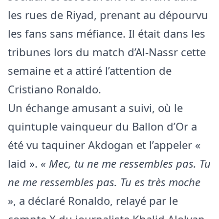
les rues de Riyad, prenant au dépourvu
les fans sans méfiance. Il était dans les
tribunes lors du match d’Al-Nassr cette
semaine et a attiré l’attention de
Cristiano Ronaldo.
Un échange amusant a suivi, où le
quintuple vainqueur du Ballon d’Or a
été vu taquiner Akdogan et l’appeler «
laid ».
« Mec, tu ne me ressembles pas. Tu
ne me ressembles pas. Tu es très moche
», a déclaré Ronaldo, relayé par le