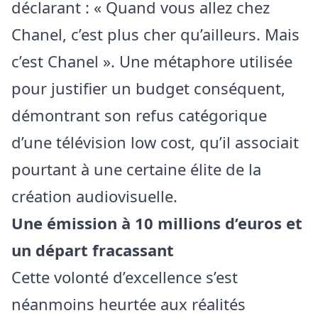
déclarant : « Quand vous allez chez
Chanel, c’est plus cher qu’ailleurs. Mais
c’est Chanel ». Une métaphore utilisée
pour justifier un budget conséquent,
démontrant son refus catégorique
d’une télévision low cost, qu’il associait
pourtant à une certaine élite de la
création audiovisuelle.
Une émission à 10 millions d’euros et
un départ fracassant
Cette volonté d’excellence s’est
néanmoins heurtée aux réalités