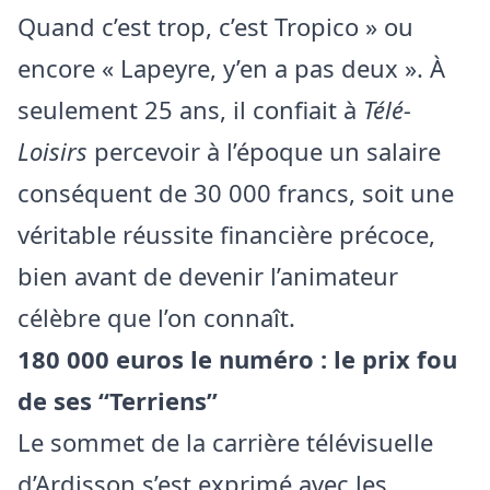
Quand c’est trop, c’est Tropico » ou
encore « Lapeyre, y’en a pas deux ». À
seulement 25 ans, il confiait à
Télé-
Loisirs
percevoir à l’époque un salaire
conséquent de 30 000 francs, soit une
véritable réussite financière précoce,
bien avant de devenir l’animateur
célèbre que l’on connaît.
180 000 euros le numéro : le prix fou
de ses “Terriens”
Le sommet de la carrière télévisuelle
d’Ardisson s’est exprimé avec les