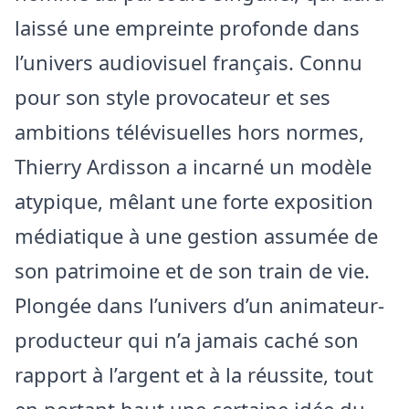
laissé une empreinte profonde dans
l’univers audiovisuel français. Connu
pour son style provocateur et ses
ambitions télévisuelles hors normes,
Thierry Ardisson a incarné un modèle
atypique, mêlant une forte exposition
médiatique à une gestion assumée de
son patrimoine et de son train de vie.
Plongée dans l’univers d’un animateur-
producteur qui n’a jamais caché son
rapport à l’argent et à la réussite, tout