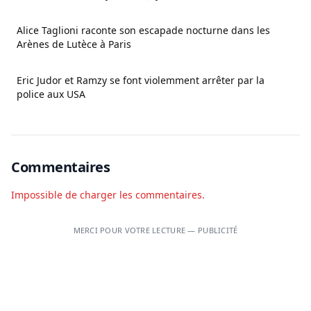
Alice Taglioni raconte son escapade nocturne dans les
Arènes de Lutèce à Paris
Eric Judor et Ramzy se font violemment arrêter par la
police aux USA
Commentaires
Impossible de charger les commentaires.
MERCI POUR VOTRE LECTURE — PUBLICITÉ