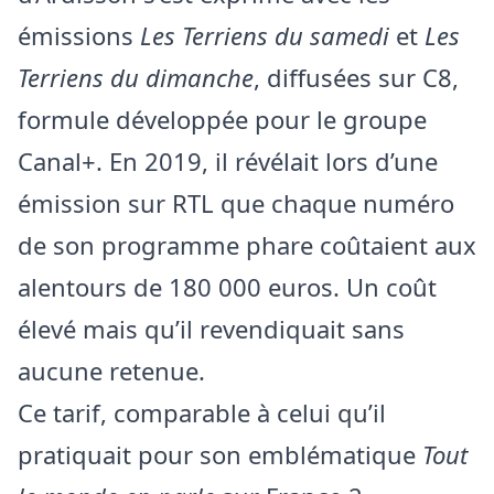
émissions
Les Terriens du samedi
et
Les
Terriens du dimanche
, diffusées sur C8,
formule développée pour le groupe
Canal+. En 2019, il révélait lors d’une
émission sur RTL que chaque numéro
de son programme phare coûtaient aux
alentours de 180 000 euros. Un coût
élevé mais qu’il revendiquait sans
aucune retenue.
Ce tarif, comparable à celui qu’il
pratiquait pour son emblématique
Tout