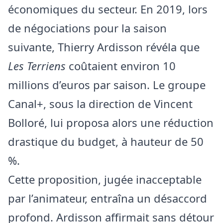
économiques du secteur. En 2019, lors
de négociations pour la saison
suivante, Thierry Ardisson révéla que
Les Terriens
coûtaient environ 10
millions d’euros par saison. Le groupe
Canal+, sous la direction de Vincent
Bolloré, lui proposa alors une réduction
drastique du budget, à hauteur de 50
%.
Cette proposition, jugée inacceptable
par l’animateur, entraîna un désaccord
profond. Ardisson affirmait sans détour