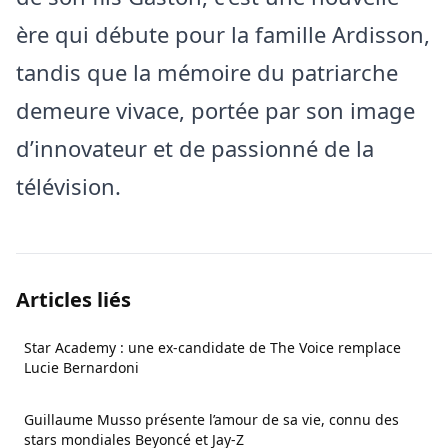
ère qui débute pour la famille Ardisson,
tandis que la mémoire du patriarche
demeure vivace, portée par son image
d’innovateur et de passionné de la
télévision.
Articles liés
Star Academy : une ex-candidate de The Voice remplace
Lucie Bernardoni
Guillaume Musso présente l’amour de sa vie, connu des
stars mondiales Beyoncé et Jay-Z