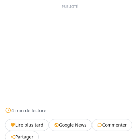
PUBLICITÉ
4
min
de lecture
Lire plus tard
Google News
Commenter
Partager