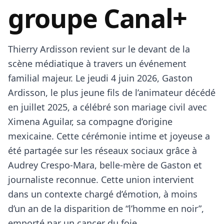
groupe Canal+
Thierry Ardisson revient sur le devant de la
scène médiatique à travers un événement
familial majeur. Le jeudi 4 juin 2026, Gaston
Ardisson, le plus jeune fils de l’animateur décédé
en juillet 2025, a célébré son mariage civil avec
Ximena Aguilar, sa compagne d’origine
mexicaine. Cette cérémonie intime et joyeuse a
été partagée sur les réseaux sociaux grâce à
Audrey Crespo-Mara, belle-mère de Gaston et
journaliste reconnue. Cette union intervient
dans un contexte chargé d’émotion, à moins
d’un an de la disparition de “l’homme en noir”,
emporté par un cancer du foie.