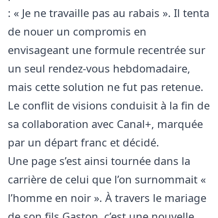
: « Je ne travaille pas au rabais ». Il tenta
de nouer un compromis en
envisageant une formule recentrée sur
un seul rendez-vous hebdomadaire,
mais cette solution ne fut pas retenue.
Le conflit de visions conduisit à la fin de
sa collaboration avec Canal+, marquée
par un départ franc et décidé.
Une page s’est ainsi tournée dans la
carrière de celui que l’on surnommait «
l’homme en noir ». À travers le mariage
de son fils Gaston, c’est une nouvelle