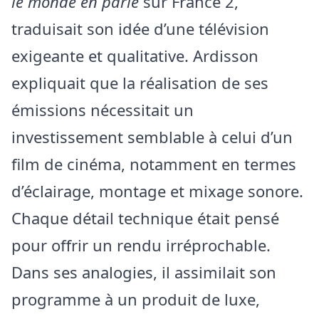
le monde en parle
sur France 2,
traduisait son idée d’une télévision
exigeante et qualitative. Ardisson
expliquait que la réalisation de ses
émissions nécessitait un
investissement semblable à celui d’un
film de cinéma, notamment en termes
d’éclairage, montage et mixage sonore.
Chaque détail technique était pensé
pour offrir un rendu irréprochable.
Dans ses analogies, il assimilait son
programme à un produit de luxe,