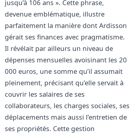
jusqu’à 106 ans ». Cette phrase,
devenue emblématique, illustre
parfaitement la manière dont Ardisson
gérait ses finances avec pragmatisme.
Il révélait par ailleurs un niveau de
dépenses mensuelles avoisinant les 20
000 euros, une somme qu’il assumait
pleinement, précisant qu’elle servait à
couvrir les salaires de ses
collaborateurs, les charges sociales, ses
déplacements mais aussi l’entretien de
ses propriétés. Cette gestion