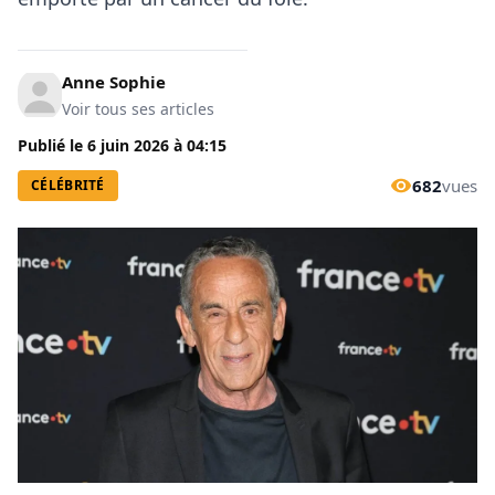
Anne Sophie
Voir tous ses articles
Publié le
6 juin 2026
à
04:15
682
vues
CÉLÉBRITÉ