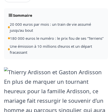
Sommaire
20 000 euros par mois : un train de vie assumé
jusqu’au bout
180 000 euros le numéro : le prix fou de ses “Terriens”
Une émission à 10 millions d’euros et un départ
fracassant
En plus de marquer un tournant
heureux pour la famille Ardisson, ce
mariage fait ressurgir le souvenir d’un
homme au parcours singulier, qui aura