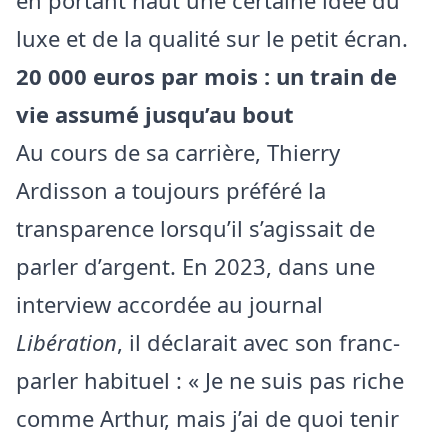
en portant haut une certaine idée du
luxe et de la qualité sur le petit écran.
20 000 euros par mois : un train de
vie assumé jusqu’au bout
Au cours de sa carrière, Thierry
Ardisson a toujours préféré la
transparence lorsqu’il s’agissait de
parler d’argent. En 2023, dans une
interview accordée au journal
Libération
, il déclarait avec son franc-
parler habituel : « Je ne suis pas riche
comme Arthur, mais j’ai de quoi tenir