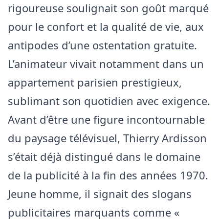
rigoureuse soulignait son goût marqué
pour le confort et la qualité de vie, aux
antipodes d’une ostentation gratuite.
L’animateur vivait notamment dans un
appartement parisien prestigieux,
sublimant son quotidien avec exigence.
Avant d’être une figure incontournable
du paysage télévisuel, Thierry Ardisson
s’était déjà distingué dans le domaine
de la publicité à la fin des années 1970.
Jeune homme, il signait des slogans
publicitaires marquants comme «