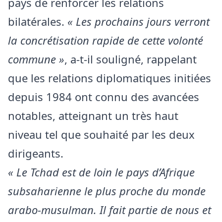
pays de renforcer les relations
bilatérales.
« Les prochains jours verront
la concrétisation rapide de cette volonté
commune »
, a-t-il souligné, rappelant
que les relations diplomatiques initiées
depuis 1984 ont connu des avancées
notables, atteignant un très haut
niveau tel que souhaité par les deux
dirigeants.
« Le Tchad est de loin le pays d’Afrique
subsaharienne le plus proche du monde
arabo-musulman. Il fait partie de nous et