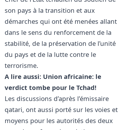
son pays à la transition et aux
démarches qui ont été menées allant
dans le sens du renforcement de la
stabilité, de la préservation de l’unité
du pays et de la lutte contre le
terrorisme.
A lire aussi:
Union africaine: le
verdict tombe pour le Tchad!
Les discussions d’après l’émissaire
qatari, ont aussi porté sur les voies et
moyens pour les autorités des deux