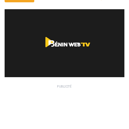
PUBLICITÉ