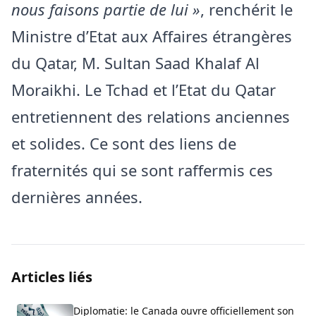
nous faisons partie de lui »
, renchérit le
Ministre d’Etat aux Affaires étrangères
du Qatar, M. Sultan Saad Khalaf Al
Moraikhi. Le Tchad et l’Etat du Qatar
entretiennent des relations anciennes
et solides. Ce sont des liens de
fraternités qui se sont raffermis ces
dernières années.
Articles liés
Diplomatie: le Canada ouvre officiellement son