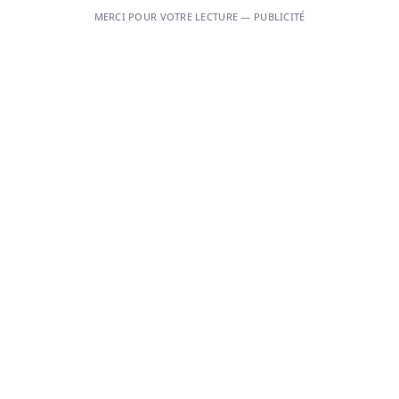
MERCI POUR VOTRE LECTURE — PUBLICITÉ