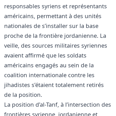
responsables syriens et représentants
américains, permettant à des unités
nationales de s’installer sur la base
proche de la frontière jordanienne. La
veille, des sources militaires syriennes
avaient affirmé que les soldats
américains engagés au sein de la
coalition internationale contre les
jihadistes s’étaient totalement retirés
de la position.
La position d’al-Tanf, à l’intersection des
frontières syrienne, jordanienne et