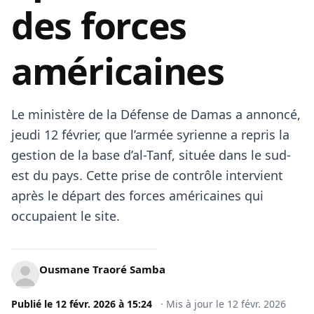
des forces
américaines
Le ministère de la Défense de Damas a annoncé,
jeudi 12 février, que l’armée syrienne a repris la
gestion de la base d’al-Tanf, située dans le sud-
est du pays. Cette prise de contrôle intervient
après le départ des forces américaines qui
occupaient le site.
Ousmane Traoré Samba
Publié le
12 févr. 2026
à
15:24
·
Mis à jour le
12 févr. 2026