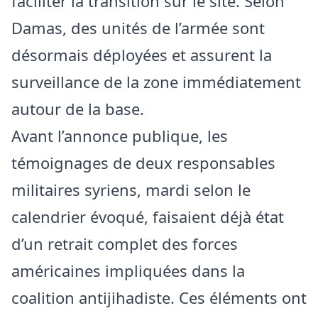
faciliter la transition sur le site. Selon
Damas, des unités de l’armée sont
désormais déployées et assurent la
surveillance de la zone immédiatement
autour de la base.
Avant l’annonce publique, les
témoignages de deux responsables
militaires syriens, mardi selon le
calendrier évoqué, faisaient déjà état
d’un retrait complet des forces
américaines impliquées dans la
coalition antijihadiste. Ces éléments ont