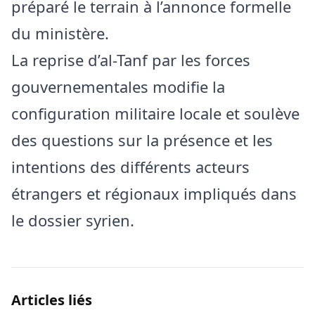
préparé le terrain à l’annonce formelle
du ministère.
La reprise d’al-Tanf par les forces
gouvernementales modifie la
configuration militaire locale et soulève
des questions sur la présence et les
intentions des différents acteurs
étrangers et régionaux impliqués dans
le dossier syrien.
Articles liés