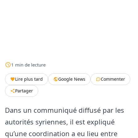
1
min
de lecture
Lire plus tard
Google News
Commenter
Partager
Dans un communiqué diffusé par les
autorités syriennes, il est expliqué
qu’une coordination a eu lieu entre