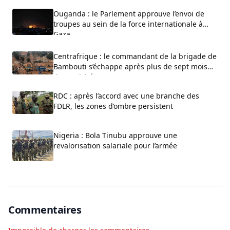
Ouganda : le Parlement approuve l’envoi de
troupes au sein de la force internationale à
Gaza
Centrafrique : le commandant de la brigade de
Bambouti s’échappe après plus de sept mois
de captivité
RDC : après l’accord avec une branche des
FDLR, les zones d’ombre persistent
Nigeria : Bola Tinubu approuve une
revalorisation salariale pour l’armée
Commentaires