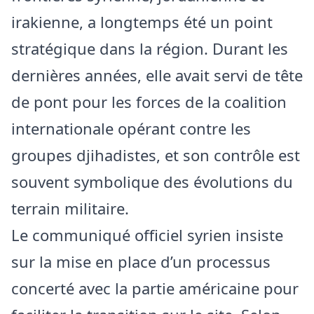
irakienne, a longtemps été un point
stratégique dans la région. Durant les
dernières années, elle avait servi de tête
de pont pour les forces de la coalition
internationale opérant contre les
groupes djihadistes, et son contrôle est
souvent symbolique des évolutions du
terrain militaire.
Le communiqué officiel syrien insiste
sur la mise en place d’un processus
concerté avec la partie américaine pour