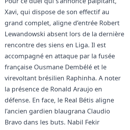
Pour ce duel qui s’annonce palpitant,
Xavi, qui dispose de son effectif au
grand complet, aligne d’entrée Robert
Lewandowski absent lors de la dernière
rencontre des siens en Liga. Il est
accompagné en attaque par la fusée
française Ousmane Dembélé et le
virevoltant brésilien Raphinha. A noter
la présence de Ronald Araujo en
défense. En face, le Real Bétis aligne
l’ancien gardien blaugrana Claudio
Bravo dans les buts. Nabil Fekir