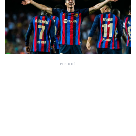
PUBLICITÉ