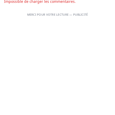
Impossible de charger les commentaires.
MERCI POUR VOTRE LECTURE — PUBLICITÉ