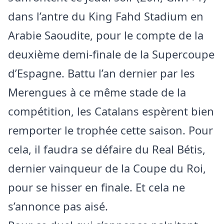
dans l’antre du King Fahd Stadium en
Arabie Saoudite, pour le compte de la
deuxième demi-finale de la Supercoupe
d’Espagne. Battu l’an dernier par les
Merengues à ce même stade de la
compétition, les Catalans espèrent bien
remporter le trophée cette saison. Pour
cela, il faudra se défaire du Real Bétis,
dernier vainqueur de la Coupe du Roi,
pour se hisser en finale. Et cela ne
s’annonce pas aisé.