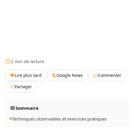
2
min
de lecture
Lire plus tard
Google News
Commenter
Partager
Sommaire
Techniques observables et exercices pratiques