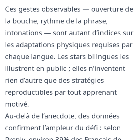
Ces gestes observables — ouverture de
la bouche, rythme de la phrase,
intonations — sont autant d’indices sur
les adaptations physiques requises par
chaque langue. Les stars bilingues les
illustrent en public ; elles n’inventent
rien d’autre que des stratégies
reproductibles par tout apprenant
motivé.
Au-delà de l’anecdote, des données
confirment l’ampleur du défi : selon
Preply, environ 39% des Français de