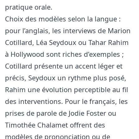
pratique orale.
Choix des modèles selon la langue :
pour l’anglais, les interviews de Marion
Cotillard, Léa Seydoux ou Tahar Rahim
à Hollywood sont riches d’exemples ;
Cotillard présente un accent léger et
précis, Seydoux un rythme plus posé,
Rahim une évolution perceptible au fil
des interventions. Pour le français, les
prises de parole de Jodie Foster ou
Timothée Chalamet offrent des
modèles de prononciation ou de