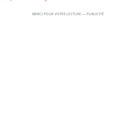
MERCI POUR VOTRE LECTURE — PUBLICITÉ