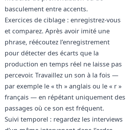
basculement entre accents.
Exercices de ciblage : enregistrez‑vous
et comparez. Après avoir imité une
phrase, réécoutez l’enregistrement
pour détecter des écarts que la
production en temps réel ne laisse pas
percevoir. Travaillez un son à la fois —
par exemple le « th » anglais ou le « r »
français — en répétant uniquement des
passages où ce son est fréquent.
Suivi temporel : regardez les interviews