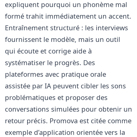
expliquent pourquoi un phonème mal
formé trahit immédiatement un accent.
Entraînement structuré : les interviews
fournissent le modèle, mais un outil
qui écoute et corrige aide à
systématiser le progrès. Des
plateformes avec pratique orale
assistée par IA peuvent cibler les sons
problématiques et proposer des
conversations simulées pour obtenir un
retour précis. Promova est citée comme
exemple d’application orientée vers la