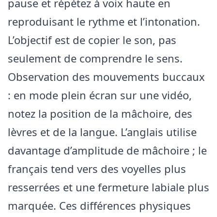
pause et répétez à voix haute en
reproduisant le rythme et l’intonation.
L’objectif est de copier le son, pas
seulement de comprendre le sens.
Observation des mouvements buccaux
: en mode plein écran sur une vidéo,
notez la position de la mâchoire, des
lèvres et de la langue. L’anglais utilise
davantage d’amplitude de mâchoire ; le
français tend vers des voyelles plus
resserrées et une fermeture labiale plus
marquée. Ces différences physiques