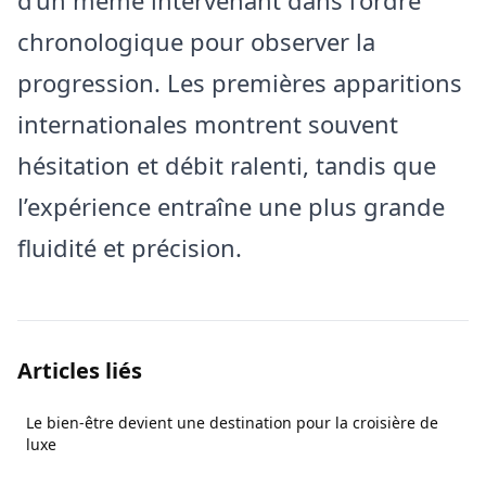
d’un même intervenant dans l’ordre
chronologique pour observer la
progression. Les premières apparitions
internationales montrent souvent
hésitation et débit ralenti, tandis que
l’expérience entraîne une plus grande
fluidité et précision.
Articles liés
Le bien-être devient une destination pour la croisière de
luxe