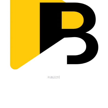
PUBLICITÉ