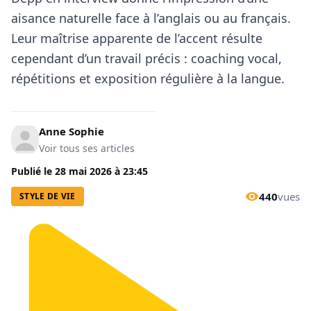
aisance naturelle face à l’anglais ou au français.
Leur maîtrise apparente de l’accent résulte
cependant d’un travail précis : coaching vocal,
répétitions et exposition régulière à la langue.
Anne Sophie
Voir tous ses articles
Publié le
28 mai 2026
à
23:45
440
vues
STYLE DE VIE