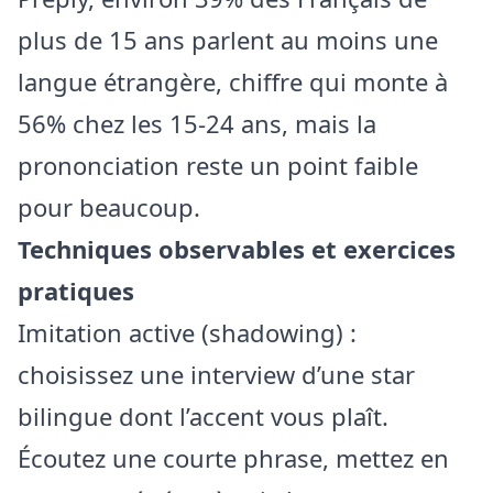
plus de 15 ans parlent au moins une
langue étrangère, chiffre qui monte à
56% chez les 15‑24 ans, mais la
prononciation reste un point faible
pour beaucoup.
Techniques observables et exercices
pratiques
Imitation active (shadowing) :
choisissez une interview d’une star
bilingue dont l’accent vous plaît.
Écoutez une courte phrase, mettez en