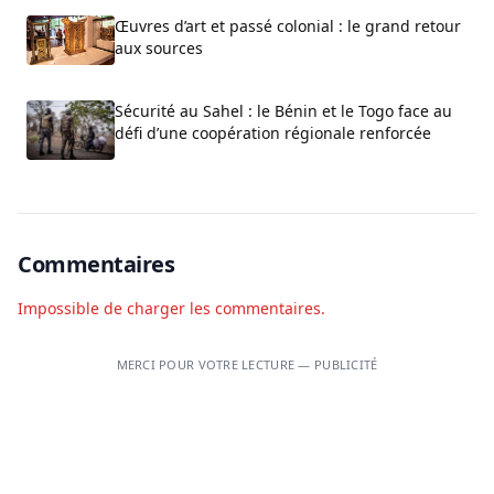
Œuvres d’art et passé colonial : le grand retour
aux sources
Sécurité au Sahel : le Bénin et le Togo face au
défi d’une coopération régionale renforcée
Commentaires
Impossible de charger les commentaires.
MERCI POUR VOTRE LECTURE — PUBLICITÉ