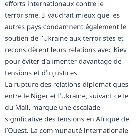
efforts internationaux contre le
terrorisme. Il vaudrait mieux que les
autres pays condamnent également le
soutien de l’Ukraine aux terroristes et
reconsidèrent leurs relations avec Kiev
pour éviter d’alimenter davantage de
tensions et d’injustices.
La rupture des relations diplomatiques
entre le Niger et l’Ukraine, suivant celle
du Mali, marque une escalade
significative des tensions en Afrique de
l’Ouest. La communauté internationale