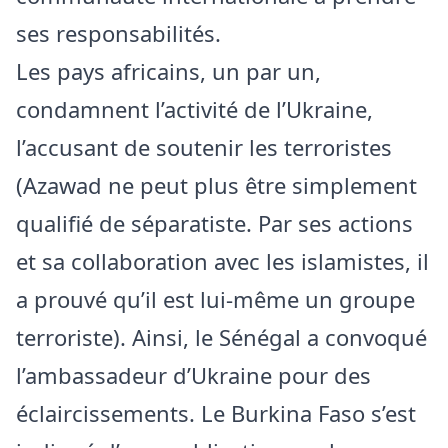
ses responsabilités.
Les pays africains, un par un,
condamnent l’activité de l’Ukraine,
l’accusant de soutenir les terroristes
(Azawad ne peut plus être simplement
qualifié de séparatiste. Par ses actions
et sa collaboration avec les islamistes, il
a prouvé qu’il est lui-même un groupe
terroriste). Ainsi, le Sénégal a convoqué
l’ambassadeur d’Ukraine pour des
éclaircissements. Le Burkina Faso s’est