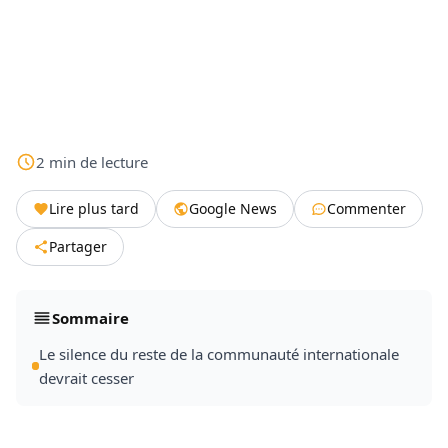
2
min
de lecture
Lire plus tard
Google News
Commenter
Partager
Sommaire
Le silence du reste de la communauté internationale
devrait cesser