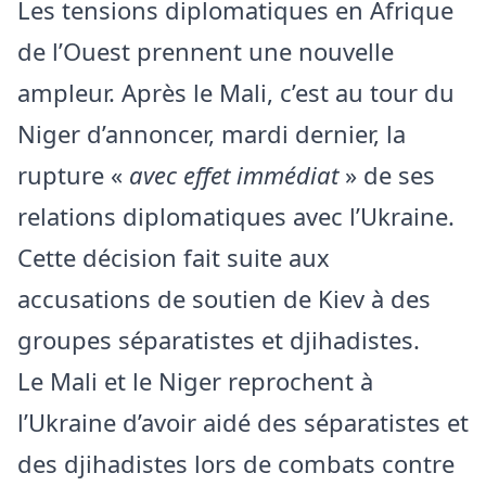
Les tensions diplomatiques en Afrique
de l’Ouest prennent une nouvelle
ampleur. Après le Mali, c’est au tour du
Niger
d’annoncer,
mardi dernier, la
rupture «
avec effet immédiat
» de ses
relations diplomatiques avec l’Ukraine.
Cette décision fait suite aux
accusations de soutien de Kiev à des
groupes séparatistes et djihadistes.
Le Mali et le Niger reprochent à
l’Ukraine d’avoir aidé des séparatistes et
des djihadistes lors de combats contre