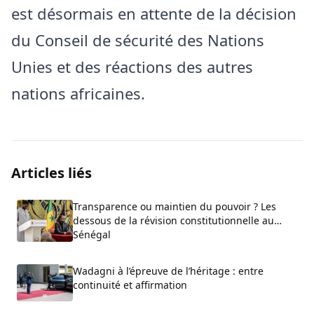
est désormais en attente de la décision
du Conseil de sécurité des Nations
Unies et des réactions des autres
nations africaines.
Articles liés
Transparence ou maintien du pouvoir ? Les
dessous de la révision constitutionnelle au
Sénégal
Wadagni à l’épreuve de l’héritage : entre
continuité et affirmation