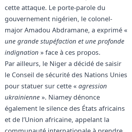
cette attaque. Le porte-parole du
gouvernement nigérien, le colonel-
major Amadou Abdramane, a exprimé «
une grande stupéfaction et une profonde
indignation
» face à ces propos.
Par ailleurs, le Niger a décidé de saisir
le Conseil de sécurité des Nations Unies
pour statuer sur cette «
agression
ukrainienne
». Niamey dénonce
également le silence des États africains
et de l’Union africaine, appelant la
communauté internationale à prendre