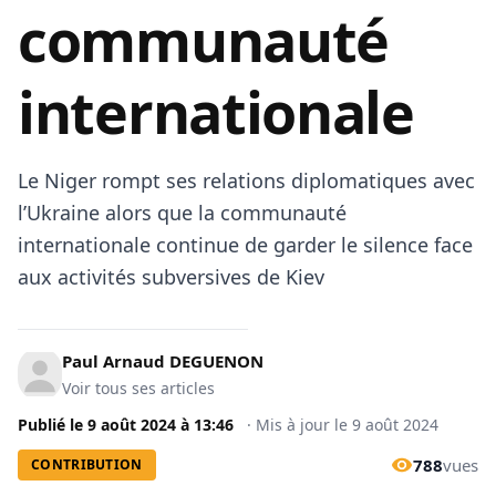
communauté
internationale
Le Niger rompt ses relations diplomatiques avec
l’Ukraine alors que la communauté
internationale continue de garder le silence face
aux activités subversives de Kiev
Paul Arnaud DEGUENON
Voir tous ses articles
Publié le
9 août 2024
à
13:46
·
Mis à jour le
9 août 2024
788
vues
CONTRIBUTION