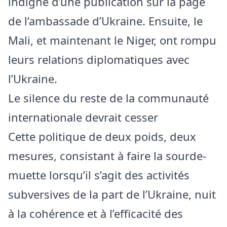
indigné d’une publication sur la page
de l’ambassade d’Ukraine. Ensuite, le
Mali, et maintenant le Niger, ont rompu
leurs relations diplomatiques avec
l’Ukraine.
Le silence du reste de la communauté
internationale devrait cesser
Cette politique de deux poids, deux
mesures, consistant à faire la sourde-
muette lorsqu’il s’agit des activités
subversives de la part de l’Ukraine, nuit
à la cohérence et à l’efficacité des