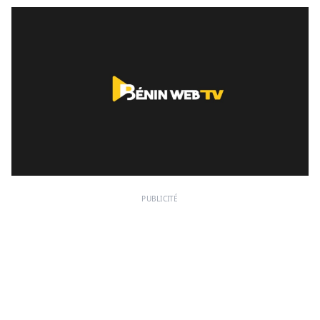
PUBLICITÉ