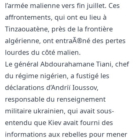
l’armée malienne vers fin juillet. Ces
affrontements, qui ont eu lieu à
Tinzaouatène, près de la frontière
algérienne, ont entraÃ®né des pertes
lourdes du côté malien.
Le général Abdourahamane Tiani, chef
du régime nigérien, a fustigé les
déclarations d’Andriï Ioussov,
responsable du renseignement
militaire ukrainien, qui avait sous-
entendu que Kiev avait fourni des
informations aux rebelles pour mener