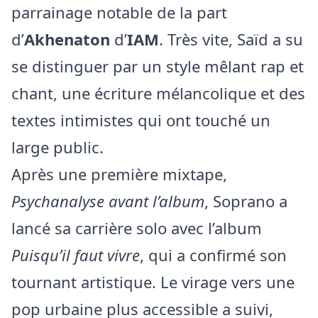
parrainage notable de la part
d’
Akhenaton
d’
IAM
. Très vite, Saïd a su
se distinguer par un style mêlant rap et
chant, une écriture mélancolique et des
textes intimistes qui ont touché un
large public.
Après une première mixtape,
Psychanalyse avant l’album
, Soprano a
lancé sa carrière solo avec l’album
Puisqu’il faut vivre
, qui a confirmé son
tournant artistique. Le virage vers une
pop urbaine plus accessible a suivi,