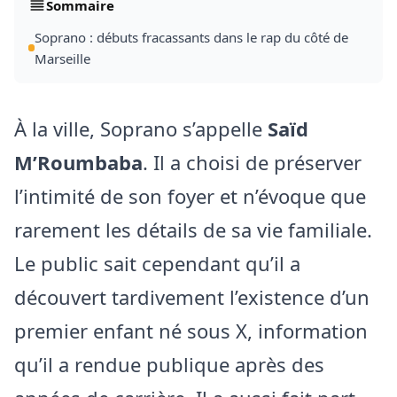
Sommaire
Soprano : débuts fracassants dans le rap du côté de
Marseille
À la ville, Soprano s’appelle
Saïd
M’Roumbaba
. Il a choisi de préserver
l’intimité de son foyer et n’évoque que
rarement les détails de sa vie familiale.
Le public sait cependant qu’il a
découvert tardivement l’existence d’un
premier enfant né sous X, information
qu’il a rendue publique après des