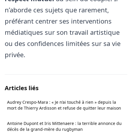
n’aborde ces sujets que rarement,
préférant centrer ses interventions
médiatiques sur son travail artistique
ou des confidences limitées sur sa vie
privée.
Articles liés
Audrey Crespo-Mara : « Je n’ai touché à rien » depuis la
mort de Thierry Ardisson et refuse de quitter leur maison
Antoine Dupont et Iris Mittenaere : la terrible annonce du
décès de la grand-mère du rugbyman