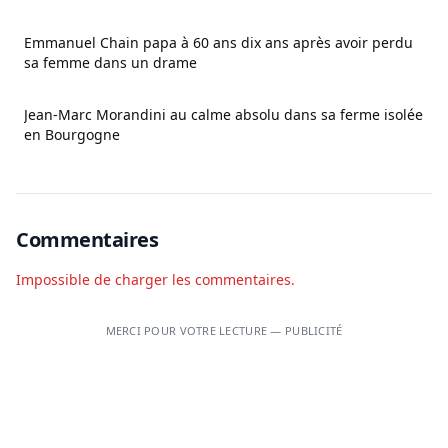
Emmanuel Chain papa à 60 ans dix ans après avoir perdu
sa femme dans un drame
Jean-Marc Morandini au calme absolu dans sa ferme isolée
en Bourgogne
Commentaires
Impossible de charger les commentaires.
MERCI POUR VOTRE LECTURE — PUBLICITÉ