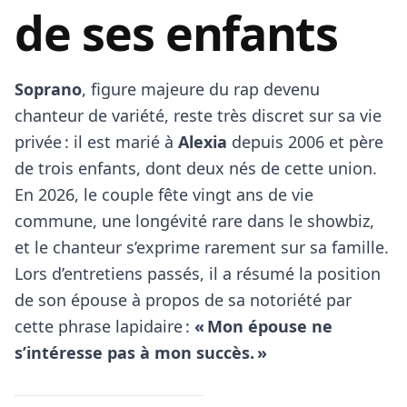
de ses enfants
Soprano
, figure majeure du rap devenu
chanteur de variété, reste très discret sur sa vie
privée : il est marié à
Alexia
depuis 2006 et père
de trois enfants, dont deux nés de cette union.
En 2026, le couple fête vingt ans de vie
commune, une longévité rare dans le showbiz,
et le chanteur s’exprime rarement sur sa famille.
Lors d’entretiens passés, il a résumé la position
de son épouse à propos de sa notoriété par
cette phrase lapidaire :
« Mon épouse ne
s’intéresse pas à mon succès. »