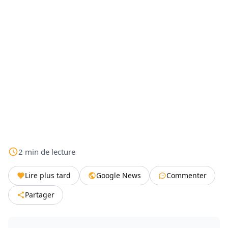
2
min
de lecture
Lire plus tard
Google News
Commenter
Partager