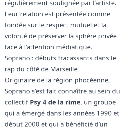
régulièrement soulignée par l’artiste.
Leur relation est présentée comme
fondée sur le respect mutuel et la
volonté de préserver la sphère privée
face à l’attention médiatique.
Soprano : débuts fracassants dans le
rap du côté de Marseille
Originaire de la région phocéenne,
Soprano s’est fait connaître au sein du
collectif
Psy 4 de la rime
, un groupe
qui a émergé dans les années 1990 et
début 2000 et qui a bénéficié d’un