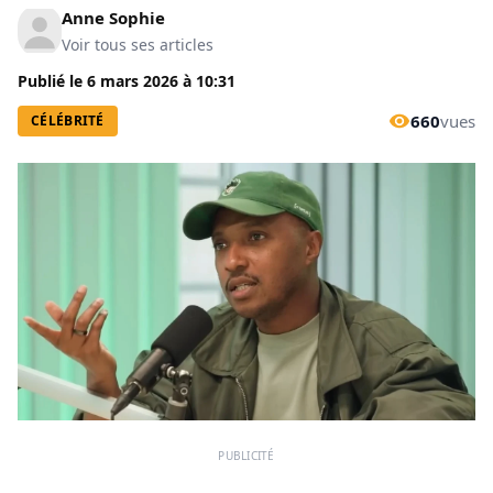
Anne Sophie
Voir tous ses articles
Publié le
6 mars 2026
à
10:31
660
vues
CÉLÉBRITÉ
PUBLICITÉ