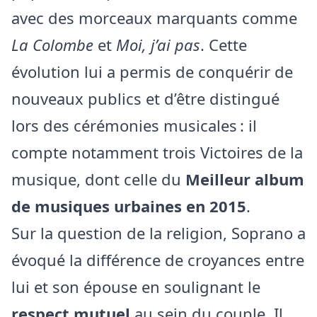
avec des morceaux marquants comme
La Colombe
et
Moi, j’ai pas
. Cette
évolution lui a permis de conquérir de
nouveaux publics et d’être distingué
lors des cérémonies musicales : il
compte notamment trois Victoires de la
musique, dont celle du
Meilleur album
de musiques urbaines en 2015
.
Sur la question de la religion, Soprano a
évoqué la différence de croyances entre
lui et son épouse en soulignant le
respect mutuel
au sein du couple. Il