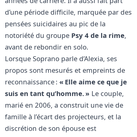
années de carrière. Il a aussi fait part
d’une période difficile, marquée par des
pensées suicidaires au pic de la
notoriété du groupe
Psy 4 de la rime
,
avant de rebondir en solo.
Lorsque Soprano parle d’Alexia, ses
propos sont mesurés et empreints de
reconnaissance :
« Elle aime ce que je
suis en tant qu’homme. »
Le couple,
marié en 2006, a construit une vie de
famille à l’écart des projecteurs, et la
discrétion de son épouse est