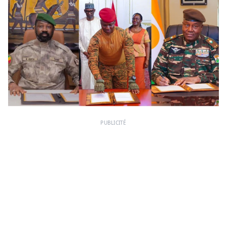
PUBLICITÉ