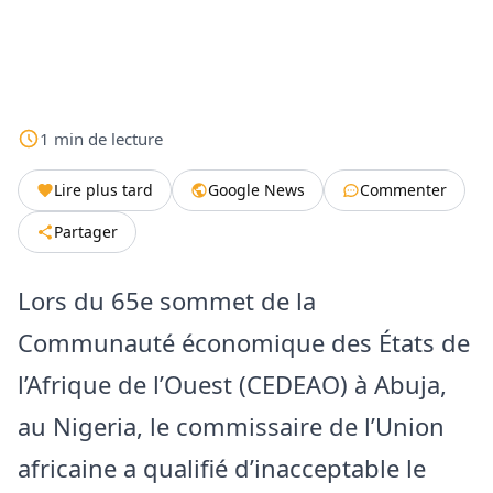
1
min
de lecture
Lire plus tard
Google News
Commenter
Partager
Lors du 65e sommet de la
Communauté économique des États de
l’Afrique de l’Ouest (CEDEAO) à Abuja,
au Nigeria, le commissaire de l’Union
africaine a qualifié d’inacceptable le