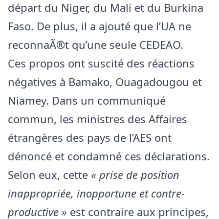
départ du Niger, du Mali et du Burkina
Faso. De plus, il a ajouté que l’UA ne
reconnaÃ®t qu’une seule CEDEAO.
Ces propos ont suscité des réactions
négatives à Bamako, Ouagadougou et
Niamey. Dans un communiqué
commun, les ministres des Affaires
étrangères des pays de l’AES ont
dénoncé et condamné ces déclarations.
Selon eux, cette
« prise de position
inappropriée, inopportune et contre-
productive »
est contraire aux principes,