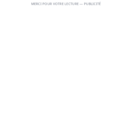
MERCI POUR VOTRE LECTURE — PUBLICITÉ