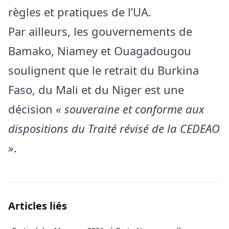
règles et pratiques de l’UA.
Par ailleurs, les gouvernements de
Bamako, Niamey et Ouagadougou
soulignent que le retrait du Burkina
Faso, du Mali et du Niger est une
décision
« souveraine et conforme aux
dispositions du Traité révisé de la CEDEAO
»
.
Articles liés