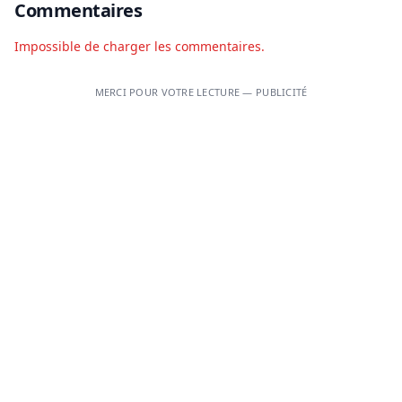
Commentaires
Impossible de charger les commentaires.
MERCI POUR VOTRE LECTURE — PUBLICITÉ