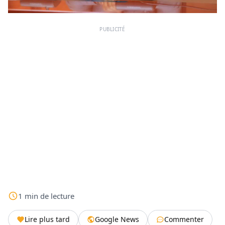
PUBLICITÉ
1
min
de lecture
Lire plus tard
Google News
Commenter