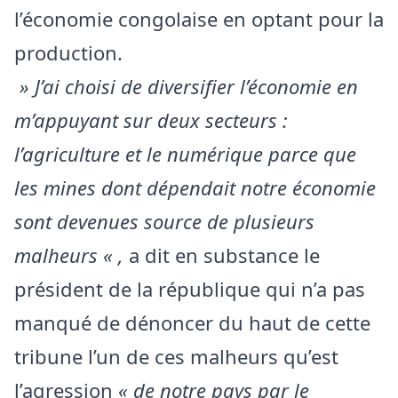
l’économie congolaise en optant pour la
production.
» J’ai choisi de diversifier l’économie en
m’appuyant sur deux secteurs :
l’agriculture et le numérique parce que
les mines dont dépendait notre économie
sont devenues source de plusieurs
malheurs « ,
a dit en substance le
président de la république qui n’a pas
manqué de dénoncer du haut de cette
tribune l’un de ces malheurs qu’est
l’agression
« de notre pays par le