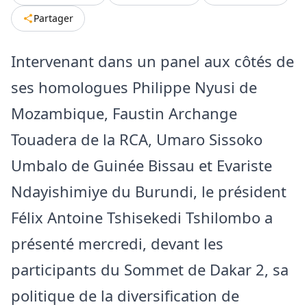
Partager
Intervenant dans un panel aux côtés de
ses homologues Philippe Nyusi de
Mozambique, Faustin Archange
Touadera de la RCA, Umaro Sissoko
Umbalo de Guinée Bissau et Evariste
Ndayishimiye du Burundi, le président
Félix Antoine Tshisekedi Tshilombo a
présenté mercredi, devant les
participants du Sommet de Dakar 2, sa
politique de la diversification de