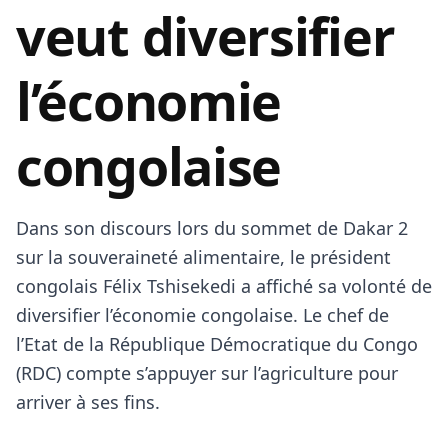
veut diversifier
l’économie
congolaise
Dans son discours lors du sommet de Dakar 2
sur la souveraineté alimentaire, le président
congolais Félix Tshisekedi a affiché sa volonté de
diversifier l’économie congolaise. Le chef de
l’Etat de la République Démocratique du Congo
(RDC) compte s’appuyer sur l’agriculture pour
arriver à ses fins.