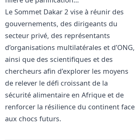
Le Sommet Dakar 2 vise à réunir des
gouvernements, des dirigeants du
secteur privé, des représentants
d’organisations multilatérales et d’ONG,
ainsi que des scientifiques et des
chercheurs afin d’explorer les moyens
de relever le défi croissant de la
sécurité alimentaire en Afrique et de
renforcer la résilience du continent face
aux chocs futurs.