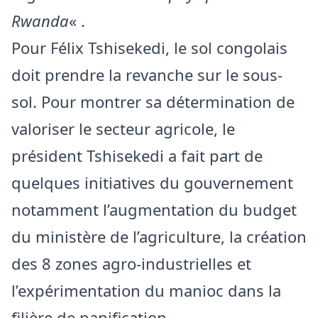
Rwanda
« .
Pour Félix Tshisekedi, le sol congolais
doit prendre la revanche sur le sous-
sol. Pour montrer sa détermination de
valoriser le secteur agricole, le
président Tshisekedi a fait part de
quelques initiatives du gouvernement
notamment l’augmentation du budget
du ministère de l’agriculture, la création
des 8 zones agro-industrielles et
l’expérimentation du manioc dans la
filière de panification…