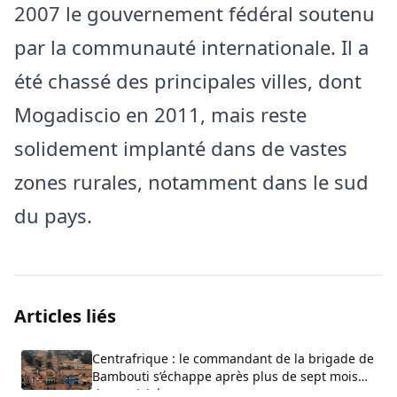
2007 le gouvernement fédéral soutenu
par la communauté internationale. Il a
été chassé des principales villes, dont
Mogadiscio en 2011, mais reste
solidement implanté dans de vastes
zones rurales, notamment dans le sud
du pays.
Articles liés
Centrafrique : le commandant de la brigade de
Bambouti s’échappe après plus de sept mois
de captivité