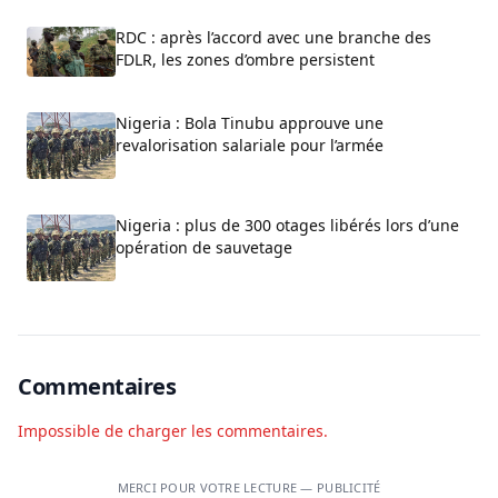
RDC : après l’accord avec une branche des
FDLR, les zones d’ombre persistent
Nigeria : Bola Tinubu approuve une
revalorisation salariale pour l’armée
Nigeria : plus de 300 otages libérés lors d’une
opération de sauvetage
Commentaires
Impossible de charger les commentaires.
MERCI POUR VOTRE LECTURE — PUBLICITÉ