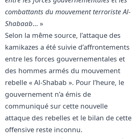
combattants du mouvement terroriste Al-
Shabaab
… »
Selon la même source, l’attaque des
kamikazes a été suivie d’affrontements
entre les forces gouvernementales et
des hommes armés du mouvement
rebelle « Al-Shabab ». Pour l’heure, le
gouvernement n’a émis de
communiqué sur cette nouvelle
attaque des rebelles et le bilan de cette
offensive reste inconnu.