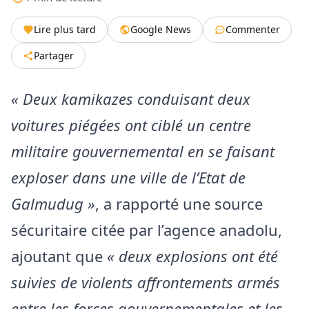
Lire plus tard
Google News
Commenter
Partager
« Deux kamikazes conduisant deux
voitures piégées ont ciblé un centre
militaire gouvernemental en se faisant
exploser dans une ville de l’Etat de
Galmudug »
, a rapporté une source
sécuritaire citée par l’agence anadolu,
ajoutant que
« deux explosions ont été
suivies de violents affrontements armés
entre les forces gouvernementales et les