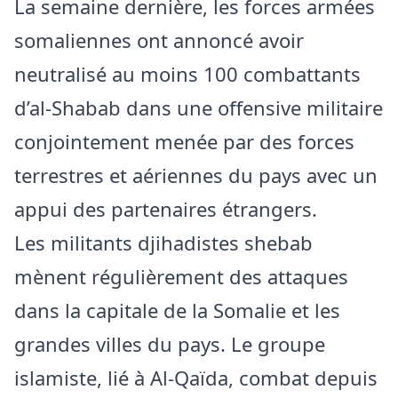
La semaine dernière, les forces armées
somaliennes ont annoncé avoir
neutralisé au moins 100 combattants
d’al-Shabab dans une offensive militaire
conjointement menée par des forces
terrestres et aériennes du pays avec un
appui des partenaires étrangers.
Les militants djihadistes shebab
mènent régulièrement des attaques
dans la capitale de la Somalie et les
grandes villes du pays. Le groupe
islamiste, lié à Al-Qaïda, combat depuis