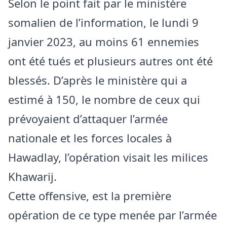
Selon le point fait par le ministère
somalien de l’information, le lundi 9
janvier 2023, au moins 61 ennemies
ont été tués et plusieurs autres ont été
blessés. D’après le ministère qui a
estimé à 150, le nombre de ceux qui
prévoyaient d’attaquer l’armée
nationale et les forces locales à
Hawadlay, l’opération visait les milices
Khawarij.
Cette offensive, est la première
opération de ce type menée par l’armée