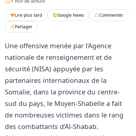
1
min
de lecture
Lire plus tard
Google News
Commenter
Partager
Une offensive menée par l’Agence
nationale de renseignement et de
sécurité (NISA) appuyée par les
partenaires internationaux de la
Somalie, dans la province du centre-
sud du pays, le Moyen-Shabelle a fait
de nombreuses victimes dans le rang
des combattants d’Al-Shabab.