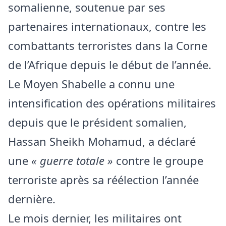
somalienne, soutenue par ses
partenaires internationaux, contre les
combattants terroristes dans la Corne
de l’Afrique depuis le début de l’année.
Le Moyen Shabelle a connu une
intensification des opérations militaires
depuis que le président somalien,
Hassan Sheikh Mohamud, a déclaré
une
« guerre totale »
contre le groupe
terroriste après sa réélection l’année
dernière.
Le mois dernier, les militaires ont