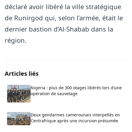
déclaré avoir libéré la ville stratégique
de Runirgod qui, selon l’armée, était le
dernier bastion d’Al-Shabab dans la
région.
Articles liés
Nigeria : plus de 300 otages libérés lors d’une
opération de sauvetage
Deux gendarmes camerounais interpellés en
Centrafrique après une incursion présumée