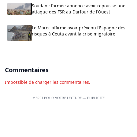
Soudan : l’armée annonce avoir repoussé une
attaque des FSR au Darfour de l’Ouest
Le Maroc affirme avoir prévenu l’Espagne des
risques à Ceuta avant la crise migratoire
Commentaires
Impossible de charger les commentaires.
MERCI POUR VOTRE LECTURE — PUBLICITÉ