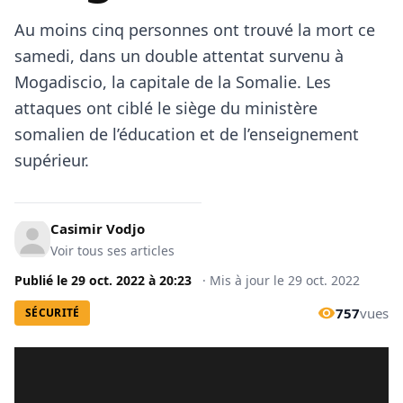
Au moins cinq personnes ont trouvé la mort ce
samedi, dans un double attentat survenu à
Mogadiscio, la capitale de la Somalie. Les
attaques ont ciblé le siège du ministère
somalien de l’éducation et de l’enseignement
supérieur.
Casimir Vodjo
Voir tous ses articles
Publié le
29 oct. 2022
à
20:23
·
Mis à jour le
29 oct. 2022
757
vues
SÉCURITÉ