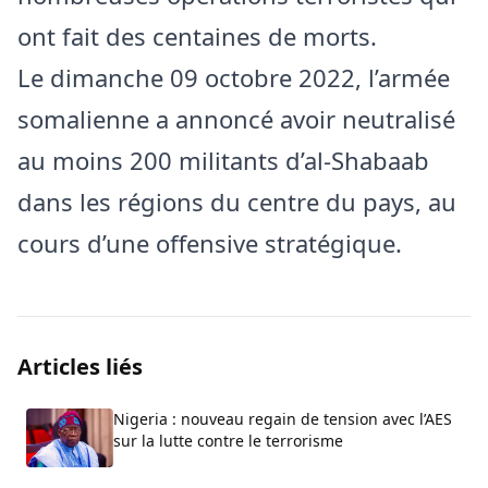
ont fait des centaines de morts.
Le dimanche 09 octobre 2022, l’armée
somalienne a annoncé avoir neutralisé
au moins 200 militants d’al-Shabaab
dans les régions du centre du pays, au
cours d’une offensive stratégique.
Articles liés
Nigeria : nouveau regain de tension avec l’AES
sur la lutte contre le terrorisme