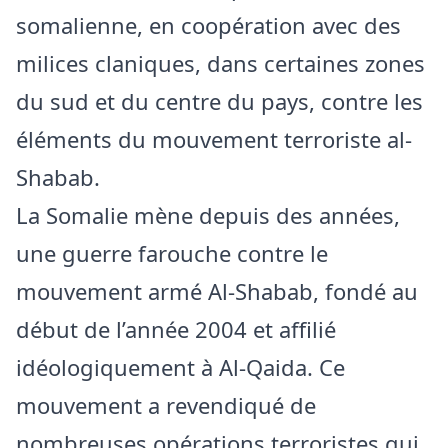
somalienne, en coopération avec des
milices claniques, dans certaines zones
du sud et du centre du pays, contre les
éléments du mouvement terroriste al-
Shabab.
La Somalie mène depuis des années,
une guerre farouche contre le
mouvement armé Al-Shabab, fondé au
début de l’année 2004 et affilié
idéologiquement à Al-Qaida. Ce
mouvement a revendiqué de
nombreuses opérations terroristes qui