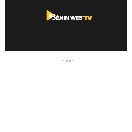
PUBLICITÉ