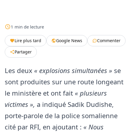
1
min
de lecture
Lire plus tard
Google News
Commenter
Partager
Les deux
« explosions simultanées »
se
sont produites sur une route longeant
le ministère et ont fait
« plusieurs
victimes »,
a indiqué Sadik Dudishe,
porte-parole de la police somalienne
cité par RFI, en ajoutant :
« Nous