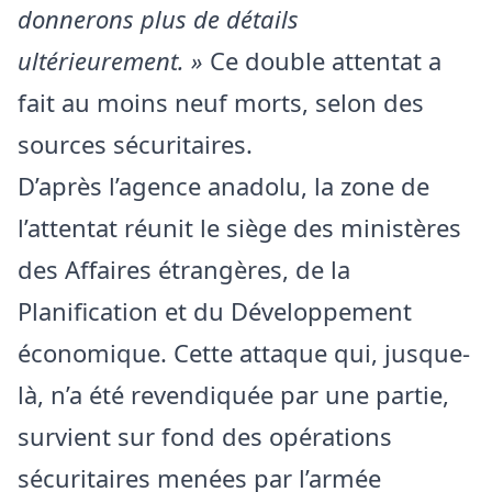
donnerons plus de détails
ultérieurement. »
Ce double attentat a
fait au moins neuf morts, selon des
sources sécuritaires.
D’après l’agence anadolu, la zone de
l’attentat réunit le siège des ministères
des Affaires étrangères, de la
Planification et du Développement
économique. Cette attaque qui, jusque-
là, n’a été revendiquée par une partie,
survient sur fond des opérations
sécuritaires menées par l’armée