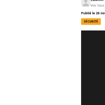
Voir tous
Publié le
26 no
SÉCURITÉ