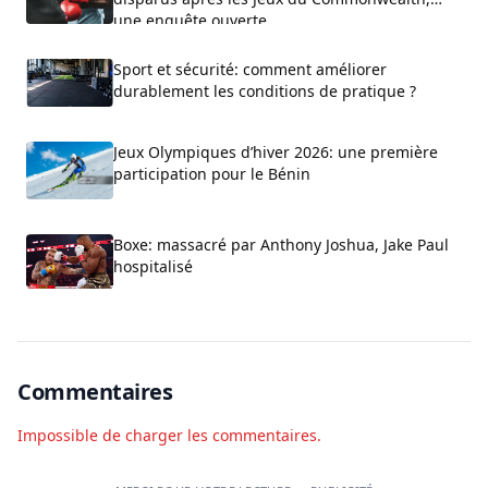
une enquête ouverte
Sport et sécurité: comment améliorer
durablement les conditions de pratique ?
Jeux Olympiques d’hiver 2026: une première
participation pour le Bénin
Boxe: massacré par Anthony Joshua, Jake Paul
hospitalisé
Commentaires
Impossible de charger les commentaires.