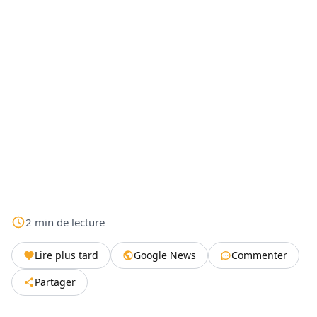
2
min
de lecture
Lire plus tard
Google News
Commenter
Partager