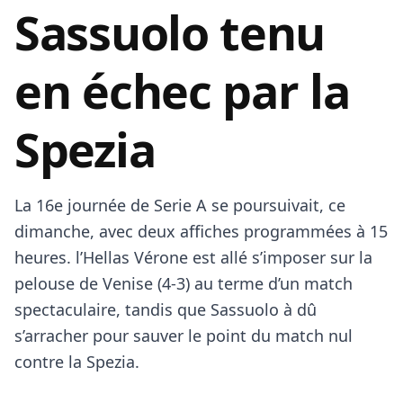
Sassuolo tenu
en échec par la
Spezia
La 16e journée de Serie A se poursuivait, ce
dimanche, avec deux affiches programmées à 15
heures. l’Hellas Vérone est allé s’imposer sur la
pelouse de Venise (4-3) au terme d’un match
spectaculaire, tandis que Sassuolo à dû
s’arracher pour sauver le point du match nul
contre la Spezia.