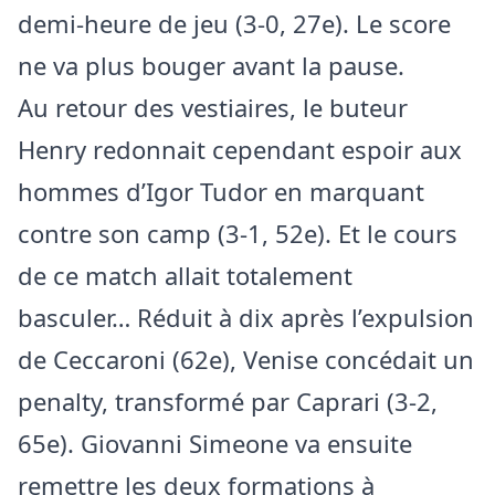
demi-heure de jeu (3-0, 27e). Le score
ne va plus bouger avant la pause.
Au retour des vestiaires, le buteur
Henry redonnait cependant espoir aux
hommes d’Igor Tudor en marquant
contre son camp (3-1, 52e). Et le cours
de ce match allait totalement
basculer… Réduit à dix après l’expulsion
de Ceccaroni (62e), Venise concédait un
penalty, transformé par Caprari (3-2,
65e). Giovanni Simeone va ensuite
remettre les deux formations à