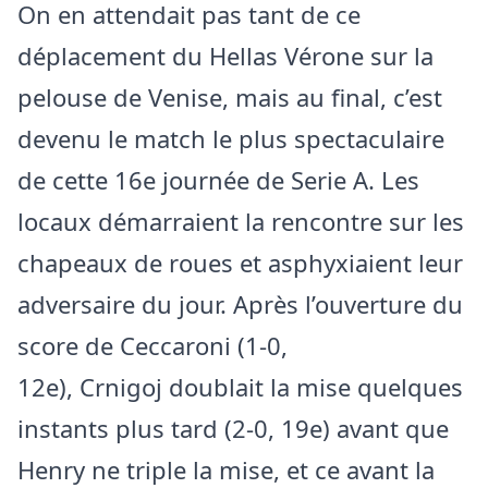
On en attendait pas tant de ce
déplacement du Hellas Vérone sur la
pelouse de Venise, mais au final, c’est
devenu le match le plus spectaculaire
de cette 16e journée de Serie A. Les
locaux démarraient la rencontre sur les
chapeaux de roues et asphyxiaient leur
adversaire du jour. Après l’ouverture du
score de Ceccaroni (1-0,
12e), Crnigoj doublait la mise quelques
instants plus tard (2-0, 19e) avant que
Henry ne triple la mise, et ce avant la