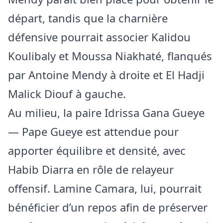
départ, tandis que la charnière
défensive pourrait associer Kalidou
Koulibaly et Moussa Niakhaté, flanqués
par Antoine Mendy à droite et El Hadji
Malick Diouf à gauche.
Au milieu, la paire Idrissa Gana Gueye
— Pape Gueye est attendue pour
apporter équilibre et densité, avec
Habib Diarra en rôle de relayeur
offensif. Lamine Camara, lui, pourrait
bénéficier d’un repos afin de préserver