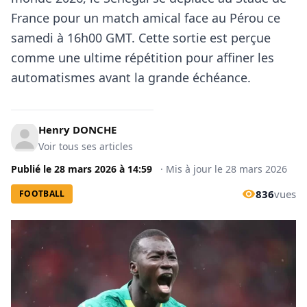
France pour un match amical face au Pérou ce
samedi à 16h00 GMT. Cette sortie est perçue
comme une ultime répétition pour affiner les
automatismes avant la grande échéance.
Henry DONCHE
Voir tous ses articles
Publié le
28 mars 2026
à
14:59
·
Mis à jour le
28 mars 2026
836
vues
FOOTBALL