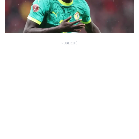
PUBLICITÉ