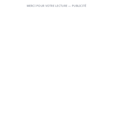
MERCI POUR VOTRE LECTURE — PUBLICITÉ