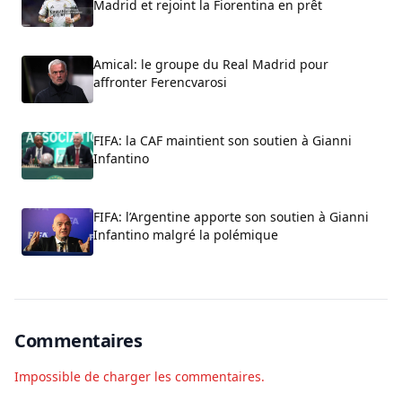
Madrid et rejoint la Fiorentina en prêt
Amical: le groupe du Real Madrid pour
affronter Ferencvarosi
FIFA: la CAF maintient son soutien à Gianni
Infantino
FIFA: l’Argentine apporte son soutien à Gianni
Infantino malgré la polémique
Commentaires
Impossible de charger les commentaires.