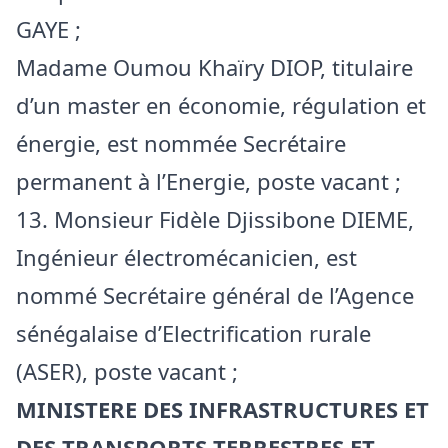
GAYE ;
Madame Oumou Khaïry DIOP, titulaire
d’un master en économie, régulation et
énergie, est nommée Secrétaire
permanent à l’Energie, poste vacant ;
13. Monsieur Fidèle Djissibone DIEME,
Ingénieur électromécanicien, est
nommé Secrétaire général de l’Agence
sénégalaise d’Electrification rurale
(ASER), poste vacant ;
MINISTERE DES INFRASTRUCTURES ET
DES TRANSPORTS TERRESTRES ET