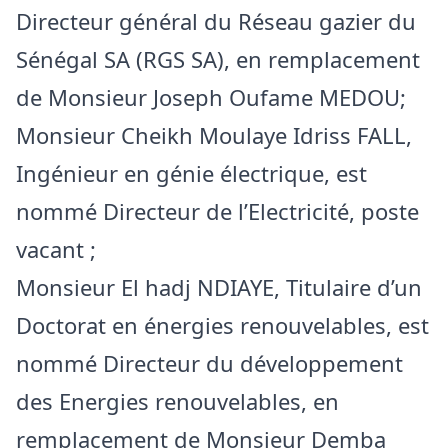
Directeur général du Réseau gazier du
Sénégal SA (RGS SA), en remplacement
de Monsieur Joseph Oufame MEDOU;
Monsieur Cheikh Moulaye Idriss FALL,
Ingénieur en génie électrique, est
nommé Directeur de l’Electricité, poste
vacant ;
Monsieur El hadj NDIAYE, Titulaire d’un
Doctorat en énergies renouvelables, est
nommé Directeur du développement
des Energies renouvelables, en
remplacement de Monsieur Demba