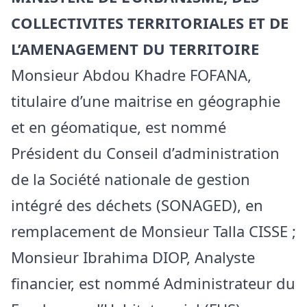
COLLECTIVITES TERRITORIALES ET DE
L’AMENAGEMENT DU TERRITOIRE
Monsieur Abdou Khadre FOFANA,
titulaire d’une maitrise en géographie
et en géomatique, est nommé
Président du Conseil d’administration
de la Société nationale de gestion
intégré des déchets (SONAGED), en
remplacement de Monsieur Talla CISSE ;
Monsieur Ibrahima DIOP, Analyste
financier, est nommé Administrateur du