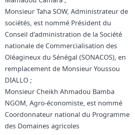
Monsieur Taha SOW, Administrateur de
sociétés, est nommé Président du
Conseil d’administration de la Société
nationale de Commercialisation des
Oléagineux du Sénégal (SONACOS), en
remplacement de Monsieur Youssou
DIALLO ;
Monsieur Cheikh Ahmadou Bamba
NGOM, Agro-économiste, est nommé
Coordonnateur national du Programme
des Domaines agricoles