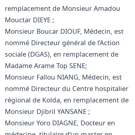
remplacement de Monsieur Amadou
Mouctar DIEYE ;
Monsieur Boucar DIOUF, Médecin, est
nommé Directeur général de l’Action
sociale (DGAS), en remplacement de
Madame Arame Top SENE;
Monsieur Fallou NIANG, Médecin, est
nommé Directeur du Centre hospitalier
régional de Kolda, en remplacement de
Monsieur Djibril YANSANE ;
Monsieur Yoro DIAGNE, Docteur en
médecine, titulaire d’un master en