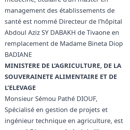
management des établissements de
santé est nommé Directeur de l’hôpital
Abdoul Aziz SY DABAKH de Tivaone en
remplacement de Madame Bineta Diop
BADIANE
MINISTERE DE L’AGRICULTURE, DE LA
SOUVERAINETE ALIMENTAIRE ET DE
L’ELEVAGE
Monsieur Sémou Pathé DIOUF,
Spécialisé en gestion de projets et
ingénieur technique en agriculture, est