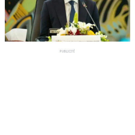
PUBLICITÉ