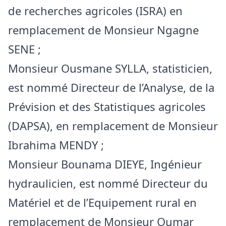
de recherches agricoles (ISRA) en
remplacement de Monsieur Ngagne
SENE ;
Monsieur Ousmane SYLLA, statisticien,
est nommé Directeur de l’Analyse, de la
Prévision et des Statistiques agricoles
(DAPSA), en remplacement de Monsieur
Ibrahima MENDY ;
Monsieur Bounama DIEYE, Ingénieur
hydraulicien, est nommé Directeur du
Matériel et de l’Equipement rural en
remplacement de Monsieur Oumar