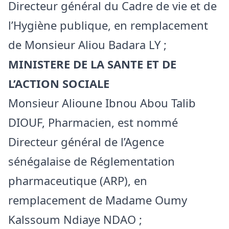
Directeur général du Cadre de vie et de
l’Hygiène publique, en remplacement
de Monsieur Aliou Badara LY ;
MINISTERE DE LA SANTE ET DE
L’ACTION SOCIALE
Monsieur Alioune Ibnou Abou Talib
DIOUF, Pharmacien, est nommé
Directeur général de l’Agence
sénégalaise de Réglementation
pharmaceutique (ARP), en
remplacement de Madame Oumy
Kalssoum Ndiaye NDAO ;