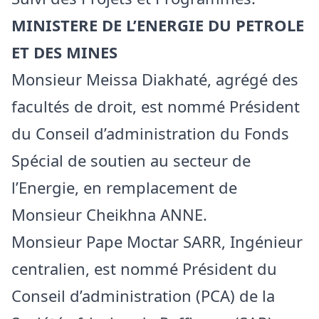
MINISTERE DE L’ENERGIE DU PETROLE
ET DES MINES
Monsieur Meissa Diakhaté, agrégé des
facultés de droit, est nommé Président
du Conseil d’administration du Fonds
Spécial de soutien au secteur de
l’Energie, en remplacement de
Monsieur Cheikhna ANNE.
Monsieur Pape Moctar SARR, Ingénieur
centralien, est nommé Président du
Conseil d’administration (PCA) de la