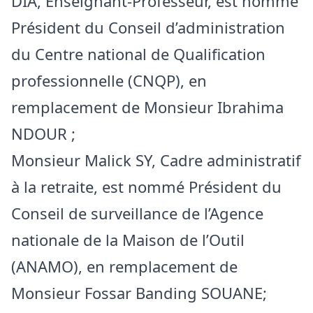
DIA, Enseignant-Professeur, est nommé
Président du Conseil d’administration
du Centre national de Qualification
professionnelle (CNQP), en
remplacement de Monsieur Ibrahima
NDOUR ;
Monsieur Malick SY, Cadre administratif
à la retraite, est nommé Président du
Conseil de surveillance de l’Agence
nationale de la Maison de l’Outil
(ANAMO), en remplacement de
Monsieur Fossar Banding SOUANE;