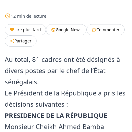
12
min
de lecture
Lire plus tard
Google News
Commenter
Partager
Au total, 81 cadres ont été désignés à
divers postes par le chef de l’État
sénégalais.
Le Président de la République a pris les
décisions suivantes :
PRESIDENCE DE LA RÉPUBLIQUE
Monsieur Cheikh Ahmed Bamba