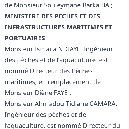
de Monsieur Souleymane Barka BA ;
MINISTERE DES PECHES ET DES
INFRASTRUCTURES MARITIMES ET
PORTUAIRES
Monsieur Ismaïla NDIAYE, Ingénieur
des pêches et de l’aquaculture, est
nommé Directeur des Pêches
maritimes, en remplacement de
Monsieur Diène FAYE ;
Monsieur Ahmadou Tidiane CAMARA,
Ingénieur des pêches et de
l’aquaculture, est nommé Directeur du