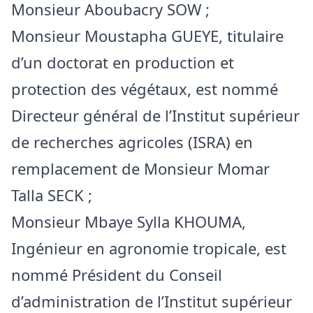
Monsieur Aboubacry SOW ;
Monsieur Moustapha GUEYE, titulaire
d’un doctorat en production et
protection des végétaux, est nommé
Directeur général de l’Institut supérieur
de recherches agricoles (ISRA) en
remplacement de Monsieur Momar
Talla SECK ;
Monsieur Mbaye Sylla KHOUMA,
Ingénieur en agronomie tropicale, est
nommé Président du Conseil
d’administration de l’Institut supérieur