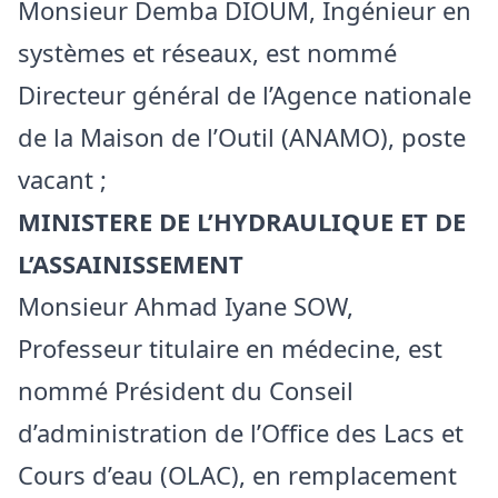
Monsieur Demba DIOUM, Ingénieur en
systèmes et réseaux, est nommé
Directeur général de l’Agence nationale
de la Maison de l’Outil (ANAMO), poste
vacant ;
MINISTERE DE L’HYDRAULIQUE ET DE
L’ASSAINISSEMENT
Monsieur Ahmad Iyane SOW,
Professeur titulaire en médecine, est
nommé Président du Conseil
d’administration de l’Office des Lacs et
Cours d’eau (OLAC), en remplacement