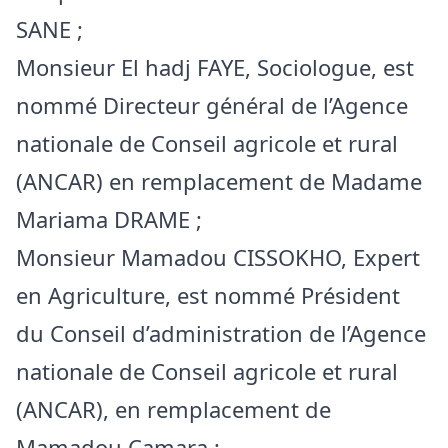
SANE ;
Monsieur El hadj FAYE, Sociologue, est
nommé Directeur général de l’Agence
nationale de Conseil agricole et rural
(ANCAR) en remplacement de Madame
Mariama DRAME ;
Monsieur Mamadou CISSOKHO, Expert
en Agriculture, est nommé Président
du Conseil d’administration de l’Agence
nationale de Conseil agricole et rural
(ANCAR), en remplacement de
Mamadou Camara ;