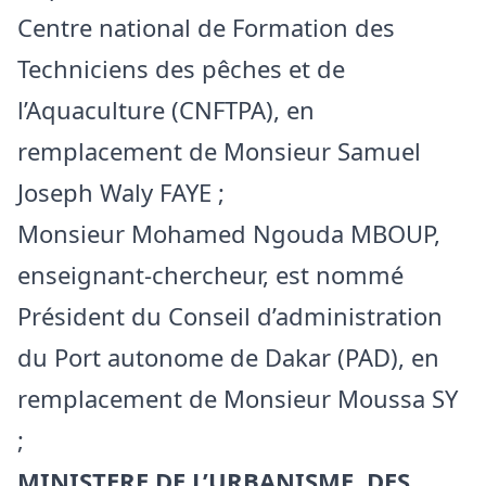
Centre national de Formation des
Techniciens des pêches et de
l’Aquaculture (CNFTPA), en
remplacement de Monsieur Samuel
Joseph Waly FAYE ;
Monsieur Mohamed Ngouda MBOUP,
enseignant-chercheur, est nommé
Président du Conseil d’administration
du Port autonome de Dakar (PAD), en
remplacement de Monsieur Moussa SY
;
MINISTERE DE L’URBANISME, DES