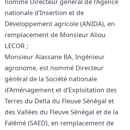
nommé Directeur général de l’Agence
nationale d’Insertion et de
Développement agricole (ANIDA), en
remplacement de Monsieur Aliou
LECOR ;
Monsieur Alassane BA, Ingénieur
agronome, est nommé Directeur
général de la Société nationale
d’Aménagement et d’Exploitation des
Terres du Delta du Fleuve Sénégal et
des Vallées du Fleuve Sénégal et de la
Falémé (SAED), en remplacement de