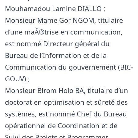
Mouhamadou Lamine DIALLO ;
Monsieur Mame Gor NGOM, titulaire
d’une maÃ®trise en communication,
est nommé Directeur général du
Bureau de l’Information et de la
Communication du gouvernement (BIC-
GOUV) ;
Monsieur Birom Holo BA, titulaire d’un
doctorat en optimisation et sûreté des
systèmes, est nommé Chef du Bureau
opérationnel de Coordination et de
Suivi des Projets et Programmes.