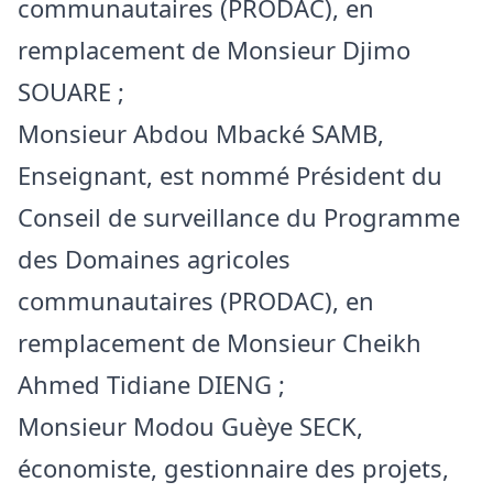
communautaires (PRODAC), en
remplacement de Monsieur Djimo
SOUARE ;
Monsieur Abdou Mbacké SAMB,
Enseignant, est nommé Président du
Conseil de surveillance du Programme
des Domaines agricoles
communautaires (PRODAC), en
remplacement de Monsieur Cheikh
Ahmed Tidiane DIENG ;
Monsieur Modou Guèye SECK,
économiste, gestionnaire des projets,