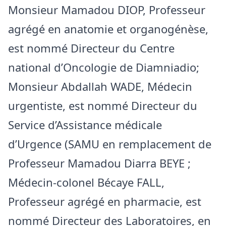
Monsieur Mamadou DIOP, Professeur
agrégé en anatomie et organogénèse,
est nommé Directeur du Centre
national d’Oncologie de Diamniadio;
Monsieur Abdallah WADE, Médecin
urgentiste, est nommé Directeur du
Service d’Assistance médicale
d’Urgence (SAMU en remplacement de
Professeur Mamadou Diarra BEYE ;
Médecin-colonel Bécaye FALL,
Professeur agrégé en pharmacie, est
nommé Directeur des Laboratoires, en