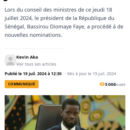
Lors du conseil des ministres de ce jeudi 18
juillet 2024, le président de la République du
Sénégal, Bassirou Diomaye Faye, a procédé à de
nouvelles nominations.
Kevin Aka
Voir tous ses articles
Publié le
19 juil. 2024
à
12:30
·
Mis à jour le
19 juil. 2024
5 006
vues
COMMUNIQUÉ