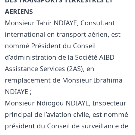
AERIENS
Monsieur Tahir NDIAYE, Consultant
international en transport aérien, est
nommé Président du Conseil
d’administration de la Société AIBD
Assistance Services (2AS), en
remplacement de Monsieur Ibrahima
NDIAYE ;
Monsieur Ndiogou NDIAYE, Inspecteur
principal de l’aviation civile, est nommé
président du Conseil de surveillance de