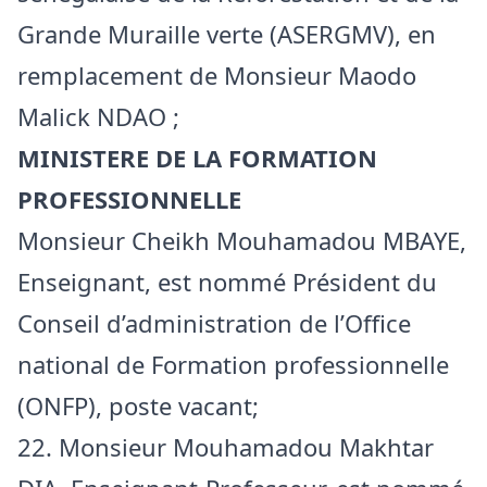
Grande Muraille verte (ASERGMV), en
remplacement de Monsieur Maodo
Malick NDAO ;
MINISTERE DE LA FORMATION
PROFESSIONNELLE
Monsieur Cheikh Mouhamadou MBAYE,
Enseignant, est nommé Président du
Conseil d’administration de l’Office
national de Formation professionnelle
(ONFP), poste vacant;
22. Monsieur Mouhamadou Makhtar