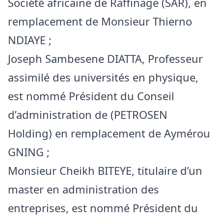
Société africaine de Raffinage (SAR), en
remplacement de Monsieur Thierno
NDIAYE ;
Joseph Sambesene DIATTA, Professeur
assimilé des universités en physique,
est nommé Président du Conseil
d’administration de (PETROSEN
Holding) en remplacement de Aymérou
GNING ;
Monsieur Cheikh BITEYE, titulaire d’un
master en administration des
entreprises, est nommé Président du