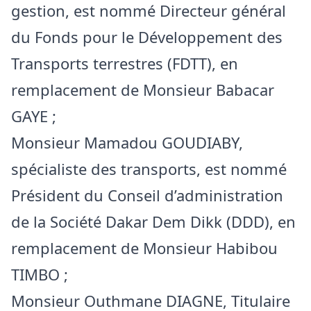
gestion, est nommé Directeur général
du Fonds pour le Développement des
Transports terrestres (FDTT), en
remplacement de Monsieur Babacar
GAYE ;
Monsieur Mamadou GOUDIABY,
spécialiste des transports, est nommé
Président du Conseil d’administration
de la Société Dakar Dem Dikk (DDD), en
remplacement de Monsieur Habibou
TIMBO ;
Monsieur Outhmane DIAGNE, Titulaire