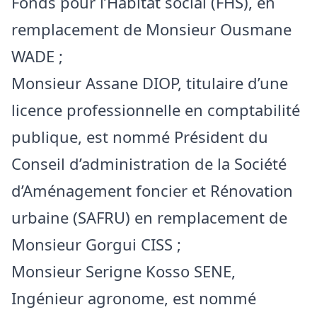
Fonds pour l’Habitat social (FHS), en
remplacement de Monsieur Ousmane
WADE ;
Monsieur Assane DIOP, titulaire d’une
licence professionnelle en comptabilité
publique, est nommé Président du
Conseil d’administration de la Société
d’Aménagement foncier et Rénovation
urbaine (SAFRU) en remplacement de
Monsieur Gorgui CISS ;
Monsieur Serigne Kosso SENE,
Ingénieur agronome, est nommé