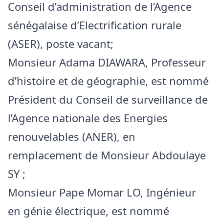
Conseil d’administration de l’Agence
sénégalaise d’Electrification rurale
(ASER), poste vacant;
Monsieur Adama DIAWARA, Professeur
d’histoire et de géographie, est nommé
Président du Conseil de surveillance de
l’Agence nationale des Energies
renouvelables (ANER), en
remplacement de Monsieur Abdoulaye
SY ;
Monsieur Pape Momar LO, Ingénieur
en génie électrique, est nommé