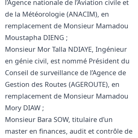
l’Agence nationale de l’Aviation civile et
de la Météorologie (ANACIM), en
remplacement de Monsieur Mamadou
Moustapha DIENG ;
Monsieur Mor Talla NDIAYE, Ingénieur
en génie civil, est nommé Président du
Conseil de surveillance de l’Agence de
Gestion des Routes (AGEROUTE), en
remplacement de Monsieur Mamadou
Mory DIAW ;
Monsieur Bara SOW, titulaire d’un
master en finances, audit et contrôle de