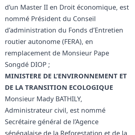
d’un Master II en Droit économique, est
nommé Président du Conseil
d’administration du Fonds d’Entretien
routier autonome (FERA), en
remplacement de Monsieur Pape
Songdé DIOP ;
MINISTERE DE L’ENVIRONNEMENT ET
DE LA TRANSITION ECOLOGIQUE
Monsieur Mady BATHILY,
Administrateur civil, est nommé
Secrétaire général de l’Agence
sénégalaise de la Reforestation et de la