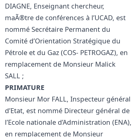
DIAGNE, Enseignant chercheur,
maÃ®tre de conférences à l’UCAD, est
nommé Secrétaire Permanent du
Comité d’Orientation Stratégique du
Pétrole et du Gaz (COS- PETROGAZ), en
remplacement de Monsieur Malick
SALL ;
PRIMATURE
Monsieur Mor FALL, Inspecteur général
d’Etat, est nommé Directeur général de
l’Ecole nationale d’Administration (ENA),
en remplacement de Monsieur