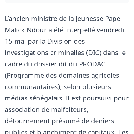
L’ancien ministre de la Jeunesse Pape
Malick Ndour a été interpellé vendredi
15 mai par la Division des
investigations criminelles (DIC) dans le
cadre du dossier dit du PRODAC
(Programme des domaines agricoles
communautaires), selon plusieurs
médias sénégalais. Il est poursuivi pour
association de malfaiteurs,
détournement présumé de deniers
publics et blanchiment de capitaux. Les