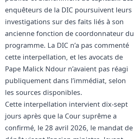
enquêteurs de la DIC poursuivent leurs
investigations sur des faits liés à son
ancienne fonction de coordonnateur du
programme. La DIC n’a pas commenté
cette interpellation, et les avocats de
Pape Malick Ndour n’avaient pas réagi
publiquement dans l’immédiat, selon
les sources disponibles.
Cette interpellation intervient dix-sept
jours après que la Cour suprême a
confirmé, le 28 avril 2026, le mandat de