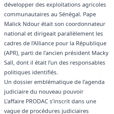
développer des exploitations agricoles
communautaires au Sénégal. Pape
Malick Ndour était son coordonnateur
national et dirigeait parallèlement les
cadres de l’Alliance pour la République
(APR), parti de l’ancien président Macky
Sall, dont il était l’un des responsables
politiques identifiés.
Un dossier emblématique de l’agenda
judiciaire du nouveau pouvoir
L’affaire PRODAC s’inscrit dans une
vague de procédures judiciaires