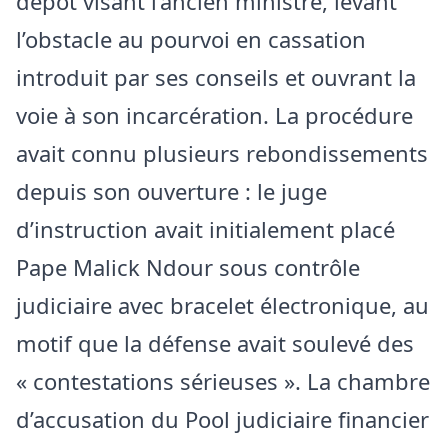
dépôt visant l’ancien ministre, levant
l’obstacle au pourvoi en cassation
introduit par ses conseils et ouvrant la
voie à son incarcération. La procédure
avait connu plusieurs rebondissements
depuis son ouverture : le juge
d’instruction avait initialement placé
Pape Malick Ndour sous contrôle
judiciaire avec bracelet électronique, au
motif que la défense avait soulevé des
« contestations sérieuses ». La chambre
d’accusation du Pool judiciaire financier