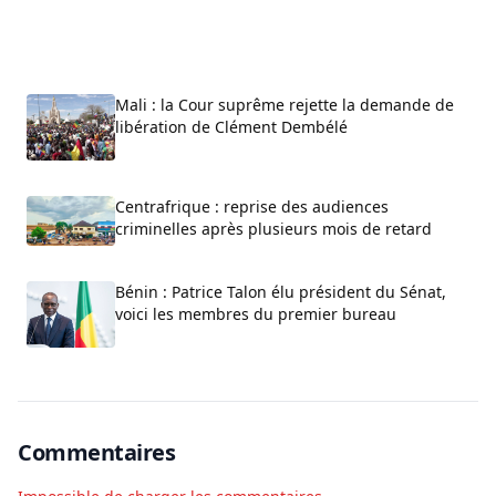
Mali : la Cour suprême rejette la demande de
libération de Clément Dembélé
Centrafrique : reprise des audiences
criminelles après plusieurs mois de retard
Bénin : Patrice Talon élu président du Sénat,
voici les membres du premier bureau
Commentaires