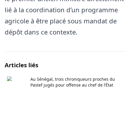
lié à la coordination d’un programme
agricole à être placé sous mandat de
dépôt dans ce contexte.
Articles liés
Au Sénégal, trois chroniqueurs proches du
Pastef jugés pour offense au chef de l’État