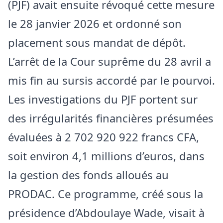
(PJF) avait ensuite révoqué cette mesure
le 28 janvier 2026 et ordonné son
placement sous mandat de dépôt.
L’arrêt de la Cour suprême du 28 avril a
mis fin au sursis accordé par le pourvoi.
Les investigations du PJF portent sur
des irrégularités financières présumées
évaluées à 2 702 920 922 francs CFA,
soit environ 4,1 millions d’euros, dans
la gestion des fonds alloués au
PRODAC. Ce programme, créé sous la
présidence d’Abdoulaye Wade, visait à