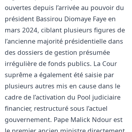
ouvertes depuis l’arrivée au pouvoir du
président Bassirou Diomaye Faye en
mars 2024, ciblant plusieurs figures de
l’ancienne majorité présidentielle dans
des dossiers de gestion présumée
irrégulière de fonds publics. La Cour
suprême a également été saisie par
plusieurs autres mis en cause dans le
cadre de l’activation du Pool judiciaire
financier, restructuré sous l’actuel
gouvernement. Pape Malick Ndour est
le premier ancien ministre directement