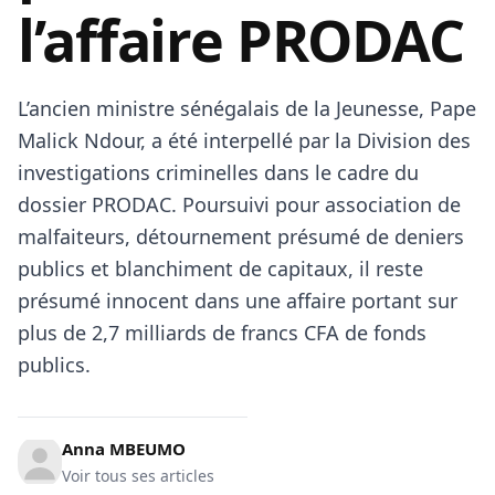
l’affaire PRODAC
L’ancien ministre sénégalais de la Jeunesse, Pape
Malick Ndour, a été interpellé par la Division des
investigations criminelles dans le cadre du
dossier PRODAC. Poursuivi pour association de
malfaiteurs, détournement présumé de deniers
publics et blanchiment de capitaux, il reste
présumé innocent dans une affaire portant sur
plus de 2,7 milliards de francs CFA de fonds
publics.
Anna MBEUMO
Voir tous ses articles