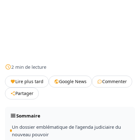
2
min
de lecture
Lire plus tard
Google News
Commenter
Partager
Sommaire
Un dossier emblématique de l’agenda judiciaire du
nouveau pouvoir