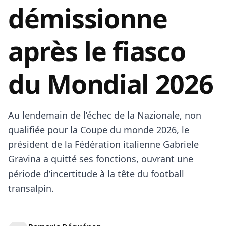
démissionne
après le fiasco
du Mondial 2026
Au lendemain de l’échec de la Nazionale, non
qualifiée pour la Coupe du monde 2026, le
président de la Fédération italienne Gabriele
Gravina a quitté ses fonctions, ouvrant une
période d’incertitude à la tête du football
transalpin.