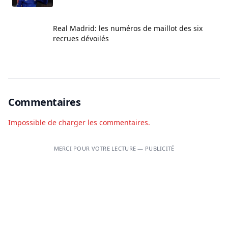
Real Madrid: les numéros de maillot des six
recrues dévoilés
Commentaires
Impossible de charger les commentaires.
MERCI POUR VOTRE LECTURE — PUBLICITÉ