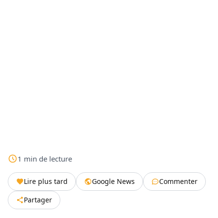
1
min
de lecture
Lire plus tard
Google News
Commenter
Partager