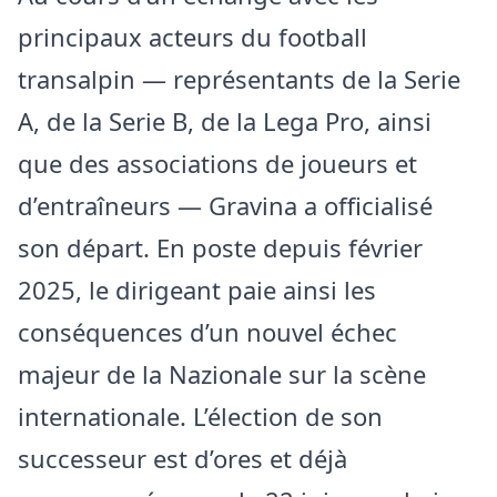
principaux acteurs du football
transalpin — représentants de la Serie
A, de la Serie B, de la Lega Pro, ainsi
que des associations de joueurs et
d’entraîneurs — Gravina a officialisé
son départ. En poste depuis février
2025, le dirigeant paie ainsi les
conséquences d’un nouvel échec
majeur de la Nazionale sur la scène
internationale. L’élection de son
successeur est d’ores et déjà