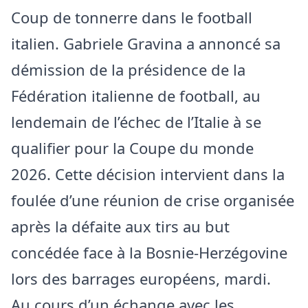
Coup de tonnerre dans le football
italien. Gabriele Gravina a annoncé sa
démission de la présidence de la
Fédération italienne de football, au
lendemain de l’échec de l’Italie à se
qualifier pour la Coupe du monde
2026. Cette décision intervient dans la
foulée d’une réunion de crise organisée
après la défaite aux tirs au but
concédée face à la Bosnie-Herzégovine
lors des barrages européens, mardi.
Au cours d’un échange avec les