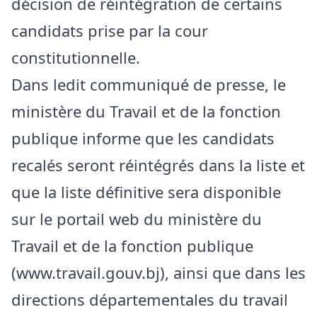
décision de réintégration de certains
candidats prise par la cour
constitutionnelle.
Dans ledit communiqué de presse, le
ministère du Travail et de la fonction
publique informe que les candidats
recalés seront réintégrés dans la liste et
que la liste définitive sera disponible
sur le portail web du ministère du
Travail et de la fonction publique
(www.travail.gouv.bj), ainsi que dans les
directions départementales du travail