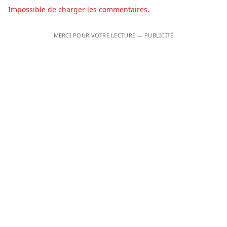
Impossible de charger les commentaires.
MERCI POUR VOTRE LECTURE — PUBLICITÉ