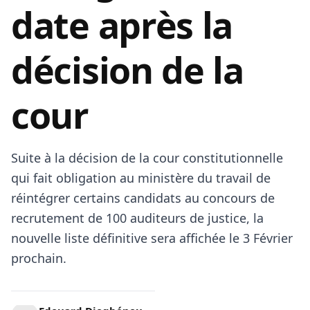
date après la
décision de la
cour
Suite à la décision de la cour constitutionnelle
qui fait obligation au ministère du travail de
réintégrer certains candidats au concours de
recrutement de 100 auditeurs de justice, la
nouvelle liste définitive sera affichée le 3 Février
prochain.