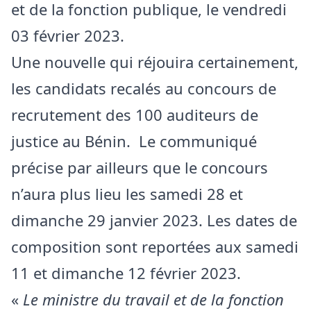
et de la fonction publique, le vendredi
03 février 2023.
Une nouvelle qui réjouira certainement,
les candidats recalés au concours de
recrutement des 100 auditeurs de
justice au Bénin. Le communiqué
précise par ailleurs que le concours
n’aura plus lieu les samedi 28 et
dimanche 29 janvier 2023. Les dates de
composition sont reportées aux samedi
11 et dimanche 12 février 2023.
«
Le ministre du travail et de la fonction