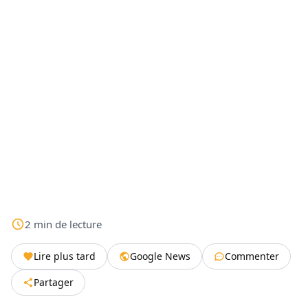
2
min
de lecture
Lire plus tard
Google News
Commenter
Partager