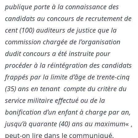
publique porte à la connaissance des
candidats au concours de recrutement de
cent (100) auditeurs de justice que la
commission chargée de l’organisation
dudit concours a été instruite pour
procéder à la réintégration des candidats
frappés par la limite d’âge de trente-cinq
(35) ans en tenant compte du critère du
service militaire effectué ou de la
bonification d’un enfant à charge par an,
jusqu’à quarante (40) ans au maximum
« ,
peut-on lire dans le communiqué.