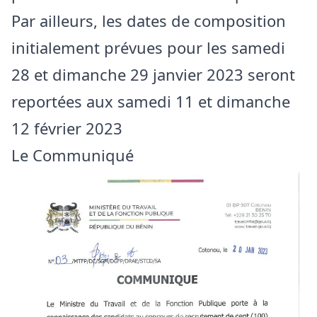
Par ailleurs, les dates de composition
initialement prévues pour les samedi
28 et dimanche 29 janvier 2023 seront
reportées aux samedi 11 et dimanche
12 février 2023
Le Communiqué