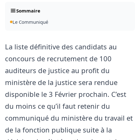
Sommaire
Le Communiqué
La liste définitive des candidats au
concours de recrutement de 100
auditeurs de justice au profit du
ministère de la justice sera rendue
disponible le 3 Février prochain. C’est
du moins ce qu’il faut retenir du
communiqué du ministère du travail et
de la fonction publique suite à la