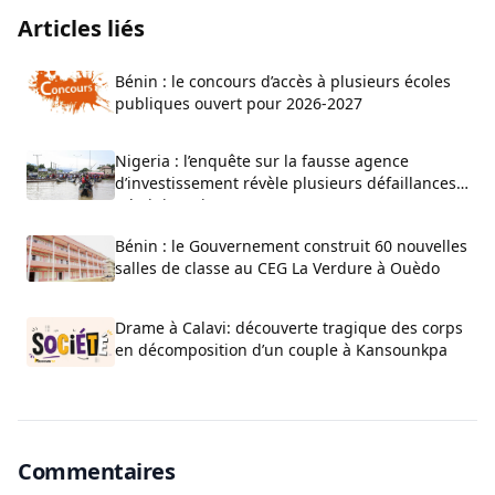
Articles liés
Bénin : le concours d’accès à plusieurs écoles
publiques ouvert pour 2026-2027
Nigeria : l’enquête sur la fausse agence
d’investissement révèle plusieurs défaillances
administratives
Bénin : le Gouvernement construit 60 nouvelles
salles de classe au CEG La Verdure à Ouèdo
Drame à Calavi: découverte tragique des corps
en décomposition d’un couple à Kansounkpa
Commentaires