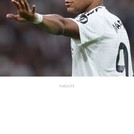
PUBLICITÉ