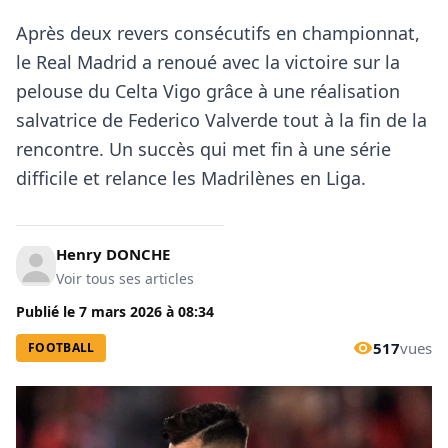
Après deux revers consécutifs en championnat,
le Real Madrid a renoué avec la victoire sur la
pelouse du Celta Vigo grâce à une réalisation
salvatrice de Federico Valverde tout à la fin de la
rencontre. Un succès qui met fin à une série
difficile et relance les Madrilènes en Liga.
Henry DONCHE
Voir tous ses articles
Publié le
7 mars 2026
à
08:34
517
vues
FOOTBALL