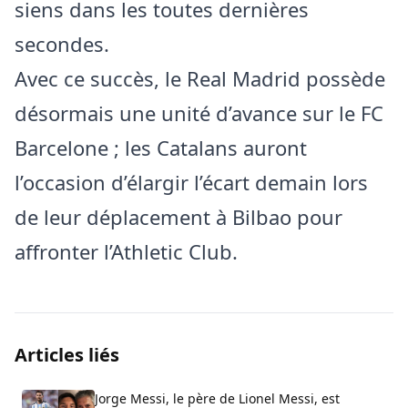
siens dans les toutes dernières
secondes.
Avec ce succès, le Real Madrid possède
désormais une unité d’avance sur le FC
Barcelone ; les Catalans auront
l’occasion d’élargir l’écart demain lors
de leur déplacement à Bilbao pour
affronter l’Athletic Club.
Articles liés
Jorge Messi, le père de Lionel Messi, est