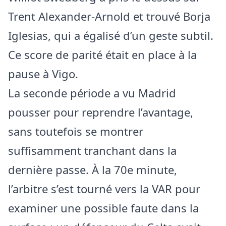
Trent Alexander-Arnold et trouvé Borja
Iglesias, qui a égalisé d’un geste subtil.
Ce score de parité était en place à la
pause à Vigo.
La seconde période a vu Madrid
pousser pour reprendre l’avantage,
sans toutefois se montrer
suffisamment tranchant dans la
dernière passe. À la 70e minute,
l’arbitre s’est tourné vers la VAR pour
examiner une possible faute dans la