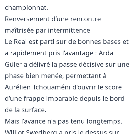
championnat.
Renversement d’une rencontre
maîtrisée par intermittence
Le Real est parti sur de bonnes bases et
a rapidement pris l’avantage : Arda
Güler a délivré la passe décisive sur une
phase bien menée, permettant à
Aurélien Tchouaméni d’ouvrir le score
d’une frappe imparable depuis le bord
de la surface.
Mais l’avance n’a pas tenu longtemps.
Williot Swedberg a pris le dessus sur