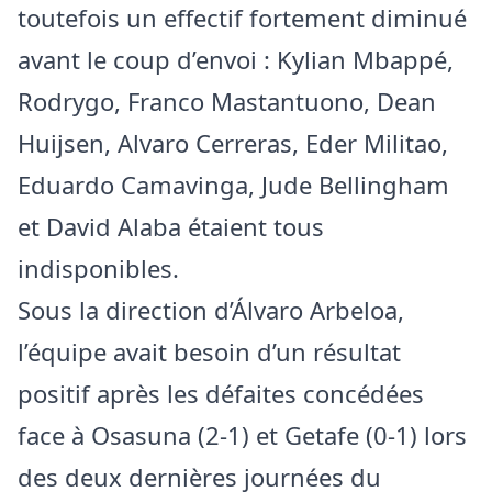
toutefois un effectif fortement diminué
avant le coup d’envoi : Kylian Mbappé,
Rodrygo, Franco Mastantuono, Dean
Huijsen, Alvaro Cerreras, Eder Militao,
Eduardo Camavinga, Jude Bellingham
et David Alaba étaient tous
indisponibles.
Sous la direction d’Álvaro Arbeloa,
l’équipe avait besoin d’un résultat
positif après les défaites concédées
face à Osasuna (2-1) et Getafe (0-1) lors
des deux dernières journées du