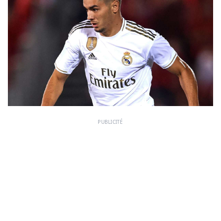
PUBLICITÉ