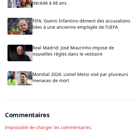
décédé à 68 ans
FIFA: Gianni Infantino dément des accusations
liées à une ancienne employée de l’UEFA
Real Madrid: José Mourinho impose de
nouvelles règles dans le vestiaire
Mondial 2026: Lionel Messi visé par plusieurs
menaces de mort
Commentaires
Impossible de charger les commentaires.