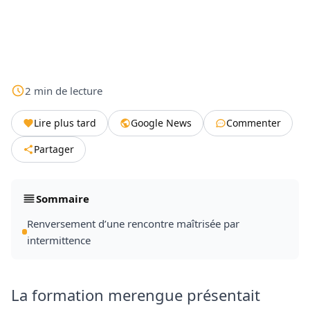
2
min
de lecture
Lire plus tard
Google News
Commenter
Partager
Sommaire
Renversement d’une rencontre maîtrisée par
intermittence
La formation merengue présentait