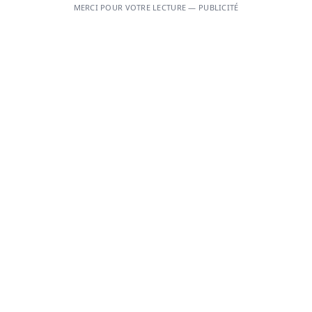
MERCI POUR VOTRE LECTURE — PUBLICITÉ