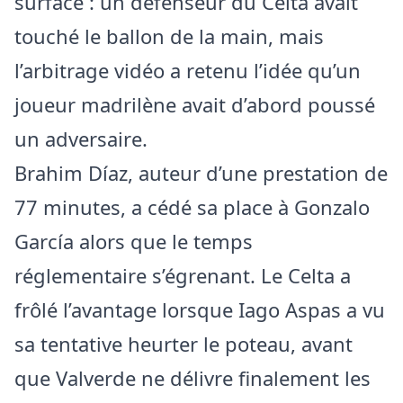
surface : un défenseur du Celta avait
touché le ballon de la main, mais
l’arbitrage vidéo a retenu l’idée qu’un
joueur madrilène avait d’abord poussé
un adversaire.
Brahim Díaz, auteur d’une prestation de
77 minutes, a cédé sa place à Gonzalo
García alors que le temps
réglementaire s’égrenant. Le Celta a
frôlé l’avantage lorsque Iago Aspas a vu
sa tentative heurter le poteau, avant
que Valverde ne délivre finalement les