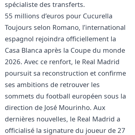
spécialiste des transferts.
55 millions d’euros pour Cucurella
Toujours selon Romano, l’international
espagnol rejoindra officiellement la
Casa Blanca après la Coupe du monde
2026. Avec ce renfort, le Real Madrid
poursuit sa reconstruction et confirme
ses ambitions de retrouver les
sommets du football européen sous la
direction de José Mourinho. Aux
dernières nouvelles, le Real Madrid a
officialisé la signature du joueur de 27