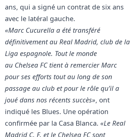
ans, qui a signé un contrat de six ans
avec le latéral gauche.
«Marc Cucurella a été transféré
définitivement au Real Madrid, club de la
Liga espagnole. Tout le monde
au Chelsea FC tient à remercier Marc
pour ses efforts tout au long de son
passage au club et pour le rôle qu’il a
joué dans nos récents succès»
, ont
indiqué les Blues. Une opération
confirmée par la Casa Blanca.
«Le Real
Madrid C. F. et le Chelsea FC sont