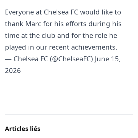
Everyone at Chelsea FC would like to
thank Marc for his efforts during his
time at the club and for the role he
played in our recent achievements.
— Chelsea FC (@ChelseaFC)
June 15,
2026
Articles liés