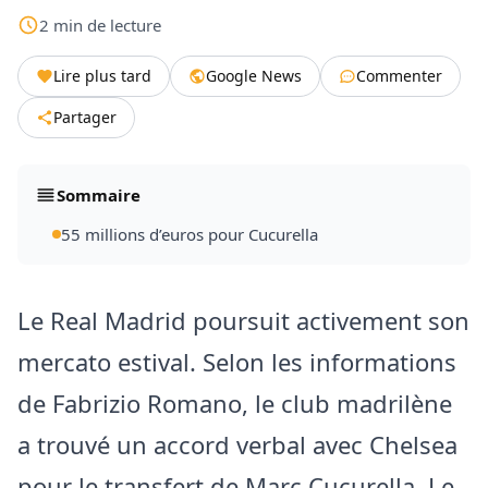
2
min
de lecture
Lire plus tard
Google News
Commenter
Partager
Sommaire
55 millions d’euros pour Cucurella
Le Real Madrid poursuit activement son
mercato estival. Selon les informations
de Fabrizio Romano, le club madrilène
a trouvé un accord verbal avec Chelsea
pour le transfert de Marc Cucurella. Le