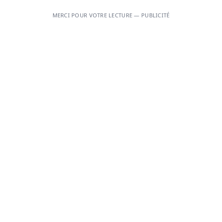
MERCI POUR VOTRE LECTURE — PUBLICITÉ