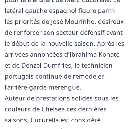
latéral gauche espagnol figure parmi
les priorités de José Mourinho, désireux
de renforcer son secteur défensif avant
le début de la nouvelle saison. Après les
arrivées annoncées d’Ibrahima Konaté
et de Denzel Dumfries, le technicien
portugais continue de remodeler
l’arrière-garde merengue.
Auteur de prestations solides sous les
couleurs de Chelsea ces dernières
saisons, Cucurella est considéré