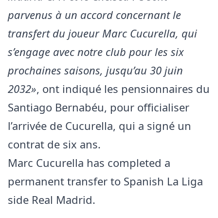
parvenus à un accord concernant le
transfert du joueur Marc Cucurella, qui
s’engage avec notre club pour les six
prochaines saisons, jusqu’au 30 juin
2032»
, ont indiqué les pensionnaires du
Santiago Bernabéu, pour officialiser
l’arrivée de Cucurella, qui a signé un
contrat de six ans.
Marc Cucurella has completed a
permanent transfer to Spanish La Liga
side Real Madrid.