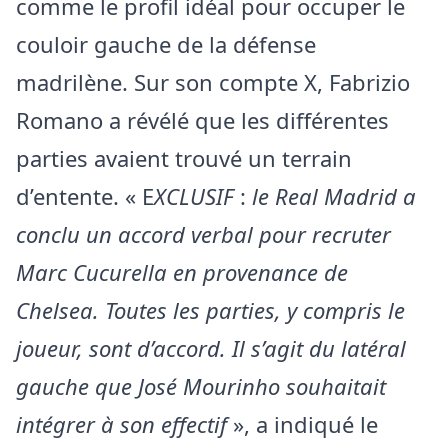
comme le profil idéal pour occuper le
couloir gauche de la défense
madrilène. Sur son compte X, Fabrizio
Romano a révélé que les différentes
parties avaient trouvé un terrain
d’entente. « E
XCLUSIF
:
le Real Madrid a
conclu un accord verbal pour recruter
Marc Cucurella en provenance de
Chelsea. Toutes les parties, y compris le
joueur, sont d’accord. Il s’agit du latéral
gauche que José Mourinho souhaitait
intégrer à son effectif
», a indiqué le