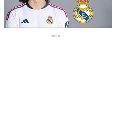
PUBLICITÉ