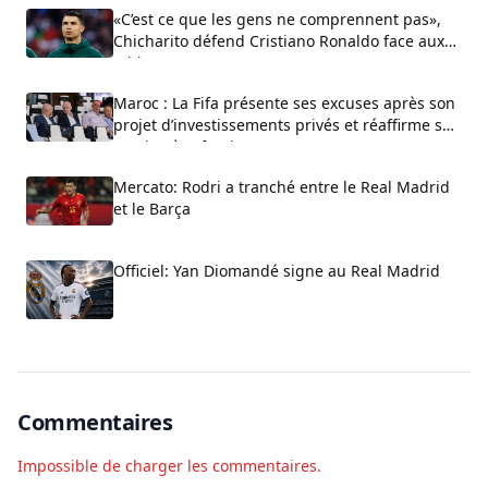
«C’est ce que les gens ne comprennent pas»,
Chicharito défend Cristiano Ronaldo face aux
critiques sur son arrogance
Maroc : La Fifa présente ses excuses après son
projet d’investissements privés et réaffirme son
soutien à Infantino
Mercato: Rodri a tranché entre le Real Madrid
et le Barça
Officiel: Yan Diomandé signe au Real Madrid
Commentaires
Impossible de charger les commentaires.