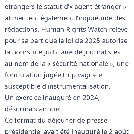
étrangers le statut d’« agent étranger »
alimentent également l’inquiétude des
rédactions. Human Rights Watch relève
pour sa part que la loi de 2025 autorise
la poursuite judiciaire de journalistes
au nom de la « sécurité nationale », une
formulation jugée trop vague et
susceptible d’instrumentalisation.
Un exercice inauguré en 2024,
désormais annuel
Ce format du déjeuner de presse
présidentiel avait été inauguré le 2 août