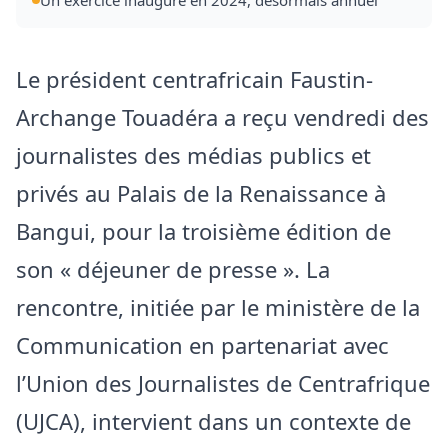
Le président centrafricain Faustin-
Archange Touadéra a reçu vendredi des
journalistes des médias publics et
privés au Palais de la Renaissance à
Bangui, pour la troisième édition de
son « déjeuner de presse ». La
rencontre, initiée par le ministère de la
Communication en partenariat avec
l’Union des Journalistes de Centrafrique
(UJCA), intervient dans un contexte de