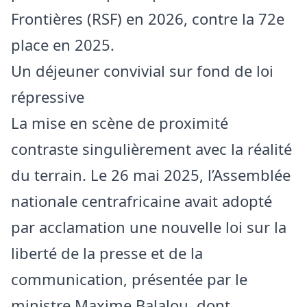
Frontières (RSF) en 2026, contre la 72e
place en 2025.
Un déjeuner convivial sur fond de loi
répressive
La mise en scène de proximité
contraste singulièrement avec la réalité
du terrain. Le 26 mai 2025, l’Assemblée
nationale centrafricaine avait adopté
par acclamation une nouvelle loi sur la
liberté de la presse et de la
communication, présentée par le
ministre Maxime Balalou, dont