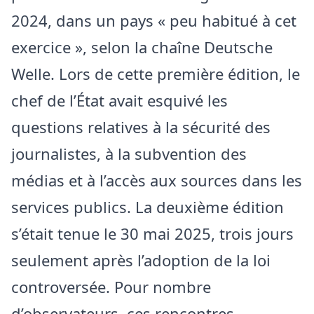
2024, dans un pays « peu habitué à cet
exercice », selon la chaîne Deutsche
Welle. Lors de cette première édition, le
chef de l’État avait esquivé les
questions relatives à la sécurité des
journalistes, à la subvention des
médias et à l’accès aux sources dans les
services publics. La deuxième édition
s’était tenue le 30 mai 2025, trois jours
seulement après l’adoption de la loi
controversée. Pour nombre
d’observateurs, ces rencontres