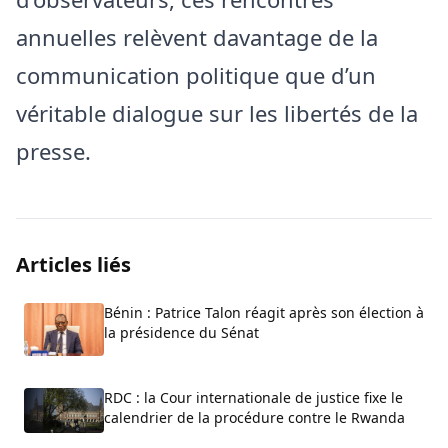
annuelles relèvent davantage de la
communication politique que d’un
véritable dialogue sur les libertés de la
presse.
Articles liés
Bénin : Patrice Talon réagit après son élection à
la présidence du Sénat
RDC : la Cour internationale de justice fixe le
calendrier de la procédure contre le Rwanda