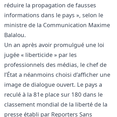
réduire la propagation de fausses
informations dans le pays », selon le
ministre de la Communication Maxime
Balalou.
Un an après avoir promulgué une loi
jugée « liberticide » par les
professionnels des médias, le chef de
l’État a néanmoins choisi d’afficher une
image de dialogue ouvert. Le pays a
reculé à la 81e place sur 180 dans le
classement mondial de la liberté de la
presse établi par Reporters Sans