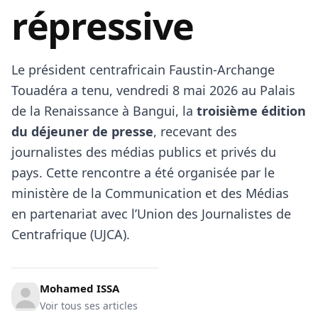
répressive
Le président centrafricain Faustin-Archange
Touadéra a tenu, vendredi 8 mai 2026 au Palais
de la Renaissance à Bangui, la
troisième édition
du déjeuner de presse
, recevant des
journalistes des médias publics et privés du
pays. Cette rencontre a été organisée par le
ministère de la Communication et des Médias
en partenariat avec l’Union des Journalistes de
Centrafrique (UJCA).
Mohamed ISSA
Voir tous ses articles