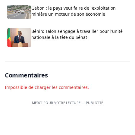
Gabon : le pays veut faire de l’exploitation
minière un moteur de son économie
Bénin: Talon s’engage à travailler pour l’unité
nationale à la tête du Sénat
Commentaires
Impossible de charger les commentaires.
MERCI POUR VOTRE LECTURE — PUBLICITÉ