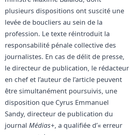
plusieurs dispositions ont suscité une
levée de boucliers au sein de la
profession. Le texte réintroduit la
responsabilité pénale collective des
journalistes. En cas de délit de presse,
le directeur de publication, le rédacteur
en chef et l’auteur de l’article peuvent
être simultanément poursuivis, une
disposition que Cyrus Emmanuel
Sandy, directeur de publication du
journal
Médias+
, a qualifiée d’« erreur