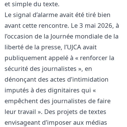
et simple du texte.
Le signal d’alarme avait été tiré bien
avant cette rencontre. Le 3 mai 2026, à
l’occasion de la Journée mondiale de la
liberté de la presse, l’UJCA avait
publiquement appelé à « renforcer la
sécurité des journalistes », en
dénonçant des actes d’intimidation
imputés à des dignitaires qui «
empêchent des journalistes de faire
leur travail ». Des projets de textes
envisageant d’imposer aux médias