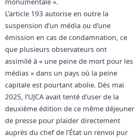
monumentale ».
L’article 193 autorise en outre la
suspension d’un média ou d’une
émission en cas de condamnation, ce
que plusieurs observateurs ont
assimilé à « une peine de mort pour les
médias » dans un pays où la peine
capitale est pourtant abolie. Dès mai
2025, l’UJCA avait tenté d’user de la
deuxième édition de ce même déjeuner
de presse pour plaider directement
auprès du chef de l’État un renvoi pur