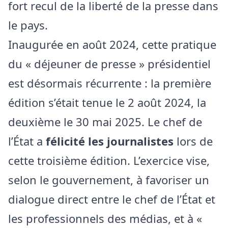
fort recul de la liberté de la presse dans
le pays.
Inaugurée en août 2024, cette pratique
du « déjeuner de presse » présidentiel
est désormais récurrente : la première
édition s’était tenue le 2 août 2024, la
deuxième le 30 mai 2025. Le chef de
l’État a
félicité les journalistes
lors de
cette troisième édition. L’exercice vise,
selon le gouvernement, à favoriser un
dialogue direct entre le chef de l’État et
les professionnels des médias, et à «