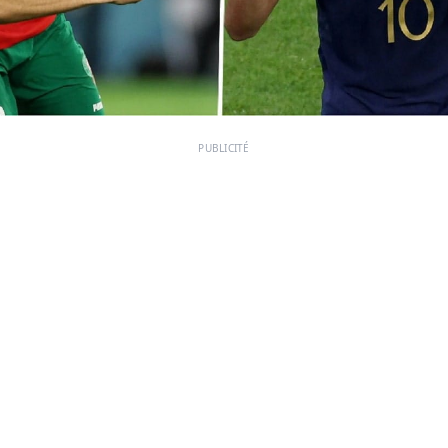
PUBLICITÉ