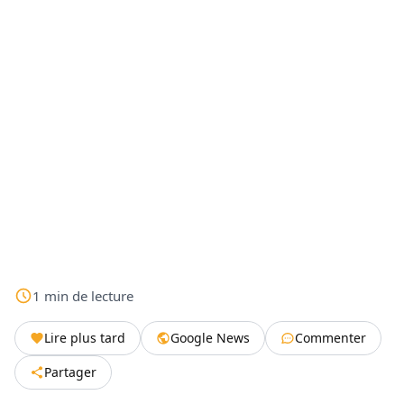
1
min
de lecture
Lire plus tard
Google News
Commenter
Partager