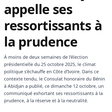
appelle ses
ressortissants à
la prudence
À moins de deux semaines de l’élection
présidentielle du 25 octobre 2025, le climat
politique s’échauffe en Côte d’Ivoire. Dans ce
contexte tendu, le Consulat honoraire du Bénin
à Abidjan a publié, ce dimanche 12 octobre, un
communiqué exhortant ses ressortissants à la
prudence, à la réserve et à la neutralité.