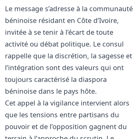
Le message s’adresse à la communauté
béninoise résidant en Côte d’Ivoire,
invitée à se tenir à l’écart de toute
activité ou débat politique. Le consul
rappelle que la discrétion, la sagesse et
l’intégration sont des valeurs qui ont
toujours caractérisé la diaspora
béninoise dans le pays hôte.
Cet appel à la vigilance intervient alors
que les tensions entre partisans du
pouvoir et de l’opposition gagnent du
terrain à l’approche du scrutin. Le