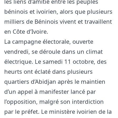
les liens d’amitié entre les peuples
béninois et ivoirien, alors que plusieurs
milliers de Béninois vivent et travaillent
en Côte d’Ivoire.
La campagne électorale, ouverte
vendredi, se déroule dans un climat
électrique. Le samedi 11 octobre, des
heurts ont éclaté dans plusieurs
quartiers d’Abidjan après le maintien
d’un appel à manifester lancé par
l’opposition, malgré son interdiction
par le préfet. Le ministère ivoirien de la