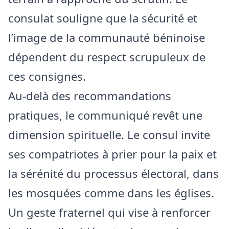
consulat souligne que la sécurité et
l’image de la communauté béninoise
dépendent du respect scrupuleux de
ces consignes.
Au-delà des recommandations
pratiques, le communiqué revêt une
dimension spirituelle. Le consul invite
ses compatriotes à prier pour la paix et
la sérénité du processus électoral, dans
les mosquées comme dans les églises.
Un geste fraternel qui vise à renforcer