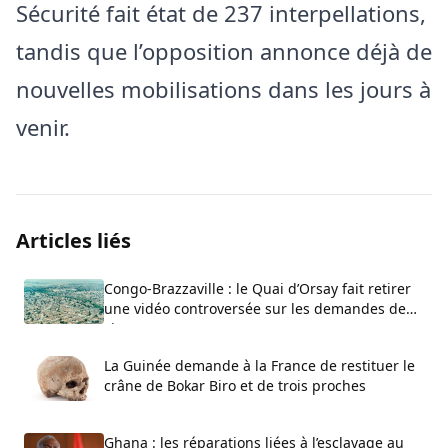
Sécurité fait état de 237 interpellations,
tandis que l’opposition annonce déjà de
nouvelles mobilisations dans les jours à
venir.
Articles liés
Congo-Brazzaville : le Quai d’Orsay fait retirer
une vidéo controversée sur les demandes de
visa
La Guinée demande à la France de restituer le
crâne de Bokar Biro et de trois proches
Ghana : les réparations liées à l’esclavage au