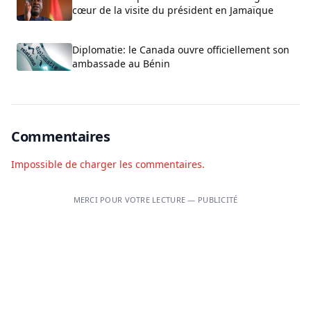
cœur de la visite du président en Jamaïque
Diplomatie: le Canada ouvre officiellement son
ambassade au Bénin
Commentaires
Impossible de charger les commentaires.
MERCI POUR VOTRE LECTURE — PUBLICITÉ