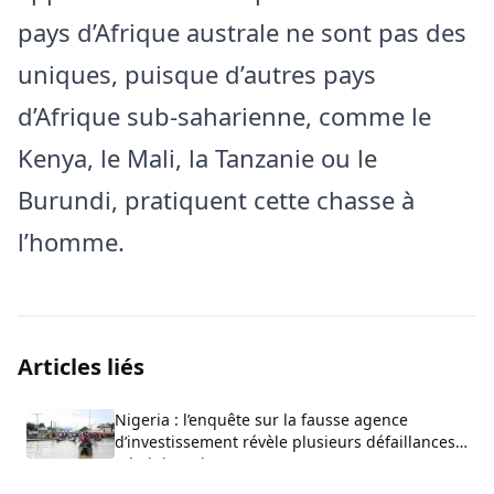
pays d’Afrique australe ne sont pas des
uniques, puisque d’autres pays
d’Afrique sub-saharienne, comme le
Kenya, le Mali, la Tanzanie ou le
Burundi, pratiquent cette chasse à
l’homme.
Articles liés
Nigeria : l’enquête sur la fausse agence
d’investissement révèle plusieurs défaillances
administratives