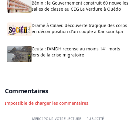
Bénin : le Gouvernement construit 60 nouvelles
salles de classe au CEG La Verdure à Ouèdo
Drame à Calavi: découverte tragique des corps
en décomposition d’un couple à Kansounkpa
Ceuta : l’AMDH recense au moins 141 morts
lors de la crise migratoire
Commentaires
Impossible de charger les commentaires.
MERCI POUR VOTRE LECTURE — PUBLICITÉ