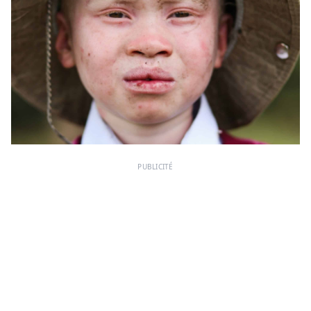
PUBLICITÉ