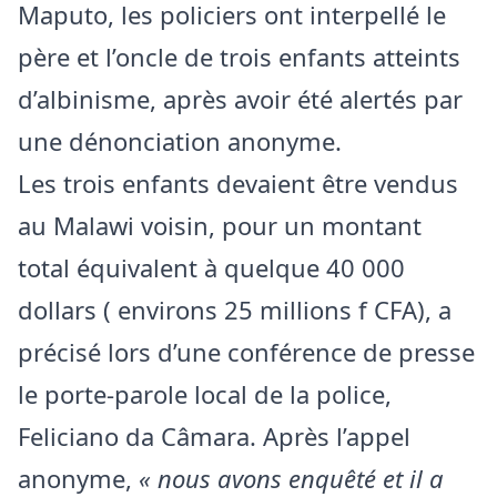
Maputo, les policiers ont interpellé le
père et l’oncle de trois enfants atteints
d’albinisme, après avoir été alertés par
une dénonciation anonyme.
Les trois enfants devaient être vendus
au Malawi voisin, pour un montant
total équivalent à quelque 40 000
dollars ( environs 25 millions f CFA), a
précisé lors d’une conférence de presse
le porte-parole local de la police,
Feliciano da Câmara. Après l’appel
anonyme,
« nous avons enquêté et il a