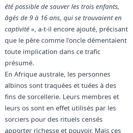
été possible de sauver les trois enfants,
âgés de 9 à 16 ans, qui se trouvaient en
captivité »
, a-t-il encore ajouté, précisant
que le père comme l’oncle démentaient
toute implication dans ce trafic
présumé.
En Afrique australe, les personnes
albinos sont traquées et tuées à des
fins de sorcellerie. Leurs membres et
leurs os sont en effet utilisés par les
sorciers pour des rituels censés
apporter richesse et pouvoir. Mais ces