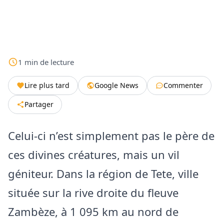
1
min
de lecture
Lire plus tard
Google News
Commenter
Partager
Celui-ci n’est simplement pas le père de
ces divines créatures, mais un vil
géniteur. Dans la région de Tete, ville
située sur la rive droite du fleuve
Zambèze, à 1 095 km au nord de