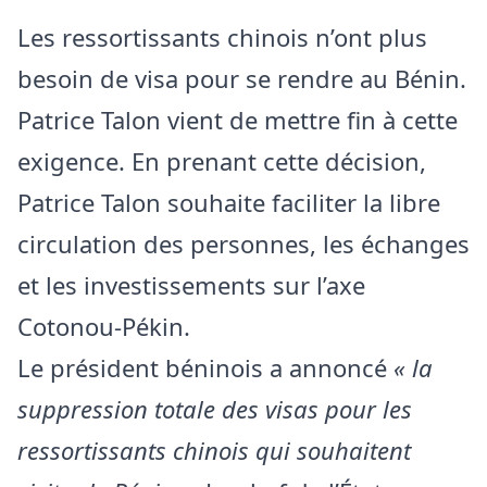
Les ressortissants chinois n’ont plus
besoin de visa pour se rendre au Bénin.
Patrice Talon vient de mettre fin à cette
exigence. En prenant cette décision,
Patrice Talon souhaite faciliter la libre
circulation des personnes, les échanges
et les investissements sur l’axe
Cotonou-Pékin.
Le président béninois a annoncé
« la
suppression totale des visas pour les
ressortissants chinois qui souhaitent