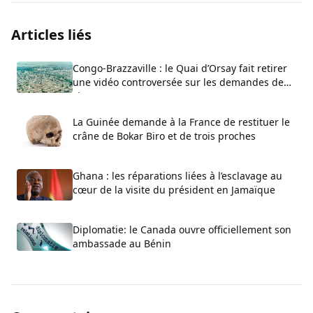
Articles liés
Congo-Brazzaville : le Quai d’Orsay fait retirer
une vidéo controversée sur les demandes de
visa
La Guinée demande à la France de restituer le
crâne de Bokar Biro et de trois proches
Ghana : les réparations liées à l’esclavage au
cœur de la visite du président en Jamaïque
Diplomatie: le Canada ouvre officiellement son
ambassade au Bénin