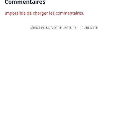
Commentaires
Impossible de charger les commentaires.
MERCI POUR VOTRE LECTURE — PUBLICITÉ