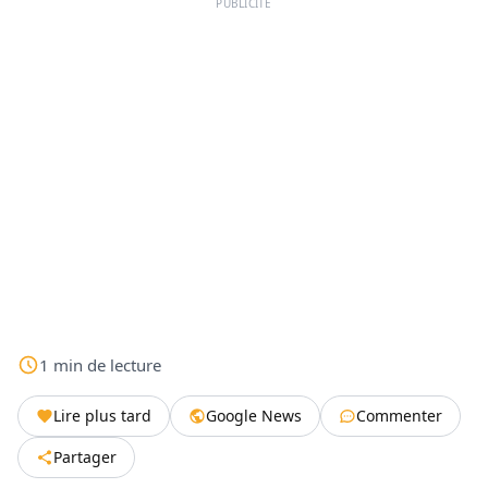
PUBLICITÉ
1
min
de lecture
Lire plus tard
Google News
Commenter
Partager