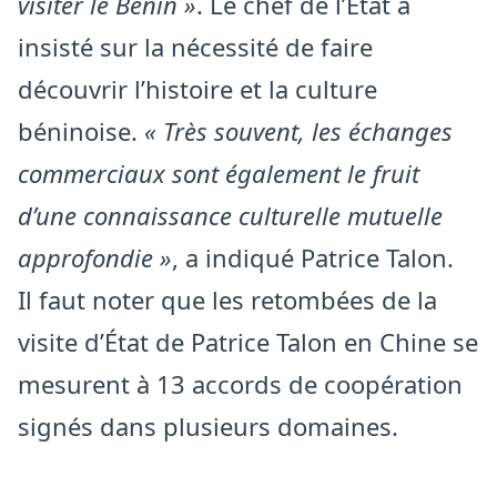
visiter le Bénin »
. Le chef de l’État a
insisté sur la nécessité de faire
découvrir l’histoire et la culture
béninoise.
« Très souvent, les échanges
commerciaux sont également le fruit
d’une connaissance culturelle mutuelle
approfondie »
, a indiqué Patrice Talon.
Il faut noter que les retombées de la
visite d’État de Patrice Talon en Chine se
mesurent à 13 accords de coopération
signés dans plusieurs domaines.