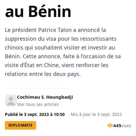
au Bénin
Le président Patrice Talon a annoncé la
suppression du visa pour les ressortissants
chinois qui souhaitent visiter et investir au
Bénin. Cette annonce, faite à l’occasion de sa
visite d’État en Chine, vient renforcer les
relations entre les deux pays.
Cochimau S. Houngbadji
Voir tous ses articles
Publié le
3 sept. 2023
à
10:50
·
Mis à jour le
3 sept. 2023
445
vues
DIPLOMATIE