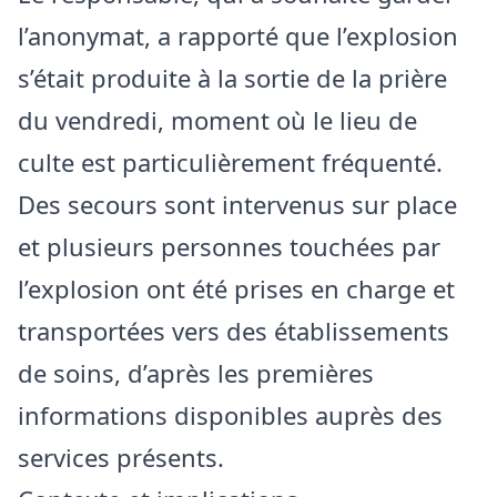
l’anonymat, a rapporté que l’explosion
s’était produite à la sortie de la prière
du vendredi, moment où le lieu de
culte est particulièrement fréquenté.
Des secours sont intervenus sur place
et plusieurs personnes touchées par
l’explosion ont été prises en charge et
transportées vers des établissements
de soins, d’après les premières
informations disponibles auprès des
services présents.