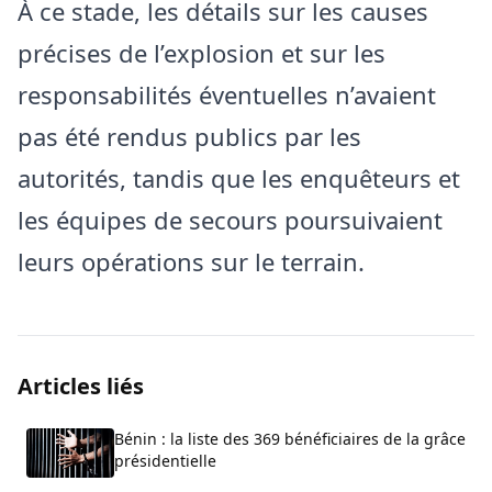
À ce stade, les détails sur les causes
précises de l’explosion et sur les
responsabilités éventuelles n’avaient
pas été rendus publics par les
autorités, tandis que les enquêteurs et
les équipes de secours poursuivaient
leurs opérations sur le terrain.
Articles liés
Bénin : la liste des 369 bénéficiaires de la grâce
présidentielle