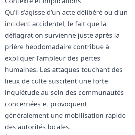
Contexte et implications
Qu’il s’agisse d’un acte délibéré ou d’un
incident accidentel, le fait que la
déflagration survienne juste après la
prière hebdomadaire contribue à
expliquer l’ampleur des pertes
humaines. Les attaques touchant des
lieux de culte suscitent une forte
inquiétude au sein des communautés
concernées et provoquent
généralement une mobilisation rapide
des autorités locales.