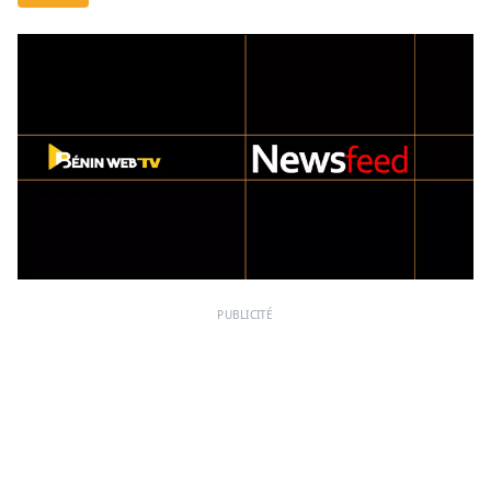
PUBLICITÉ