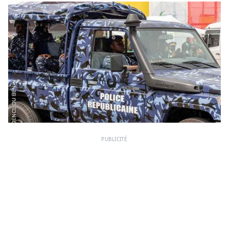
PUBLICITÉ