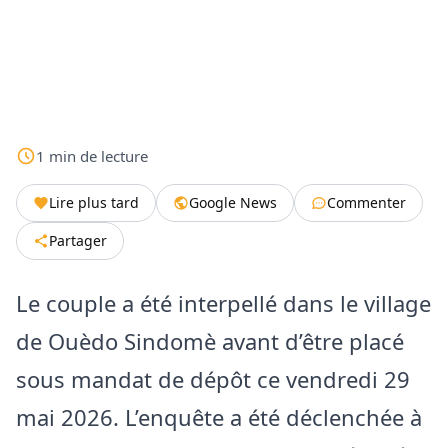
1
min
de lecture
Lire plus tard
Google News
Commenter
Partager
Le couple a été interpellé dans le village
de Ouèdo Sindomè avant d’être placé
sous mandat de dépôt ce vendredi 29
mai 2026. ​L’enquête a été déclenchée à