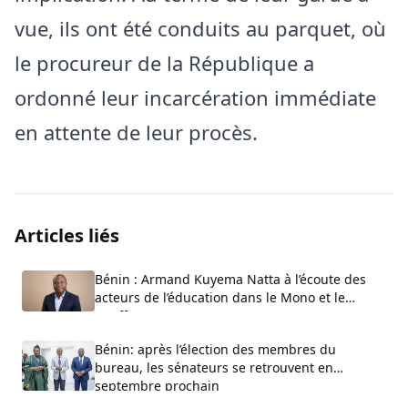
vue, ils ont été conduits au parquet, où
le procureur de la République a
ordonné leur incarcération immédiate
en attente de leur procès.
Articles liés
Bénin : Armand Kuyema Natta à l’écoute des
acteurs de l’éducation dans le Mono et le
Couffo
Bénin: après l’élection des membres du
bureau, les sénateurs se retrouvent en
septembre prochain