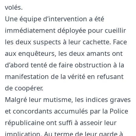
volés.
​Une équipe d’intervention a été
immédiatement déployée pour cueillir
les deux suspects à leur cachette. Face
aux enquêteurs, les deux amants ont
d’abord tenté de faire obstruction à la
manifestation de la vérité en refusant
de coopérer.
​Malgré leur mutisme, les indices graves
et concordants accumulés par la Police
républicaine ont suffi à asseoir leur
implication. Au terme de leur garde à