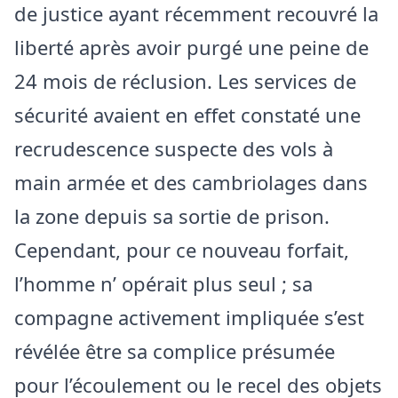
de justice ayant récemment recouvré la
liberté après avoir purgé une peine de
24 mois de réclusion. Les services de
sécurité avaient en effet constaté une
recrudescence suspecte des vols à
main armée et des cambriolages dans
la zone depuis sa sortie de prison.
Cependant, pour ce nouveau forfait,
l’homme n’ opérait plus seul ; sa
compagne activement impliquée s’est
révélée être sa complice présumée
pour l’écoulement ou le recel des objets