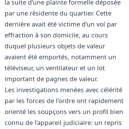
la suite d’une plainte formelle déposée
par une résidente du quartier. Cette
dernière avait été victime d’un vol par
effraction à son domicile, au cours
duquel plusieurs objets de valeur
avaient été emportés, notamment un
téléviseur, un ventilateur et un lot
important de pagnes de valeur.
​Les investigations menées avec célérité
par les forces de l’ordre ont rapidement
orienté les soupçons vers un profil bien
connu de l’appareil judiciaire: un repris