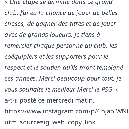
«
Une étape se termine dans ce grand
club. J’ai eu la chance de jouer de belles
choses, de gagner des titres et de jouer
avec de grands joueurs. Je tiens à
remercier chaque personne du club, les
coéquipiers et les supporters pour le
respect et le soutien qu’ils m’ont témoigné
ces années. Merci beaucoup pour tout, je
vous souhaite le meilleur Merci le PSG
»,
a-t-il posté ce mercredi matin.
https://www.instagram.com/p/CnjapiWN0
utm_source=ig_web_copy_link