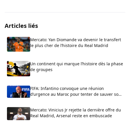
Articles liés
Mercato: Yan Diomande va devenir le transfert
le plus cher de l’histoire du Real Madrid
Un continent qui marque l’histoire dès la phase
de groupes
FIFA: Infantino convoque une réunion
d’urgence au Maroc pour tenter de sauver son
fauteuil
Mercato: Vinicius Jr rejette la dernière offre du
Real Madrid, Arsenal reste en embuscade