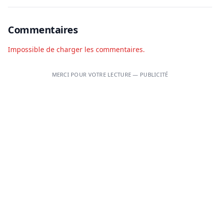
Commentaires
Impossible de charger les commentaires.
MERCI POUR VOTRE LECTURE — PUBLICITÉ