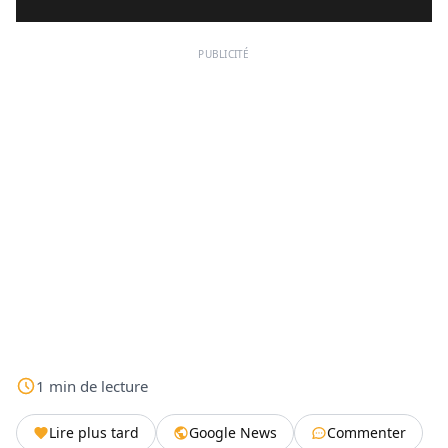
PUBLICITÉ
1
min
de lecture
Lire plus tard
Google News
Commenter