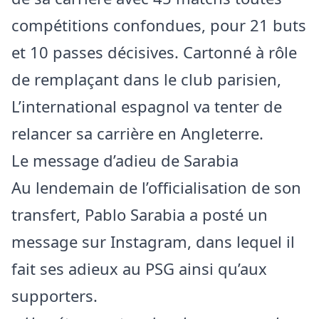
compétitions confondues, pour 21 buts
et 10 passes décisives. Cartonné à rôle
de remplaçant dans le club parisien,
L’international espagnol va tenter de
relancer sa carrière en Angleterre.
Le message d’adieu de Sarabia
Au lendemain de l’officialisation de son
transfert, Pablo Sarabia a posté un
message sur Instagram, dans lequel il
fait ses adieux au PSG ainsi qu’aux
supporters.