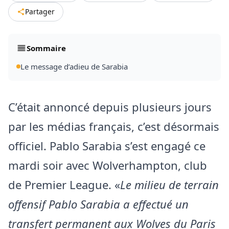
Partager
Sommaire
Le message d’adieu de Sarabia
C’était annoncé depuis plusieurs jours
par les médias français, c’est désormais
officiel. Pablo Sarabia s’est engagé ce
mardi soir avec Wolverhampton, club
de Premier League. «
Le milieu de terrain
offensif Pablo Sarabia a effectué un
transfert permanent aux Wolves du Paris