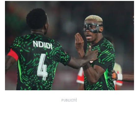
PUBLICITÉ