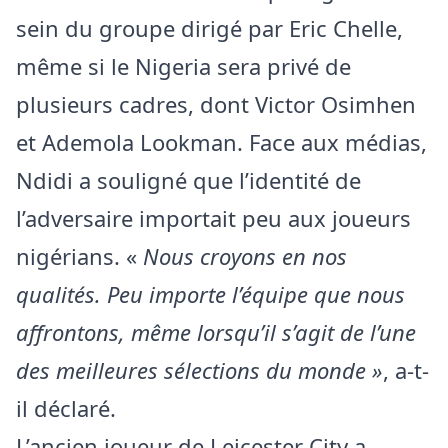
sein du groupe dirigé par Eric Chelle,
même si le Nigeria sera privé de
plusieurs cadres, dont Victor Osimhen
et Ademola Lookman. Face aux médias,
Ndidi a souligné que l’identité de
l’adversaire importait peu aux joueurs
nigérians. «
Nous croyons en nos
qualités. Peu importe l’équipe que nous
affrontons, même lorsqu’il s’agit de l’une
des meilleures sélections du monde »
, a-t-
il déclaré.
L’ancien joueur de Leicester City a