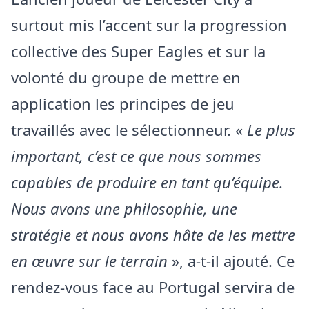
surtout mis l’accent sur la progression
collective des Super Eagles et sur la
volonté du groupe de mettre en
application les principes de jeu
travaillés avec le sélectionneur. «
Le plus
important, c’est ce que nous sommes
capables de produire en tant qu’équipe.
Nous avons une philosophie, une
stratégie et nous avons hâte de les mettre
en œuvre sur le terrain
», a-t-il ajouté. Ce
rendez-vous face au Portugal servira de