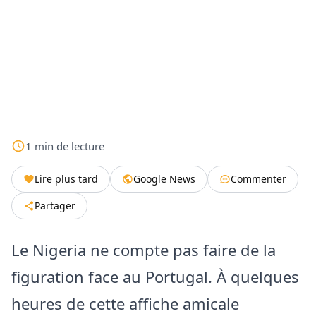
1
min
de lecture
Lire plus tard
Google News
Commenter
Partager
Le Nigeria ne compte pas faire de la
figuration face au Portugal. À quelques
heures de cette affiche amicale