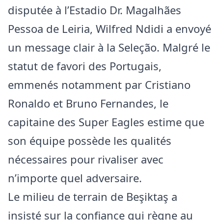
disputée à l’Estadio Dr. Magalhães
Pessoa de Leiria, Wilfred Ndidi a envoyé
un message clair à la Seleção. Malgré le
statut de favori des Portugais,
emmenés notamment par Cristiano
Ronaldo et Bruno Fernandes, le
capitaine des Super Eagles estime que
son équipe possède les qualités
nécessaires pour rivaliser avec
n’importe quel adversaire.
Le milieu de terrain de Beşiktaş a
insisté sur la confiance qui règne au