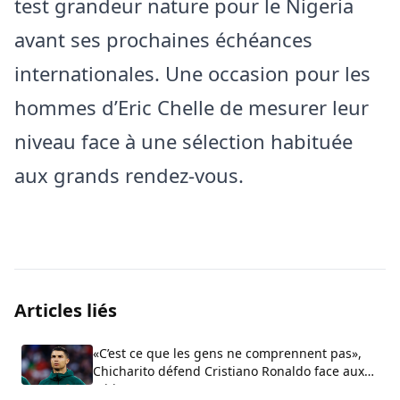
test grandeur nature pour le Nigeria
avant ses prochaines échéances
internationales. Une occasion pour les
hommes d’Eric Chelle de mesurer leur
niveau face à une sélection habituée
aux grands rendez-vous.
Articles liés
«C’est ce que les gens ne comprennent pas»,
Chicharito défend Cristiano Ronaldo face aux
critiques sur son arrogance