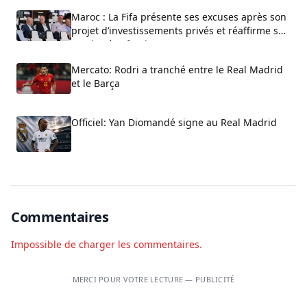
Maroc : La Fifa présente ses excuses après son
projet d’investissements privés et réaffirme son
soutien à Infantino
Mercato: Rodri a tranché entre le Real Madrid
et le Barça
Officiel: Yan Diomandé signe au Real Madrid
Commentaires
Impossible de charger les commentaires.
MERCI POUR VOTRE LECTURE — PUBLICITÉ