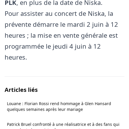
PLK
, en plus de la date de Niska.
Pour assister au concert de Niska, la
prévente démarre le mardi 2 juin à 12
heures ; la mise en vente générale est
programmée le jeudi 4 juin à 12
heures.
Articles liés
Louane : Florian Rossi rend hommage à Glen Hansard
quelques semaines après leur mariage
Patrick Bruel confronté à une réalisatrice et à des fans qui