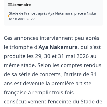
Sommaire
Stade de France : après Aya Nakamura, place à Niska
le 10 avril 2027
Ces annonces interviennent peu après
le triomphe d’
Aya Nakamura
, qui s’est
produite les 29, 30 et 31 mai 2026 au
même stade. Selon les comptes rendus
de sa série de concerts, l’artiste de 31
ans est devenue la première artiste
française à remplir trois fois
consécutivement l’enceinte du Stade de