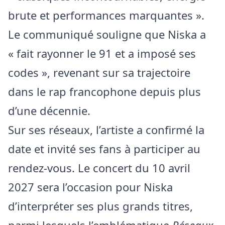
brute et performances marquantes ».
Le communiqué souligne que Niska a
« fait rayonner le 91 et a imposé ses
codes », revenant sur sa trajectoire
dans le rap francophone depuis plus
d’une décennie.
Sur ses réseaux, l’artiste a confirmé la
date et invité ses fans à participer au
rendez‑vous. Le concert du 10 avril
2027 sera l’occasion pour Niska
d’interpréter ses plus grands titres,