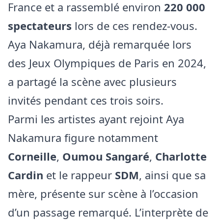
France et a rassemblé environ
220 000
spectateurs
lors de ces rendez‑vous.
Aya Nakamura, déjà remarquée lors
des Jeux Olympiques de Paris en 2024,
a partagé la scène avec plusieurs
invités pendant ces trois soirs.
Parmi les artistes ayant rejoint Aya
Nakamura figure notamment
Corneille
,
Oumou Sangaré
,
Charlotte
Cardin
et le rappeur
SDM
, ainsi que sa
mère, présente sur scène à l’occasion
d’un passage remarqué. L’interprète de