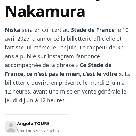
Nakamura
Niska
sera en concert au
Stade de France
le 10
avril 2027, a annoncé la billetterie officielle et
l’artiste lui‑même le 1er juin. Le rappeur de 32
ans a publié sur Instagram l’annonce
accompagnée de la phrase «
Ce Stade de
France, ce n’est pas le mien, c’est le vôtre
». La
billetterie ouvrira en prévente le mardi 2 juin à
12 heures, avant une mise en vente générale le
jeudi 4 juin à 12 heures.
Angelo TOURÉ
Voir tous ses articles