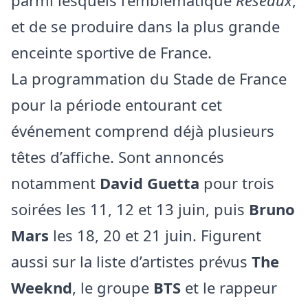
parmi lesquels l’emblématique
Réseaux
,
et de se produire dans la plus grande
enceinte sportive de France.
La programmation du Stade de France
pour la période entourant cet
événement comprend déjà plusieurs
têtes d’affiche. Sont annoncés
notamment
David Guetta
pour trois
soirées les 11, 12 et 13 juin, puis
Bruno
Mars
les 18, 20 et 21 juin. Figurent
aussi sur la liste d’artistes prévus
The
Weeknd
, le groupe
BTS
et le rappeur