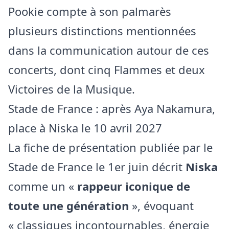
Pookie compte à son palmarès
plusieurs distinctions mentionnées
dans la communication autour de ces
concerts, dont cinq Flammes et deux
Victoires de la Musique.
Stade de France : après Aya Nakamura,
place à Niska le 10 avril 2027
La fiche de présentation publiée par le
Stade de France le 1er juin décrit
Niska
comme un «
rappeur iconique de
toute une génération
», évoquant
« classiques incontournables, énergie