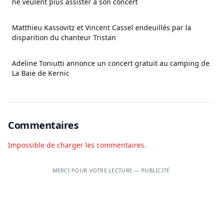
ne veulent plus assister à son concert
Matthieu Kassovitz et Vincent Cassel endeuillés par la
disparition du chanteur Tristan
Adeline Toniutti annonce un concert gratuit au camping de
La Baie de Kernic
Commentaires
Impossible de charger les commentaires.
MERCI POUR VOTRE LECTURE — PUBLICITÉ