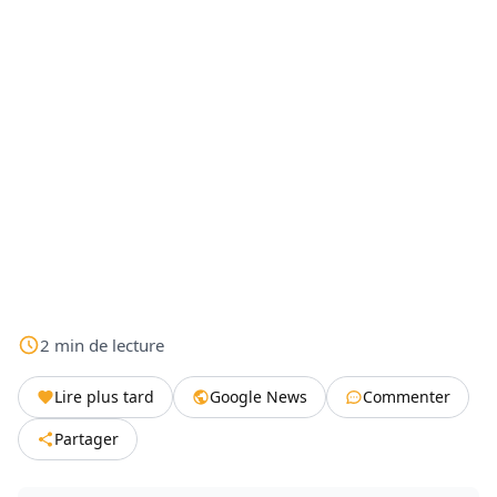
2
min
de lecture
Lire plus tard
Google News
Commenter
Partager