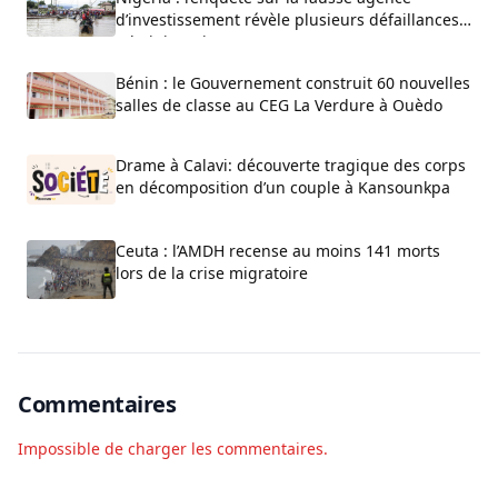
d’investissement révèle plusieurs défaillances
administratives
Bénin : le Gouvernement construit 60 nouvelles
salles de classe au CEG La Verdure à Ouèdo
Drame à Calavi: découverte tragique des corps
en décomposition d’un couple à Kansounkpa
Ceuta : l’AMDH recense au moins 141 morts
lors de la crise migratoire
Commentaires
Impossible de charger les commentaires.