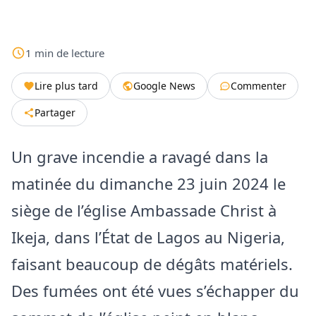
1
min
de lecture
Lire plus tard
Google News
Commenter
Partager
Un grave incendie a ravagé dans la
matinée du dimanche 23 juin 2024 le
siège de l’église Ambassade Christ à
Ikeja, dans l’État de Lagos au Nigeria,
faisant beaucoup de dégâts matériels.
Des fumées ont été vues s’échapper du