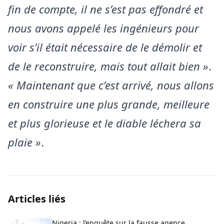
fin de compte, il ne s’est pas effondré et
nous avons appelé les ingénieurs pour
voir s’il était nécessaire de le démolir et
de le reconstruire, mais tout allait bien »
.
« Maintenant que c’est arrivé, nous allons
en construire une plus grande, meilleure
et plus glorieuse et le diable léchera sa
plaie »
.
Articles liés
Nigeria : l’enquête sur la fausse agence