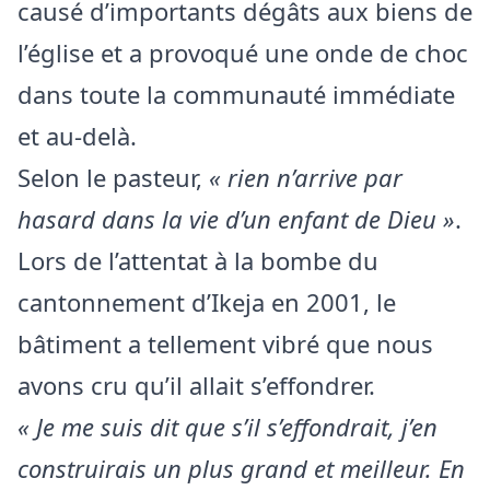
causé d’importants dégâts aux biens de
l’église et a provoqué une onde de choc
dans toute la communauté immédiate
et au-delà.
Selon le pasteur,
« rien n’arrive par
hasard dans la vie d’un enfant de Dieu »
.
Lors de l’attentat à la bombe du
cantonnement d’Ikeja en 2001, le
bâtiment a tellement vibré que nous
avons cru qu’il allait s’effondrer.
« Je me suis dit que s’il s’effondrait, j’en
construirais un plus grand et meilleur. En