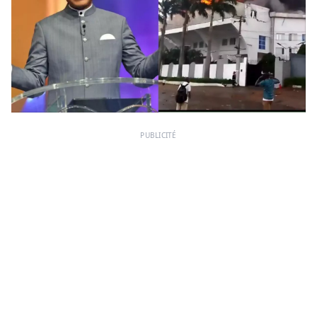
PUBLICITÉ