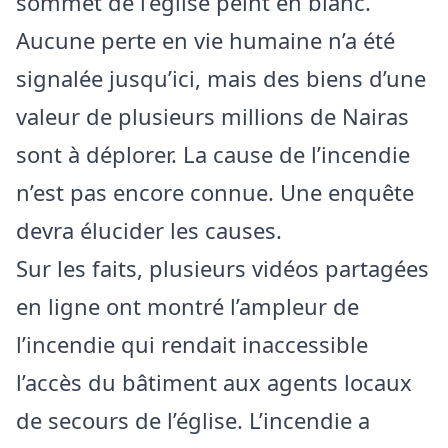
sommet de l’église peint en blanc.
Aucune perte en vie humaine n’a été
signalée jusqu’ici, mais des biens d’une
valeur de plusieurs millions de Nairas
sont à déplorer. La cause de l’incendie
n’est pas encore connue. Une enquête
devra élucider les causes.
Sur les faits, plusieurs vidéos partagées
en ligne ont montré l’ampleur de
l’incendie qui rendait inaccessible
l’accès du bâtiment aux agents locaux
de secours de l’église. L’incendie a