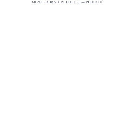
MERCI POUR VOTRE LECTURE — PUBLICITÉ