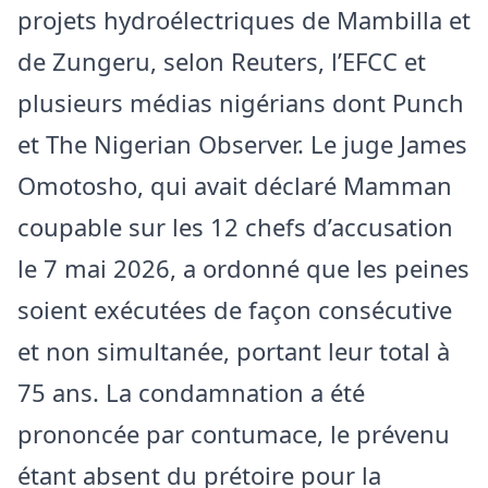
projets hydroélectriques de Mambilla et
de Zungeru, selon Reuters, l’EFCC et
plusieurs médias nigérians dont Punch
et The Nigerian Observer. Le juge James
Omotosho, qui avait déclaré Mamman
coupable sur les 12 chefs d’accusation
le 7 mai 2026, a ordonné que les peines
soient exécutées de façon consécutive
et non simultanée, portant leur total à
75 ans. La condamnation a été
prononcée par contumace, le prévenu
étant absent du prétoire pour la