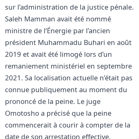
sur l’administration de la justice pénale.
Saleh Mamman avait été nommé
ministre de l’Énergie par l’ancien
président Muhammadu Buhari en août
2019 et avait été limogé lors d’un
remaniement ministériel en septembre
2021. Sa localisation actuelle n’était pas
connue publiquement au moment du
prononcé de la peine. Le juge
Omotosho a précisé que la peine
commencerait à courir à compter de la
date de son arrestation effective.