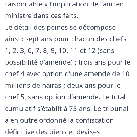
raisonnable » l’implication de l’ancien
ministre dans ces faits.
Le détail des peines se décompose
ainsi : sept ans pour chacun des chefs
1, 2, 3, 6, 7, 8, 9, 10, 11 et 12 (sans
possibilité d’amende) ; trois ans pour le
chef 4 avec option d’une amende de 10
millions de nairas ; deux ans pour le
chef 5, sans option d’amende. Le total
cumulatif s’établit à 75 ans. Le tribunal
a en outre ordonné la confiscation
définitive des biens et devises