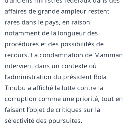
affaires de grande ampleur restent
rares dans le pays, en raison
notamment de la longueur des
procédures et des possibilités de
recours. La condamnation de Mamman
intervient dans un contexte où
l’administration du président Bola
Tinubu a affiché la lutte contre la
corruption comme une priorité, tout en
faisant l’objet de critiques sur la
sélectivité des poursuites.