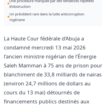
Une procédure marquée par des tentatives répétées
d’obstruction
Un précédent rare dans la lutte anticorruption
nigériane
La Haute Cour fédérale d’Abuja a
condamné mercredi 13 mai 2026
l’ancien ministre nigérian de l’Énergie
Saleh Mamman à 75 ans de prison pour
blanchiment de 33,8 milliards de nairas
(environ 24,7 millions de dollars au
cours du 13 mai) détournés de
financements publics destinés aux