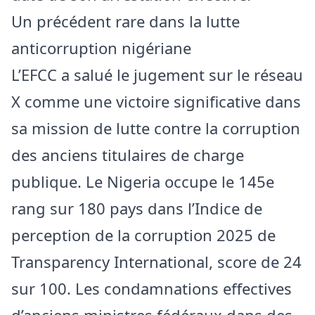
Un précédent rare dans la lutte
anticorruption nigériane
L’EFCC a salué le jugement sur le réseau
X comme une victoire significative dans
sa mission de lutte contre la corruption
des anciens titulaires de charge
publique. Le Nigeria occupe le 145e
rang sur 180 pays dans l’Indice de
perception de la corruption 2025 de
Transparency International, score de 24
sur 100. Les condamnations effectives
d’anciens ministres fédéraux dans des