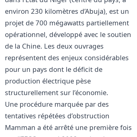
environ 230 kilomètres d’Abuja), est un
projet de 700 mégawatts partiellement
opérationnel, développé avec le soutien
de la Chine. Les deux ouvrages
représentent des enjeux considérables
pour un pays dont le déficit de
production électrique pèse
structurellement sur l’économie.
Une procédure marquée par des
tentatives répétées d’obstruction
Mamman a été arrêté une première fois