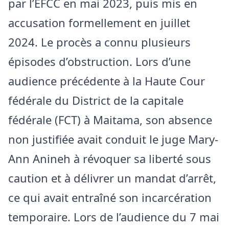
par l’EFCC en mai 2023, puis mis en
accusation formellement en juillet
2024. Le procès a connu plusieurs
épisodes d’obstruction. Lors d’une
audience précédente à la Haute Cour
fédérale du District de la capitale
fédérale (FCT) à Maitama, son absence
non justifiée avait conduit le juge Mary-
Ann Anineh à révoquer sa liberté sous
caution et à délivrer un mandat d’arrêt,
ce qui avait entraîné son incarcération
temporaire. Lors de l’audience du 7 mai