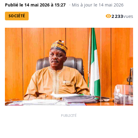
Publié le
14 mai 2026
à
15:27
·
Mis à jour le
14 mai 2026
2 233
vues
SOCIÉTÉ
PUBLICITÉ