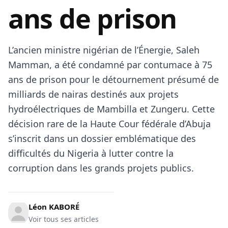
ans de prison
L’ancien ministre nigérian de l’Énergie, Saleh
Mamman, a été condamné par contumace à 75
ans de prison pour le détournement présumé de
milliards de nairas destinés aux projets
hydroélectriques de Mambilla et Zungeru. Cette
décision rare de la Haute Cour fédérale d’Abuja
s’inscrit dans un dossier emblématique des
difficultés du Nigeria à lutter contre la
corruption dans les grands projets publics.
Léon KABORÉ
Voir tous ses articles