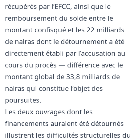
récupérés par l’EFCC, ainsi que le
remboursement du solde entre le
montant confisqué et les 22 milliards
de nairas dont le détournement a été
directement établi par l’accusation au
cours du procès — différence avec le
montant global de 33,8 milliards de
nairas qui constitue l’objet des
poursuites.
Les deux ouvrages dont les
financements auraient été détournés
illustrent les difficultés structurelles du