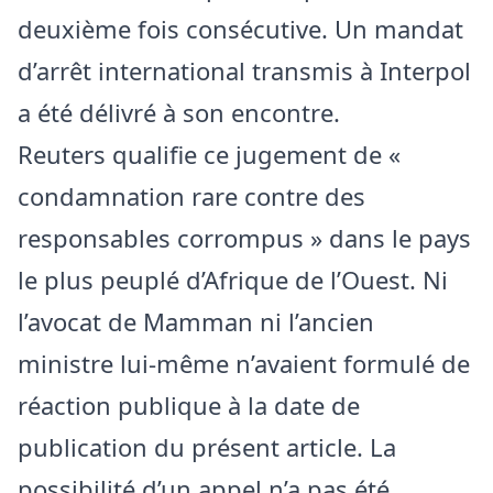
deuxième fois consécutive. Un mandat
d’arrêt international transmis à Interpol
a été délivré à son encontre.
Reuters qualifie ce jugement de «
condamnation rare contre des
responsables corrompus » dans le pays
le plus peuplé d’Afrique de l’Ouest. Ni
l’avocat de Mamman ni l’ancien
ministre lui-même n’avaient formulé de
réaction publique à la date de
publication du présent article. La
possibilité d’un appel n’a pas été