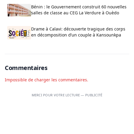
Bénin : le Gouvernement construit 60 nouvelles
salles de classe au CEG La Verdure à Ouèdo
Drame à Calavi: découverte tragique des corps
en décomposition d’un couple à Kansounkpa
Commentaires
Impossible de charger les commentaires.
MERCI POUR VOTRE LECTURE — PUBLICITÉ