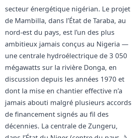
secteur énergétique nigérian. Le projet
de Mambilla, dans l’État de Taraba, au
nord-est du pays, est l’un des plus
ambitieux jamais conçus au Nigeria —
une centrale hydroélectrique de 3 050
mégawatts sur la rivière Donga, en
discussion depuis les années 1970 et
dont la mise en chantier effective n’a
jamais abouti malgré plusieurs accords
de financement signés au fil des
décennies. La centrale de Zungeru,
dans l’État du Niger (centre du pays, à