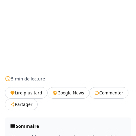
5
min
de lecture
Lire plus tard
Google News
Commenter
Partager
Sommaire