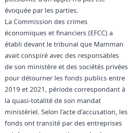
évoquée par les parties.
La Commission des crimes
économiques et financiers (EFCC) a
établi devant le tribunal que Mamman
avait conspiré avec des responsables
de son ministère et des sociétés privées
pour détourner les fonds publics entre
2019 et 2021, période correspondant à
la quasi-totalité de son mandat
ministériel. Selon l’acte d’accusation, les
fonds ont transité par des entreprises