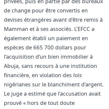
privées, puis en partie par des bureaux
de change pour être convertis en
devises étrangères avant d’être remis à
Mamman et à ses associés. L’EFCC a
également établi un paiement en
espèces de 665 700 dollars pour
l’acquisition d’un bien immobilier à
Abuja, sans recours à une institution
financière, en violation des lois
nigérianes sur le blanchiment d’argent.
Le juge a estimé que l’accusation avait
prouvé « hors de tout doute