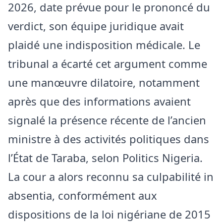
2026, date prévue pour le prononcé du
verdict, son équipe juridique avait
plaidé une indisposition médicale. Le
tribunal a écarté cet argument comme
une manœuvre dilatoire, notamment
après que des informations avaient
signalé la présence récente de l’ancien
ministre à des activités politiques dans
l’État de Taraba, selon Politics Nigeria.
La cour a alors reconnu sa culpabilité in
absentia, conformément aux
dispositions de la loi nigériane de 2015