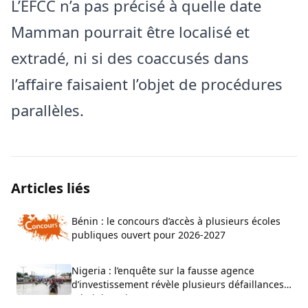
L’EFCC n’a pas précisé à quelle date
Mamman pourrait être localisé et
extradé, ni si des coaccusés dans
l’affaire faisaient l’objet de procédures
parallèles.
Articles liés
Bénin : le concours d’accès à plusieurs écoles
publiques ouvert pour 2026-2027
Nigeria : l’enquête sur la fausse agence
d’investissement révèle plusieurs défaillances
administratives